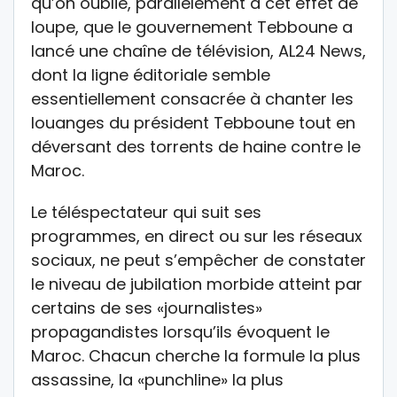
qu’on oublie, parallèlement à cet effet de
loupe, que le gouvernement Tebboune a
lancé une chaîne de télévision, AL24 News,
dont la ligne éditoriale semble
essentiellement consacrée à chanter les
louanges du président Tebboune tout en
déversant des torrents de haine contre le
Maroc.
Le téléspectateur qui suit ses
programmes, en direct ou sur les réseaux
sociaux, ne peut s’empêcher de constater
le niveau de jubilation morbide atteint par
certains de ses «journalistes»
propagandistes lorsqu’ils évoquent le
Maroc. Chacun cherche la formule la plus
assassine, la «punchline» la plus