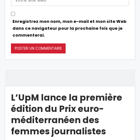
Enregistrez mon nom, mon e-mail et mon site Web
dans ce navigateur pour la prochaine fois que je
commenterai.
L’UpM lance la première
édition du Prix euro-
méditerranéen des
femmes journalistes