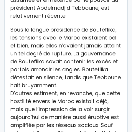
président Abdelmadjid Tebboune, est
relativement récente.
Sous la longue présidence de Bouteflika,
les tensions avec le Maroc existaient bel
et bien, mais elles n’avaient jamais atteint
un tel degré de rupture. La gouvernance
de Bouteflika savait contenir les excès et
parfois arrondir les angles. Bouteflika
détestait en silence, tandis que Tebboune
hait bruyamment.
D’autres estiment, en revanche, que cette
hostilité envers le Maroc existait déjà,
mais que l’impression de la voir surgir
aujourd’hui de manière aussi éruptive est
amplifiée par les réseaux sociaux. Sauf