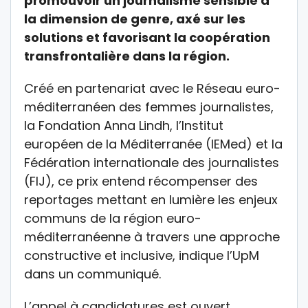
promouvoir un journalisme sensible à
la dimension de genre, axé sur les
solutions et favorisant la coopération
transfrontalière dans la région.
Créé en partenariat avec le Réseau euro-
méditerranéen des femmes journalistes,
la Fondation Anna Lindh, l’Institut
européen de la Méditerranée (IEMed) et la
Fédération internationale des journalistes
(FIJ), ce prix entend récompenser des
reportages mettant en lumière les enjeux
communs de la région euro-
méditerranéenne à travers une approche
constructive et inclusive, indique l’UpM
dans un communiqué.
L’appel à candidatures est ouvert