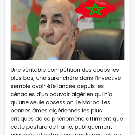
Une véritable compétition des coups les
plus bas, une surenchère dans l’invective
semble avoir été lancée depuis les
cénacles d’un pouvoir algérien qui n’a
qu’une seule obsession: le Maroc. Les
bonnes âmes algériennes les plus
critiques de ce phénomène affirment que
cette posture de haine, publiquement
assumée et entretenue par le pouvoir du