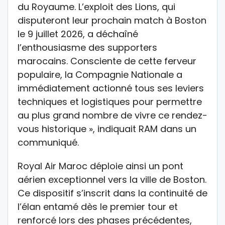
du Royaume. L’exploit des Lions, qui
disputeront leur prochain match à Boston
le 9 juillet 2026, a déchaîné
l’enthousiasme des supporters
marocains. Consciente de cette ferveur
populaire, la Compagnie Nationale a
immédiatement actionné tous ses leviers
techniques et logistiques pour permettre
au plus grand nombre de vivre ce rendez-
vous historique », indiquait RAM dans un
communiqué.
Royal Air Maroc déploie ainsi un pont
aérien exceptionnel vers la ville de Boston.
Ce dispositif s’inscrit dans la continuité de
l’élan entamé dès le premier tour et
renforcé lors des phases précédentes,