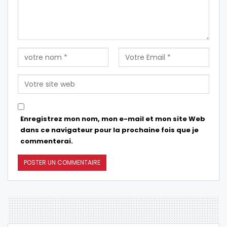
Enregistrez mon nom, mon e-mail et mon site Web
dans ce navigateur pour la prochaine fois que je
commenterai.