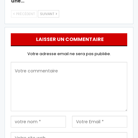
une…
PRÉCÉDENT
SUIVANT
LAISSER UN COMMENTAIRE
Votre adresse email ne sera pas publiée.