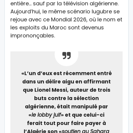
entière… sauf par la télévision algérienne.
Aujourd’hui, le même scénario lugubre se
rejoue avec ce Mondial 2026, où le nom et
les exploits du Maroc sont devenus
imprononçables.
«L’un d’eux est récemment entré
dans un délire aigu en affirmant
que Lionel Messi, auteur de trois
buts contre la sélection
algérienne, était manipulé par
«
le lobby juif
» et que celui-ci
ferait tout pour faire payer à
l’Algérie son «
soutien au Sahara