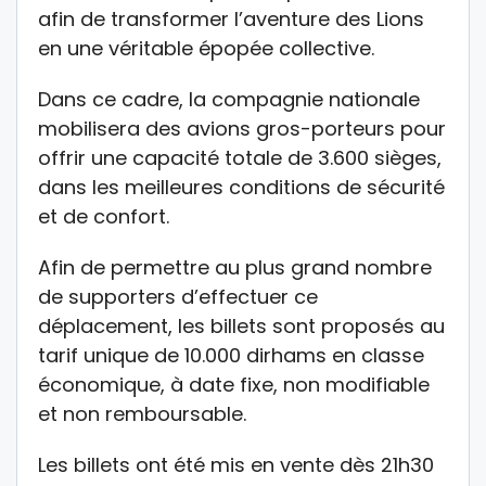
afin de transformer l’aventure des Lions
en une véritable épopée collective.
Dans ce cadre, la compagnie nationale
mobilisera des avions gros-porteurs pour
offrir une capacité totale de 3.600 sièges,
dans les meilleures conditions de sécurité
et de confort.
Afin de permettre au plus grand nombre
de supporters d’effectuer ce
déplacement, les billets sont proposés au
tarif unique de 10.000 dirhams en classe
économique, à date fixe, non modifiable
et non remboursable.
Les billets ont été mis en vente dès 21h30