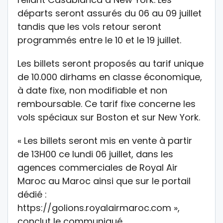
départs seront assurés du 06 au 09 juillet
tandis que les vols retour seront
programmés entre le 10 et le 19 juillet.
Les billets seront proposés au tarif unique
de 10.000 dirhams en classe économique,
à date fixe, non modifiable et non
remboursable. Ce tarif fixe concerne les
vols spéciaux sur Boston et sur New York.
« Les billets seront mis en vente à partir
de 13H00 ce lundi 06 juillet, dans les
agences commerciales de Royal Air
Maroc au Maroc ainsi que sur le portail
dédié :
https://golions.royalairmaroc.com »,
conclut le communiqué.