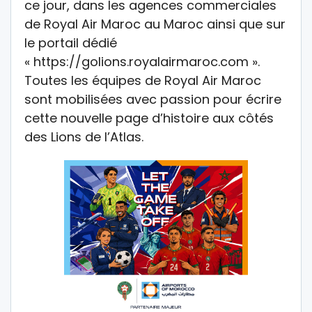
ce jour, dans les agences commerciales
de Royal Air Maroc au Maroc ainsi que sur
le portail dédié
« https://golions.royalairmaroc.com ».
Toutes les équipes de Royal Air Maroc
sont mobilisées avec passion pour écrire
cette nouvelle page d’histoire aux côtés
des Lions de l’Atlas.