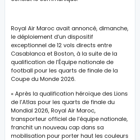
Royal Air Maroc avait annoncé, dimanche,
le déploiement d’un dispositif
exceptionnel de 12 vols directs entre
Casablanca et Boston, à la suite de la
qualification de l’Équipe nationale de
football pour les quarts de finale de la
Coupe du Monde 2026.
« Après la qualification héroïque des Lions
de l’Atlas pour les quarts de finale du
Mondial 2026, Royal Air Maroc,
transporteur officiel de l’équipe nationale,
franchit un nouveau cap dans sa
mobilisation pour porter haut les couleurs