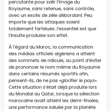
percutante pour salir l’image du
Royaume, sans retenue, sans contrôle,
avec un excès de zèle débordant. Peu
importe que les attaques soient
totalement farfelues: l’essentiel est que
l’insulte produise son effet.
À l’égard du Maroc, la communication
des médias officiels algériens a atteint
des sommets de ridicule, au point d’éviter
de prononcer le nom même du Royaume
dans certains résumés sportifs afin,
pensent-ils, de ne pas «
glorifier le pays
».
Cette situation s’était déjà produite lors
du Mondial au Qatar, lorsque la sélection
marocaine avait atteint les demi-finales,
une performance saluée par la planète