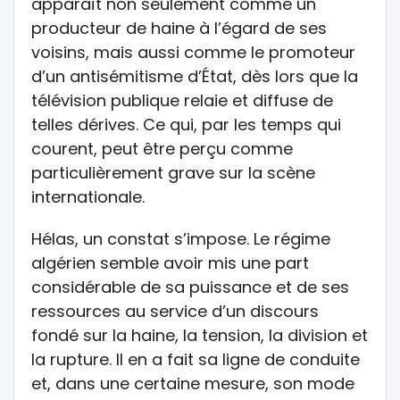
apparaît non seulement comme un
producteur de haine à l’égard de ses
voisins, mais aussi comme le promoteur
d’un antisémitisme d’État, dès lors que la
télévision publique relaie et diffuse de
telles dérives. Ce qui, par les temps qui
courent, peut être perçu comme
particulièrement grave sur la scène
internationale.
Hélas, un constat s’impose. Le régime
algérien semble avoir mis une part
considérable de sa puissance et de ses
ressources au service d’un discours
fondé sur la haine, la tension, la division et
la rupture. Il en a fait sa ligne de conduite
et, dans une certaine mesure, son mode