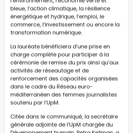
l’environnement, l’économie verte et
bleue, l’action climatique, la résilience
énergétique et hydrique, l’emploi, le
commerce, l’investissement ou encore la
transformation numérique.
La lauréate bénéficiera d’une prise en
charge complète pour participer à la
cérémonie de remise du prix ainsi qu’aux
activités de réseautage et de
renforcement des capacités organisées
dans le cadre du Réseau euro-
méditerranéen des femmes journalistes
soutenu par l’UpM.
Citée dans le communiqué, la secrétaire
générale adjointe de l’UpM chargée du
Développement humain, Petra Kežman, a