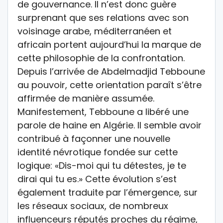
de gouvernance. Il n’est donc guère
surprenant que ses relations avec son
voisinage arabe, méditerranéen et
africain portent aujourd’hui la marque de
cette philosophie de la confrontation.
Depuis l’arrivée de Abdelmadjid Tebboune
au pouvoir, cette orientation paraît s’être
affirmée de manière assumée.
Manifestement, Tebboune a libéré une
parole de haine en Algérie. Il semble avoir
contribué à façonner une nouvelle
identité névrotique fondée sur cette
logique: «Dis-moi qui tu détestes, je te
dirai qui tu es.» Cette évolution s’est
également traduite par l’émergence, sur
les réseaux sociaux, de nombreux
influenceurs réputés proches du régime,