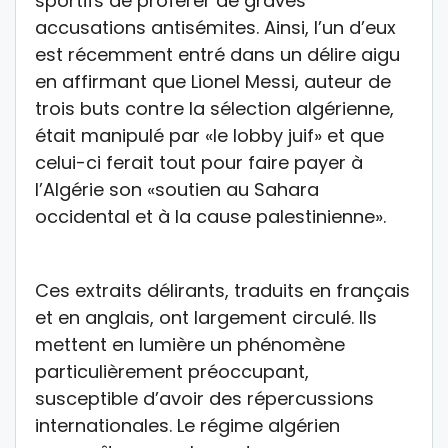
sportifs de proférer de graves
accusations antisémites. Ainsi, l’un d’eux
est récemment entré dans un délire aigu
en affirmant que Lionel Messi, auteur de
trois buts contre la sélection algérienne,
était manipulé par «le lobby juif» et que
celui-ci ferait tout pour faire payer à
l’Algérie son «soutien au Sahara
occidental et à la cause palestinienne».
Ces extraits délirants, traduits en français
et en anglais, ont largement circulé. Ils
mettent en lumière un phénomène
particulièrement préoccupant,
susceptible d’avoir des répercussions
internationales. Le régime algérien