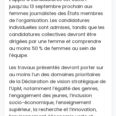
jusqu’au 13 septembre prochain aux
femmes journalistes des États membres
de l’organisation. Les candidatures
individuelles sont admises, tandis que les
candidatures collectives devront être
dirigées par une femme et comprendre
au moins 50 % de femmes au sein de
l’équipe.
Les travaux présentés devront porter sur
au moins l’un des domaines prioritaires
de la Déclaration de vision stratégique de
l’UpM, notamment l’égalité des genres,
l’engagement des jeunes, l’inclusion
socio-économique, l’enseignement
supérieur, la recherche et l’innovation,