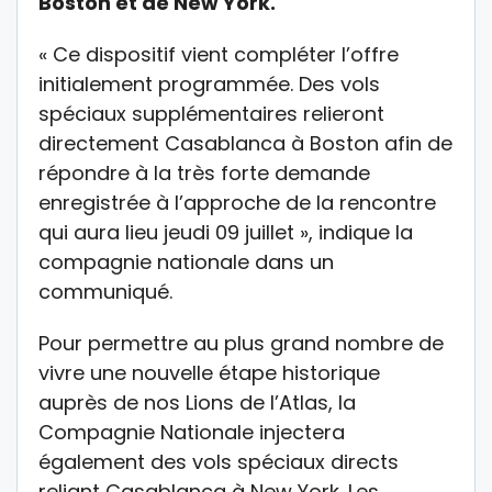
Boston et de New York.
« Ce dispositif vient compléter l’offre
initialement programmée. Des vols
spéciaux supplémentaires relieront
directement Casablanca à Boston afin de
répondre à la très forte demande
enregistrée à l’approche de la rencontre
qui aura lieu jeudi 09 juillet », indique la
compagnie nationale dans un
communiqué.
Pour permettre au plus grand nombre de
vivre une nouvelle étape historique
auprès de nos Lions de l’Atlas, la
Compagnie Nationale injectera
également des vols spéciaux directs
reliant Casablanca à New York. Les