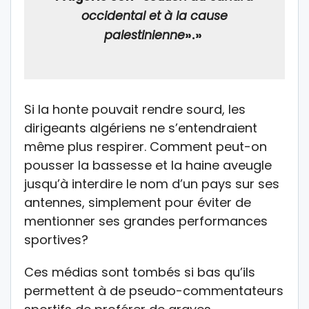
occidental et à la cause
palestinienne
».»
Si la honte pouvait rendre sourd, les
dirigeants algériens ne s’entendraient
même plus respirer. Comment peut-on
pousser la bassesse et la haine aveugle
jusqu’à interdire le nom d’un pays sur ses
antennes, simplement pour éviter de
mentionner ses grandes performances
sportives?
Ces médias sont tombés si bas qu’ils
permettent à de pseudo-commentateurs