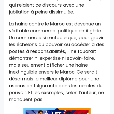
qui relaient ce discours avec une
jubilation à peine dissimulée.
La haine contre le Maroc est devenue un
véritable commerce
politique
en Algérie.
Un commerce si rentable que, pour gravir
les échelons du pouvoir ou accéder à des
postes à responsabilités, il ne faudrait
démontrer ni expertise ni savoir-faire,
mais seulement afficher une haine
inextinguible envers le Maroc. Ce serait
désormais le meilleur diplôme pour une
ascension fulgurante dans les cercles du
pouvoir. Et les exemples, selon l’auteur, ne
manquent pas.