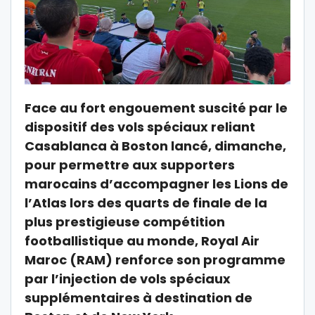
Face au fort engouement suscité par le
dispositif des vols spéciaux reliant
Casablanca à Boston lancé, dimanche,
pour permettre aux supporters
marocains d’accompagner les Lions de
l’Atlas lors des quarts de finale de la
plus prestigieuse compétition
footballistique au monde, Royal Air
Maroc (RAM) renforce son programme
par l’injection de vols spéciaux
supplémentaires à destination de