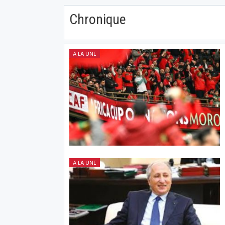
Chronique
A LA UNE
A LA UNE