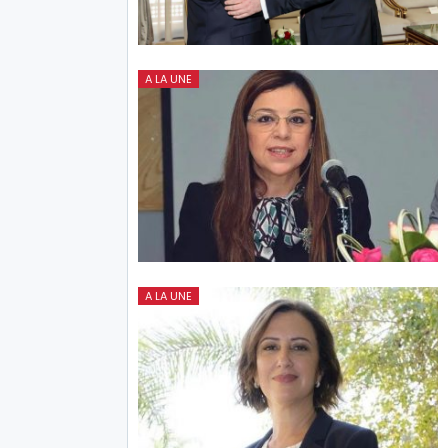
A LA UNE
A LA UNE