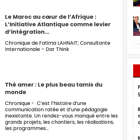
Le Maroc au cœur de l’Afrique :
L’Initiative Atlantique comme levier
d’intégration…
Chronique de Fatima LAHNAIT; Consultante
P
Internationale – Dar Think
Thé amer : Le plus beau tamis du
monde
Chronique - C’est l’histoire d’une
communication ratée et d’une pédagogie
inexistante. Un rendez-vous manqué entre les
grands projets, les chantiers, les réalisations,
les programmes…