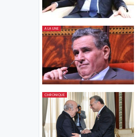
A LA UNE
CHRONIQUE