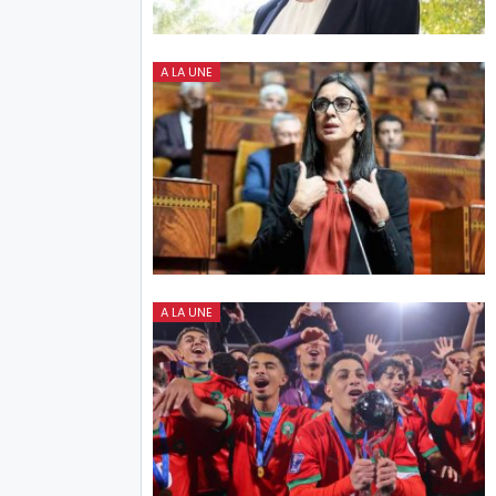
A LA UNE
A LA UNE