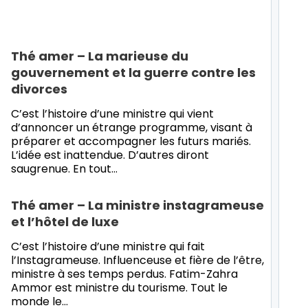
Thé amer – La marieuse du
gouvernement et la guerre contre les
divorces
C’est l’histoire d’une ministre qui vient
d’annoncer un étrange programme, visant à
préparer et accompagner les futurs mariés.
L’idée est inattendue. D’autres diront
saugrenue. En tout…
Thé amer – La ministre instagrameuse
et l’hôtel de luxe
C’est l’histoire d’une ministre qui fait
l’Instagrameuse. Influenceuse et fière de l’être,
ministre à ses temps perdus. Fatim-Zahra
Ammor est ministre du tourisme. Tout le
monde le…