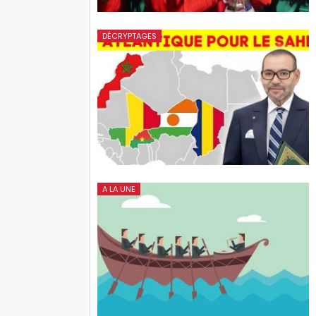
DÉCRYPTAGES
A LA UNE