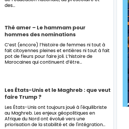
des…
Thé amer – Le hammam pour
hommes des nominations
C’est (encore) l’histoire de femmes ni tout à
fait citoyennes pleines et entières ni tout à fait
pot de fleurs pour faire joli. L’histoire de
Marocaines qui continuent d’être…
Les États-Unis et le Maghreb : que veut
faire Trump ?
Les États-Unis ont toujours joué à l'équilibriste
au Maghreb. Les enjeux géopolitiques en
Afrique du Nord ont évolué vers une
priorisation de la stabilité et de l'intégration…