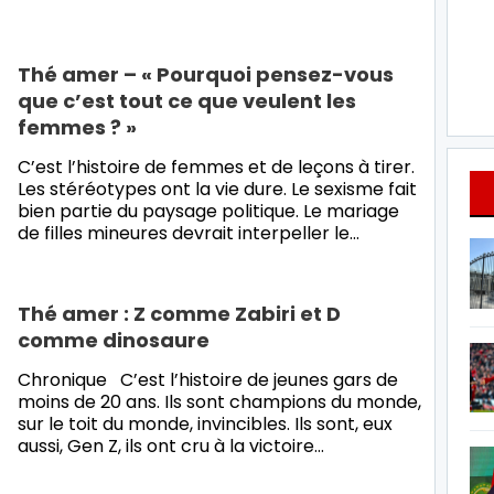
Thé amer – « Pourquoi pensez-vous
que c’est tout ce que veulent les
femmes ? »
C’est l’histoire de femmes et de leçons à tirer.
Les stéréotypes ont la vie dure. Le sexisme fait
bien partie du paysage politique. Le mariage
de filles mineures devrait interpeller le…
Thé amer : Z comme Zabiri et D
comme dinosaure
Chronique C’est l’histoire de jeunes gars de
moins de 20 ans. Ils sont champions du monde,
sur le toit du monde, invincibles. Ils sont, eux
aussi, Gen Z, ils ont cru à la victoire…