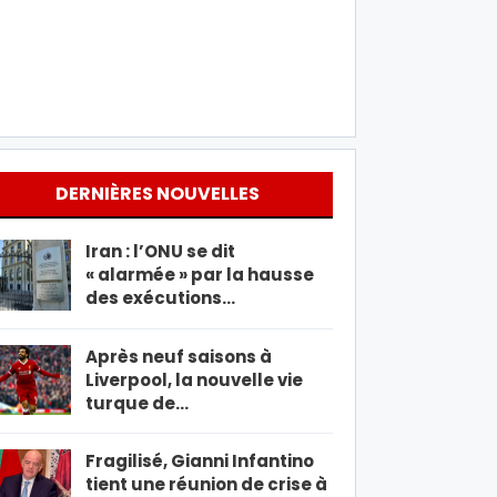
DERNIÈRES NOUVELLES
Iran : l’ONU se dit
« alarmée » par la hausse
des exécutions…
Après neuf saisons à
Liverpool, la nouvelle vie
turque de…
Fragilisé, Gianni Infantino
tient une réunion de crise à