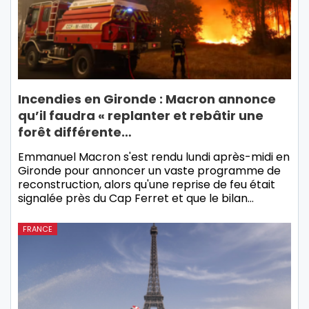
Incendies en Gironde : Macron annonce
qu’il faudra « replanter et rebâtir une
forêt différente…
Emmanuel Macron s'est rendu lundi après-midi en
Gironde pour annoncer un vaste programme de
reconstruction, alors qu'une reprise de feu était
signalée près du Cap Ferret et que le bilan…
FRANCE