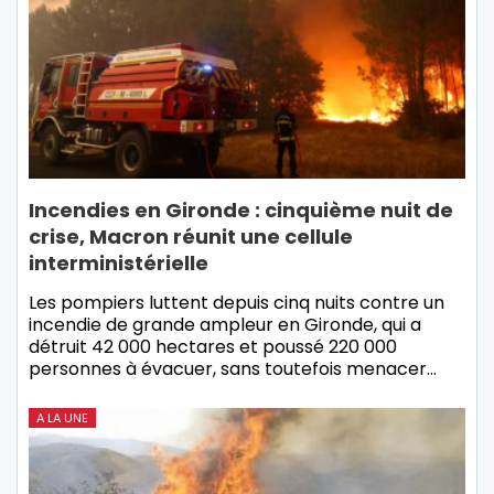
Incendies en Gironde : cinquième nuit de
crise, Macron réunit une cellule
interministérielle
Les pompiers luttent depuis cinq nuits contre un
incendie de grande ampleur en Gironde, qui a
détruit 42 000 hectares et poussé 220 000
personnes à évacuer, sans toutefois menacer…
A LA UNE