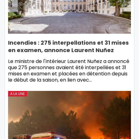
Incendies : 275 interpellations et 31 mises
en examen, annonce Laurent Nuñez
Le ministre de l'Intérieur Laurent Nuñez a annoncé
que 275 personnes avaient été interpellées et 31
mises en examen et placées en détention depuis
le début de la saison, en lien avec…
A LA UNE