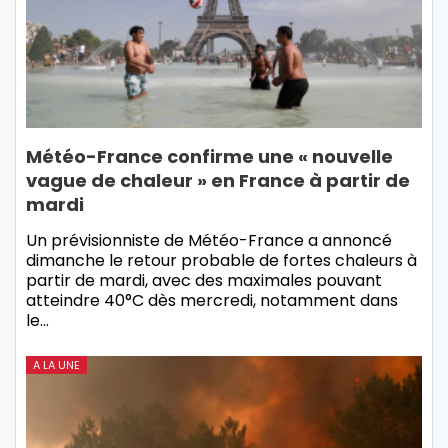
Météo-France confirme une « nouvelle
vague de chaleur » en France à partir de
mardi
Un prévisionniste de Météo-France a annoncé
dimanche le retour probable de fortes chaleurs à
partir de mardi, avec des maximales pouvant
atteindre 40°C dès mercredi, notamment dans
le…
A LA UNE