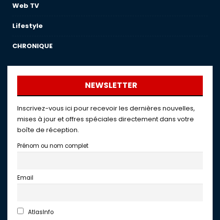
Web TV
Lifestyle
CHRONIQUE
NEWSLETTER
Inscrivez-vous ici pour recevoir les dernières nouvelles,
mises à jour et offres spéciales directement dans votre
boîte de réception.
Prénom ou nom complet
Email
AtlasInfo