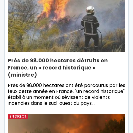
Près de 98.000 hectares détruits en
France, un « record historique »
(ministre)
Près de 98.000 hectares ont été parcourus par les
feux cette année en France, "un record historique"
établi à un moment où sévissent de violents
incendies dans le sud-ouest du pays,…
EN DIRECT