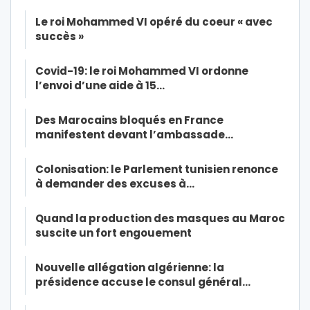
Le roi Mohammed VI opéré du coeur « avec
succès »
Covid-19: le roi Mohammed VI ordonne
l’envoi d’une aide à 15…
Des Marocains bloqués en France
manifestent devant l’ambassade…
Colonisation: le Parlement tunisien renonce
à demander des excuses à…
Quand la production des masques au Maroc
suscite un fort engouement
Nouvelle allégation algérienne: la
présidence accuse le consul général…