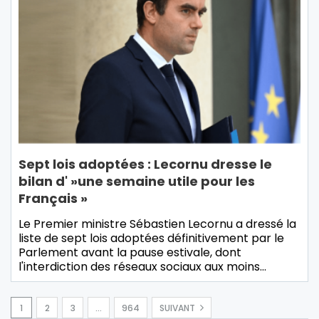
Sept lois adoptées : Lecornu dresse le
bilan d' »une semaine utile pour les
Français »
Le Premier ministre Sébastien Lecornu a dressé la
liste de sept lois adoptées définitivement par le
Parlement avant la pause estivale, dont
l'interdiction des réseaux sociaux aux moins…
1
2
3
…
964
SUIVANT