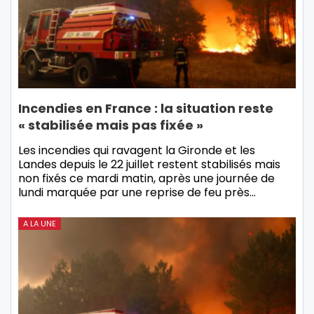
Incendies en France : la situation reste
« stabilisée mais pas fixée »
Les incendies qui ravagent la Gironde et les
Landes depuis le 22 juillet restent stabilisés mais
non fixés ce mardi matin, après une journée de
lundi marquée par une reprise de feu près…
A LA UNE