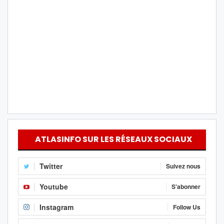
ATLASINFO SUR LES RÉSEAUX SOCIAUX
Twitter
Suivez nous
Youtube
S'abonner
Instagram
Follow Us