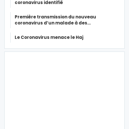
coronavirus identifié
Première transmission du nouveau
coronavirus d’un malade à des…
Le Coronavirus menace le Haj