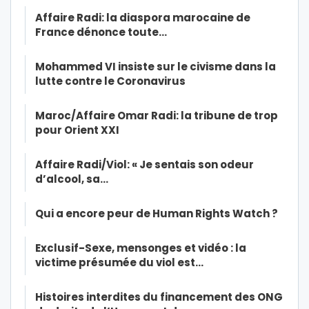
Affaire Radi: la diaspora marocaine de
France dénonce toute…
Mohammed VI insiste sur le civisme dans la
lutte contre le Coronavirus
Maroc/Affaire Omar Radi: la tribune de trop
pour Orient XXI
Affaire Radi/Viol: « Je sentais son odeur
d’alcool, sa…
Qui a encore peur de Human Rights Watch ?
Exclusif-Sexe, mensonges et vidéo : la
victime présumée du viol est…
Histoires interdites du financement des ONG