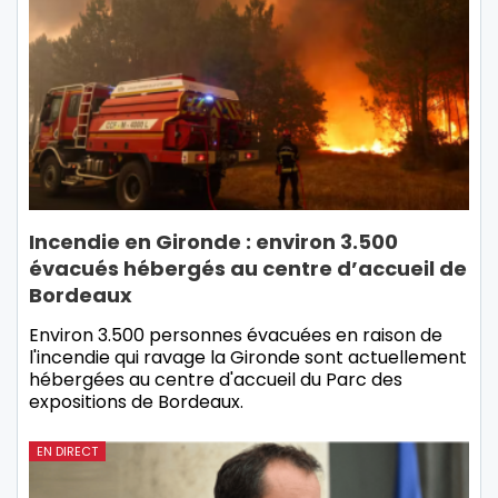
Incendie en Gironde : environ 3.500
évacués hébergés au centre d’accueil de
Bordeaux
Environ 3.500 personnes évacuées en raison de
l'incendie qui ravage la Gironde sont actuellement
hébergées au centre d'accueil du Parc des
expositions de Bordeaux.
EN DIRECT