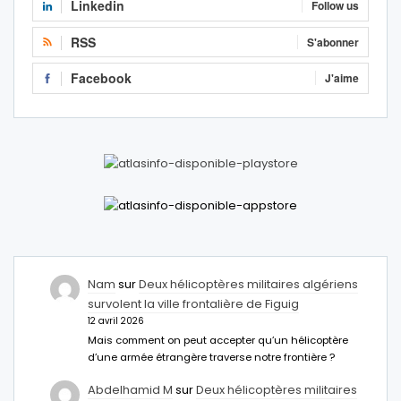
Linkedin
Follow us
RSS
S'abonner
Facebook
J'aime
Nam
sur
Deux hélicoptères militaires algériens
survolent la ville frontalière de Figuig
12 avril 2026
Mais comment on peut accepter qu’un hélicoptère
d’une armée étrangère traverse notre frontière ?
Abdelhamid M
sur
Deux hélicoptères militaires