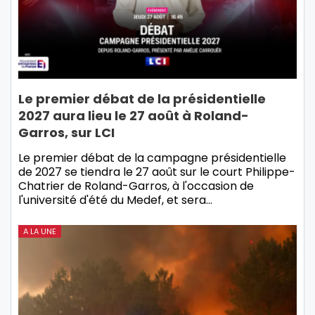
Le premier débat de la présidentielle
2027 aura lieu le 27 août à Roland-
Garros, sur LCI
Le premier débat de la campagne présidentielle
de 2027 se tiendra le 27 août sur le court Philippe-
Chatrier de Roland-Garros, à l'occasion de
l'université d'été du Medef, et sera…
A LA UNE