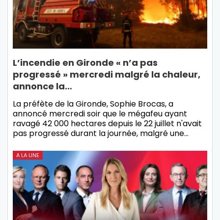
L’incendie en Gironde « n’a pas
progressé » mercredi malgré la chaleur,
annonce la…
La préfète de la Gironde, Sophie Brocas, a
annoncé mercredi soir que le mégafeu ayant
ravagé 42 000 hectares depuis le 22 juillet n'avait
pas progressé durant la journée, malgré une…
A LA UNE