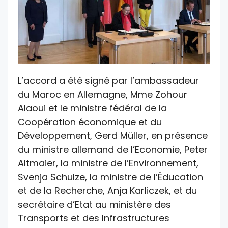
L’accord a été signé par l’ambassadeur
du Maroc en Allemagne, Mme Zohour
Alaoui et le ministre fédéral de la
Coopération économique et du
Développement, Gerd Müller, en présence
du ministre allemand de l’Economie, Peter
Altmaier, la ministre de l’Environnement,
Svenja Schulze, la ministre de l’Éducation
et de la Recherche, Anja Karliczek, et du
secrétaire d’Etat au ministère des
Transports et des Infrastructures