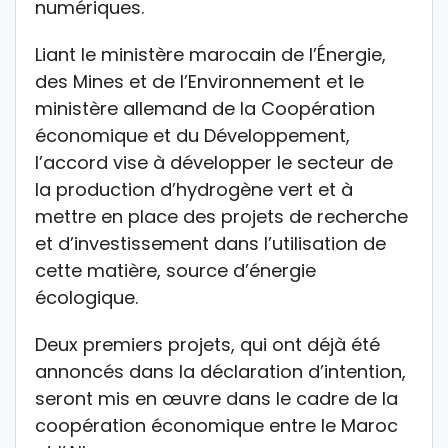
numériques.
Liant le ministère marocain de l’Énergie,
des Mines et de l’Environnement et le
ministère allemand de la Coopération
économique et du Développement,
l’accord vise à développer le secteur de
la production d’hydrogène vert et à
mettre en place des projets de recherche
et d’investissement dans l’utilisation de
cette matière, source d’énergie
écologique.
Deux premiers projets, qui ont déjà été
annoncés dans la déclaration d’intention,
seront mis en œuvre dans le cadre de la
coopération économique entre le Maroc