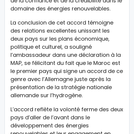
de la confiance et de la crédibilité dans le
domaine des énergies renouvelables.
La conclusion de cet accord témoigne
des relations excellentes unissant les
deux pays sur les plans économique,
politique et culturel, a souligné
l’ambassadeur dans une déclaration à la
MAP, se félicitant du fait que le Maroc est
le premier pays qui signe un accord de ce
genre avec l’Allemagne juste après la
présentation de la stratégie nationale
allemande sur l’hydrogène.
L’accord reflète la volonté ferme des deux
pays d’aller de l’avant dans le
développement des énergies
renouvelables et leur engagement en