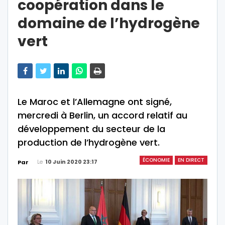
coopération dans le
domaine de l’hydrogène
vert
Le Maroc et l’Allemagne ont signé,
mercredi à Berlin, un accord relatif au
développement du secteur de la
production de l’hydrogène vert.
ÉCONOMIE
EN DIRECT
Le
10 Juin 2020 23:17
Par