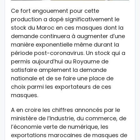
Ce fort engouement pour cette
production a dopé significativement le
stock du Maroc en ces masques dont la
demande continuera à augmenter d’une
manière exponentielle même durant la
période post-coronavirus. Un stock qui a
permis aujourd’hui au Royaume de
satisfaire amplement la demande
nationale et de se faire une place de
choix parmi les exportateurs de ces
masques.
A en croire les chiffres annoncés par le
ministère de l’Industrie, du commerce, de
l’économie verte de numérique, les
exportations marocaines de masques de