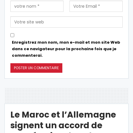
Enregistrez mon nom, mon e-mail et mon site Web
dans ce navigateur pour la prochaine fois que je
commenterai.
Le Maroc et l’Allemagne
signent un accord de