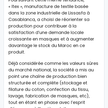
« Itex », manufacture de textile basée
dans la zone industrielle de Lissasfa à
Casablanca, a choisi de réorienter sa
production pour contribuer à la
satisfaction d’une demande locale
croissante en masques et à augmenter
davantage le stock du Maroc en ce
produit.
Déjà considérée comme les valeurs sûres
du marché national, la société a mis au
point une chaîne de production bien
structurée et complète (stockage et
filature du coton, confection du tissu,
lavage, fabrication de masques, etc),
tout en étant en phase avec l’esprit