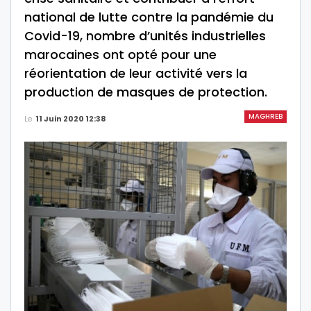
national de lutte contre la pandémie du
Covid-19, nombre d’unités industrielles
marocaines ont opté pour une
réorientation de leur activité vers la
production de masques de protection.
MAGHREB
Le
11 Juin 2020 12:38