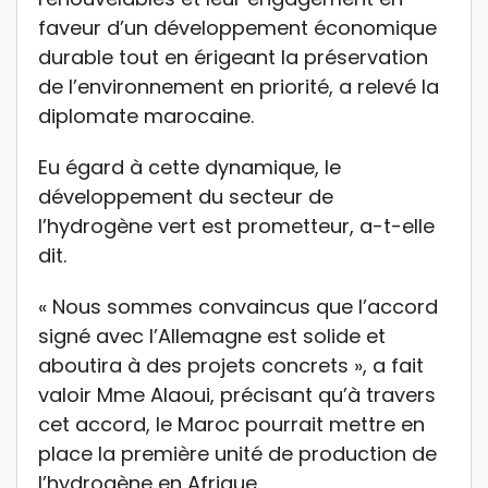
faveur d’un développement économique
durable tout en érigeant la préservation
de l’environnement en priorité, a relevé la
diplomate marocaine.
Eu égard à cette dynamique, le
développement du secteur de
l’hydrogène vert est prometteur, a-t-elle
dit.
« Nous sommes convaincus que l’accord
signé avec l’Allemagne est solide et
aboutira à des projets concrets », a fait
valoir Mme Alaoui, précisant qu’à travers
cet accord, le Maroc pourrait mettre en
place la première unité de production de
l’hydrogène en Afrique.