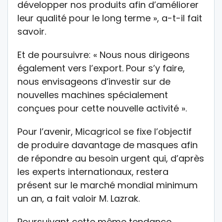
développer nos produits afin d’améliorer
leur qualité pour le long terme », a-t-il fait
savoir.
Et de poursuivre: « Nous nous dirigeons
également vers l’export. Pour s’y faire,
nous envisageons d’investir sur de
nouvelles machines spécialement
conçues pour cette nouvelle activité ».
Pour l’avenir, Micagricol se fixe l’objectif
de produire davantage de masques afin
de répondre au besoin urgent qui, d’après
les experts internationaux, restera
présent sur le marché mondial minimum
un an, a fait valoir M. Lazrak.
Poursuivant cette même tendance,