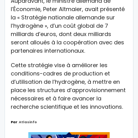
Auparavant, le ministre allemand de
l’Économie, Peter Altmaier, avait présenté
la « Stratégie nationale allemande sur
l’hydrogène », d’un coût global de 7
milliards d’euros, dont deux milliards
seront alloués à la coopération avec des
partenaires internationaux.
Cette stratégie vise à améliorer les
conditions-cadres de production et
d’utilisation de l’hydrogène, à mettre en
place les structures d’approvisionnement
nécessaires et à faire avancer la
recherche scientifique et les innovations.
Par
Atlasinfo