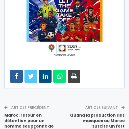
ARTICLE PRÉCÉDENT
ARTICLE SUIVANT
Maroc: retour en
Quand la production des
détention pour un
masques au Maroc
homme soupçonné de
suscite un fort