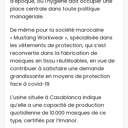
d’époque, où l’hygiène doit occuper une
place centrale dans toute politique
managériale.
De même pour la société marocaine
« Mustang Workwear », spécialisée dans
les vêtements de protection, qui s’est
reconvertie dans la fabrication de
masques en tissu réutilisables, en vue de
contribuer à satisfaire une demande
grandissante en moyens de protection
face à covid-19.
L’usine située à Casablanca indique
qu’elle a une capacité de production
quotidienne de 10.000 masques de ce
type, certifiés par l’Imanor.