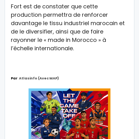
Fort est de constater que cette
production permettra de renforcer
davantage le tissu industriel marocain et
de le diversifier, ainsi que de faire
rayonner le « made in Morocco » à
l’échelle internationale.
Par
Atlasinfo (avec MAP)