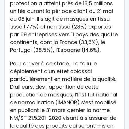
protection a atteint près de 18,5 millions
unités durant la période allant du 21 mai
au 08 juin. Il s’agit de masques en tissu
tissé (77%) et non tissé (23%) exportés
par 69 entreprises vers 11 pays des quatre
continents, dont la France (33,6%), le
Portugal (28,5%), l’Espagne (14,6%).
Pour arriver à ce stade, il a fallu le
déploiement d’un effet colossal
particulièrement en matière de la qualité.
D’ailleurs, dès l’apparition de cette
production de masques, l’Institut national
de normalisation (IMANOR) s’est mobilisé
en publiant le 31 mars dernier la norme
NM/ST 21.5.201-2020 visant à s’assurer de
la qualité des produits qui seront mis en