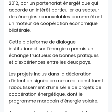
2012, par un partenariat énergétique qui
accorde un intérêt particulier au secteur
des énergies renouvelables comme étant
un moteur de coopération économique
bilatérale.
Cette plateforme de dialogue
institutionnel sur l’énergie a permis un
échange fructueux de bonnes pratiques
et d’expériences entre les deux pays.
Les projets inclus dans la déclaration
d’intention signée ce mercredi constituent
l’aboutissement d’une série de projets de
coopération énergétique, dont le
programme marocain d’énergie solaire.