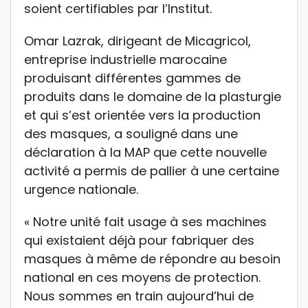
soient certifiables par l’Institut.
Omar Lazrak, dirigeant de Micagricol,
entreprise industrielle marocaine
produisant différentes gammes de
produits dans le domaine de la plasturgie
et qui s’est orientée vers la production
des masques, a souligné dans une
déclaration à la MAP que cette nouvelle
activité a permis de pallier à une certaine
urgence nationale.
« Notre unité fait usage à ses machines
qui existaient déjà pour fabriquer des
masques à même de répondre au besoin
national en ces moyens de protection.
Nous sommes en train aujourd’hui de