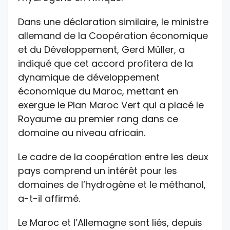
Dans une déclaration similaire, le ministre
allemand de la Coopération économique
et du Développement, Gerd Müller, a
indiqué que cet accord profitera de la
dynamique de développement
économique du Maroc, mettant en
exergue le Plan Maroc Vert qui a placé le
Royaume au premier rang dans ce
domaine au niveau africain.
Le cadre de la coopération entre les deux
pays comprend un intérêt pour les
domaines de l’hydrogène et le méthanol,
a-t-il affirmé.
Le Maroc et l’Allemagne sont liés, depuis