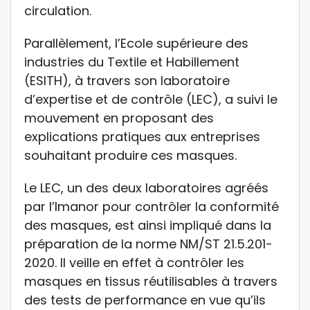
circulation.
Parallèlement, l’Ecole supérieure des
industries du Textile et Habillement
(ESITH), à travers son laboratoire
d’expertise et de contrôle (LEC), a suivi le
mouvement en proposant des
explications pratiques aux entreprises
souhaitant produire ces masques.
Le LEC, un des deux laboratoires agréés
par l’Imanor pour contrôler la conformité
des masques, est ainsi impliqué dans la
préparation de la norme NM/ST 21.5.201-
2020. Il veille en effet à contrôler les
masques en tissus réutilisables à travers
des tests de performance en vue qu’ils