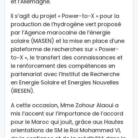
et l’Allemagne.
Il s’agit du projet « Power-to-X » pour la
production de l’hydrogène vert proposé
par l’Agence marocaine de l’énergie
solaire (MASEN) et la mise en place d’une
plateforme de recherches sur « Power-
to-X », le transfert des connaissances et
le renforcement des compétences en
partenariat avec l’Institut de Recherche
en Energie Solaire et Energies Nouvelles
(IRESEN).
A cette occasion, Mme Zohour Alaoui a
mis l’accent sur l’importance de l’accord
pour le Maroc qui jouit, grâce aux Hautes
orientations de SM le Roi Mohammed VI,