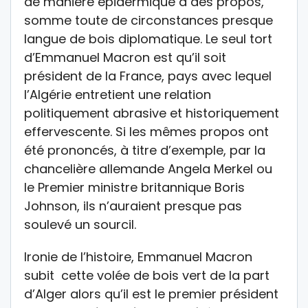
de manière épidermique à des propos,
somme toute de circonstances presque
langue de bois diplomatique. Le seul tort
d’Emmanuel Macron est qu’il soit
président de la France, pays avec lequel
l’Algérie entretient une relation
politiquement abrasive et historiquement
effervescente. Si les mêmes propos ont
été prononcés, à titre d’exemple, par la
chancelière allemande Angela Merkel ou
le Premier ministre britannique Boris
Johnson, ils n’auraient presque pas
soulevé un sourcil.
Ironie de l’histoire, Emmanuel Macron
subit cette volée de bois vert de la part
d’Alger alors qu’il est le premier président