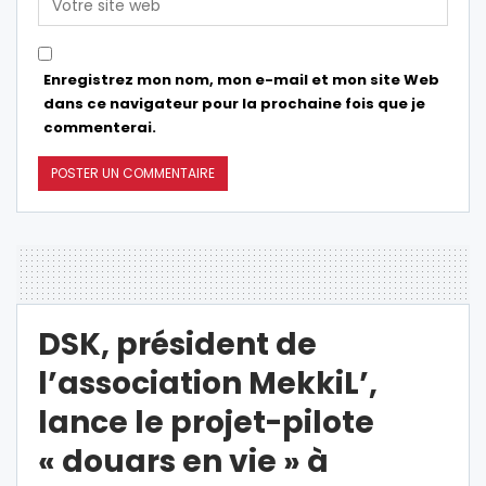
Enregistrez mon nom, mon e-mail et mon site Web
dans ce navigateur pour la prochaine fois que je
commenterai.
DSK, président de
l’association MekkiL’,
lance le projet-pilote
« douars en vie » à