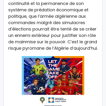
continuité et la permanence de son
système de prédation économique et
politique, que l’armée algérienne aux
commandes malgré des simulacres
d’élections pourrait être tenté de se créer
un ennemi extérieur pour justifier son rôle
de mainmise sur le pouvoir. C’est le grand
risque pyromane de l’Algérie d’aujourd’hui.