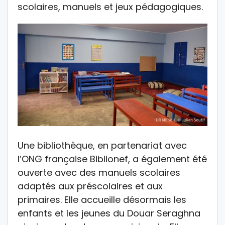
scolaires, manuels et jeux pédagogiques.
Une bibliothèque, en partenariat avec
l’ONG française Biblionef, a également été
ouverte avec des manuels scolaires
adaptés aux préscolaires et aux
primaires. Elle accueille désormais les
enfants et les jeunes du Douar Seraghna