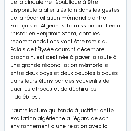
de la cinquième république à être
disponible à aller très loin dans les gestes
de la réconciliation mémorielle entre
Français et Algériens. La mission confiée à
l’historien Benjamin Stora, dont les
recommandations vont être remis au
Palais de l’Élysée courant décembre
prochain, est destinée à paver la route à
une grande réconciliation mémorielle
entre deux pays et deux peuples bloqués
dans leurs élans par des souvenirs de
guerres atroces et de déchirures
indélébiles .
L’autre lecture qui tende à justifier cette
excitation algérienne a l’égard de son
environnement a une relation avec la