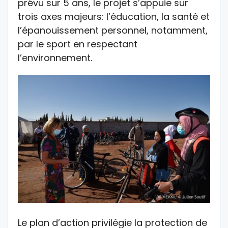
prévu sur 5 ans, le projet s’appuie sur
trois axes majeurs: l’éducation, la santé et
l’épanouissement personnel, notamment,
par le sport en respectant
l’environnement.
Le plan d’action privilégie la protection de