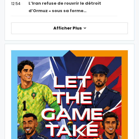
L’Iran refuse de rouvrir le détroit
12:54
d’Ormuz « sous sa forme…
Afficher Plus