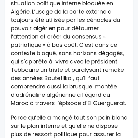
situation politique interne bloquée en
Algérie. L’usage de la carte externe a
toujours été utilisée par les cénacles du
pouvoir algérien pour détourner
l’attention et créer du consensus «
patriotique » à bas coût. C’est dans ce
contexte bloqué, sans horizons dégagés,
qui s’apprête à vivre avec le président
Tebboune un triste et paralysant remake
des années Bouteflika , qu’il faut
comprendre aussi la brusque montée
d’adrénaline algérienne a l’égard du
Maroc à travers l’épisode d’El Guerguerat.
Parce qu’elle a mangé tout son pain blanc
sur le plan interne et qu’elle ne dispose
plus de ressort politique pour assurer la