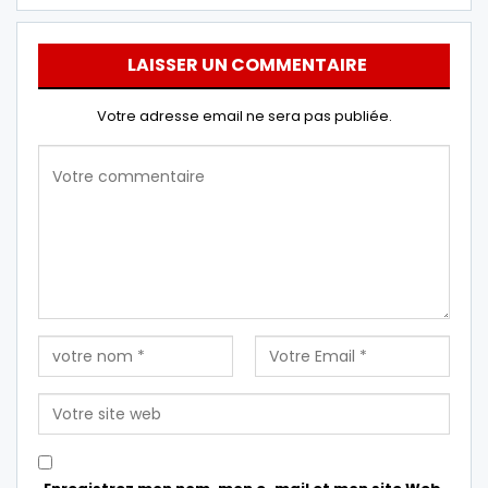
LAISSER UN COMMENTAIRE
Votre adresse email ne sera pas publiée.