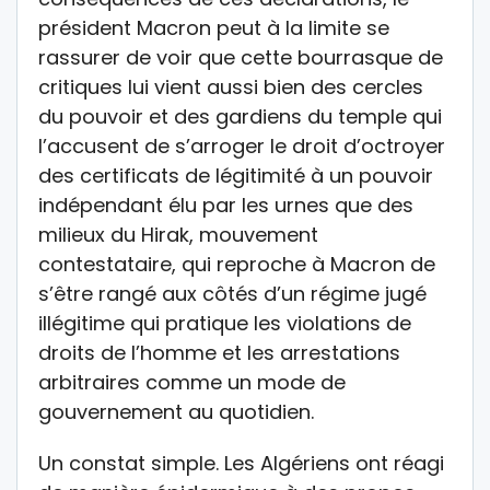
président Macron peut à la limite se
rassurer de voir que cette bourrasque de
critiques lui vient aussi bien des cercles
du pouvoir et des gardiens du temple qui
l’accusent de s’arroger le droit d’octroyer
des certificats de légitimité à un pouvoir
indépendant élu par les urnes que des
milieux du Hirak, mouvement
contestataire, qui reproche à Macron de
s’être rangé aux côtés d’un régime jugé
illégitime qui pratique les violations de
droits de l’homme et les arrestations
arbitraires comme un mode de
gouvernement au quotidien.
Un constat simple. Les Algériens ont réagi