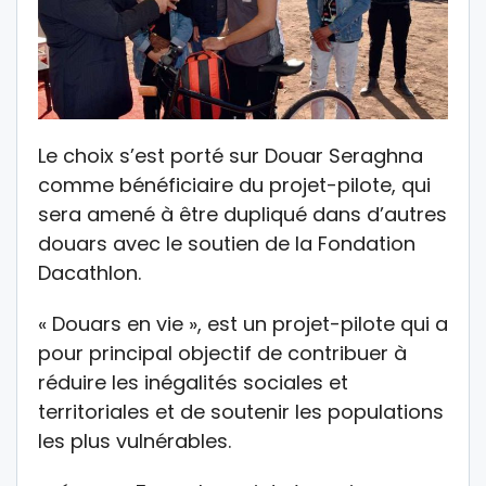
Le choix s’est porté sur Douar Seraghna
comme bénéficiaire du projet-pilote, qui
sera amené à être dupliqué dans d’autres
douars avec le soutien de la Fondation
Dacathlon.
« Douars en vie », est un projet-pilote qui a
pour principal objectif de contribuer à
réduire les inégalités sociales et
territoriales et de soutenir les populations
les plus vulnérables.