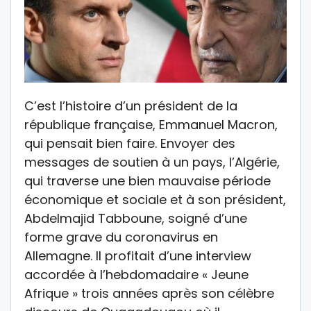
C’est l’histoire d’un président de la
république française, Emmanuel Macron,
qui pensait bien faire. Envoyer des
messages de soutien à un pays, l’Algérie,
qui traverse une bien mauvaise période
économique et sociale et à son président,
Abdelmajid Tabboune, soigné d’une
forme grave du coronavirus en
Allemagne. Il profitait d’une interview
accordée à l’hebdomadaire « Jeune
Afrique » trois années après son célèbre