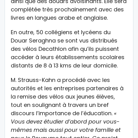
ainsi que des douars avoisinants. Elle sera
complétée très prochainement avec des
livres en langues arabe et anglaise.
En outre, 50 collégiens et lycéens du
Douar Seraghna se sont vus distribués
des vélos Decathlon afin qu’ils puissent
accéder à leurs établissements scolaires
distants de 8 à 13 kms de leur domicile.
M. Strauss-Kahn a procédé avec les
autorités et les entreprises partenaires à
la remise des vélos aux jeunes élèves,
tout en soulignant à travers un bref
discours l’importance de l’éducation.
«
Vous devez étudier d’abord pour vous-
mêmes mais aussi pour votre famille et