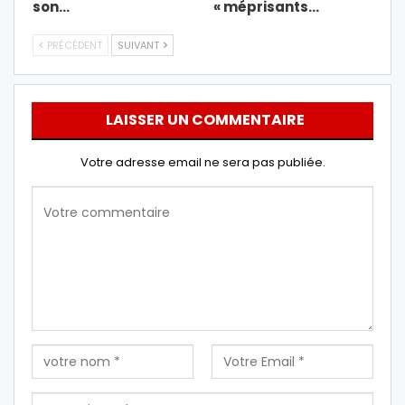
son…
« méprisants…
PRÉCÉDENT
SUIVANT
LAISSER UN COMMENTAIRE
Votre adresse email ne sera pas publiée.