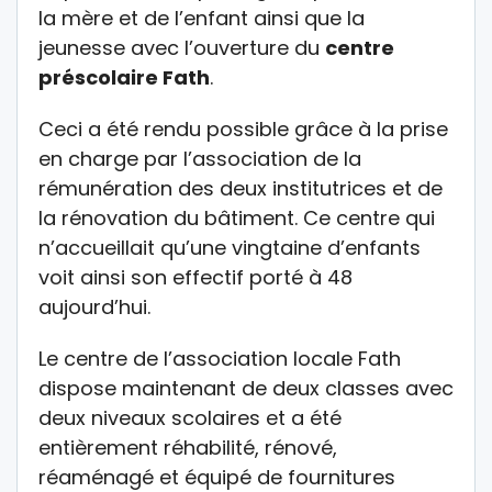
la mère et de l’enfant ainsi que la
jeunesse avec l’ouverture du
centre
préscolaire Fath
.
Ceci a été rendu possible grâce à la prise
en charge par l’association de la
rémunération des deux institutrices et de
la rénovation du bâtiment. Ce centre qui
n’accueillait qu’une vingtaine d’enfants
voit ainsi son effectif porté à 48
aujourd’hui.
Le centre de l’association locale Fath
dispose maintenant de deux classes avec
deux niveaux scolaires et a été
entièrement réhabilité, rénové,
réaménagé et équipé de fournitures