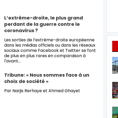
L’extrême-droite, le plus grand
perdant de la guerre contre le
coronavirus ?
Les sorties de l’extrême-droite européenne
dans les médias officiels ou dans les réseaux
sociaux comme Facebook et Twitter se font
de plus en plus rares en comparaison à
l'avant…
Tribune: « Nous sommes face à un
choix de société »
Par Narjis Rerhaye et Ahmed Ghayet