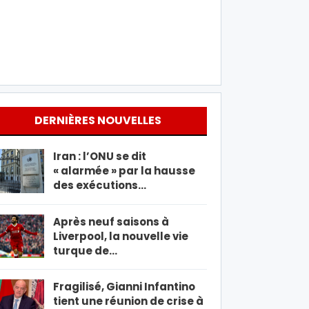
DERNIÈRES NOUVELLES
Iran : l’ONU se dit
« alarmée » par la hausse
des exécutions…
Après neuf saisons à
Liverpool, la nouvelle vie
turque de…
Fragilisé, Gianni Infantino
tient une réunion de crise à