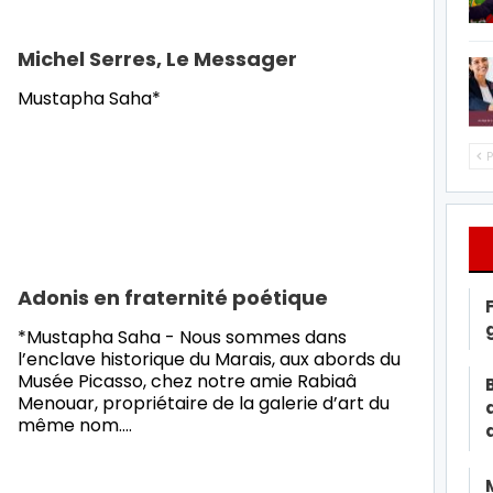
Michel Serres, Le Messager
Mustapha Saha*
P
Adonis en fraternité poétique
*Mustapha Saha - Nous sommes dans
l’enclave historique du Marais, aux abords du
Musée Picasso, chez notre amie Rabiaâ
Menouar, propriétaire de la galerie d’art du
même nom.
…