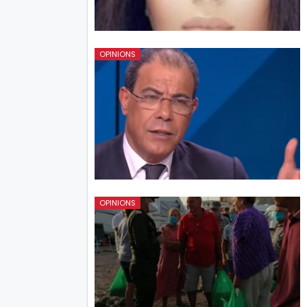
OPINIONS
OPINIONS