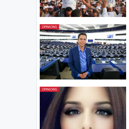
OPINIONS
OPINIONS