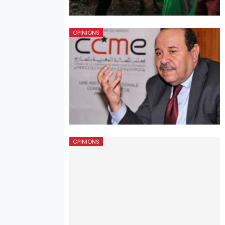
OPINIONS
OPINIONS