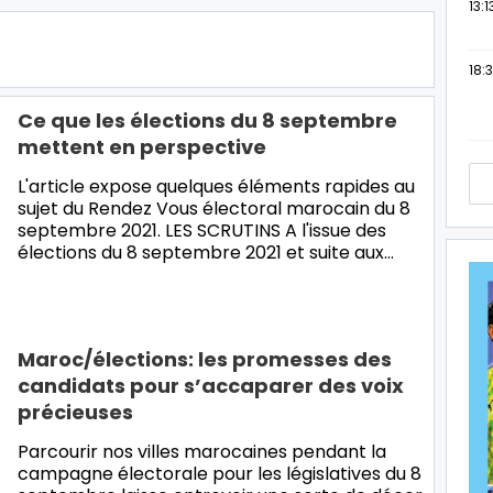
13:1
18:3
Ce que les élections du 8 septembre
mettent en perspective
L'article expose quelques éléments rapides au
sujet du Rendez Vous électoral marocain du 8
septembre 2021. LES SCRUTINS A l'issue des
élections du 8 septembre 2021 et suite aux…
Maroc/élections: les promesses des
candidats pour s’accaparer des voix
précieuses
Parcourir nos villes marocaines pendant la
campagne électorale pour les législatives du 8