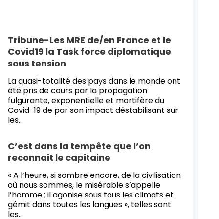
Tribune-Les MRE de/en France et le
Covid19 la Task force diplomatique
sous tension
La quasi-totalité des pays dans le monde ont
été pris de cours par la propagation
fulgurante, exponentielle et mortifère du
Covid-19 de par son impact déstabilisant sur
les…
C’est dans la tempête que l’on
reconnait le capitaine
« A l’heure, si sombre encore, de la civilisation
où nous sommes, le misérable s’appelle
l’homme ; il agonise sous tous les climats et
gémit dans toutes les langues », telles sont
les…