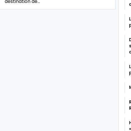
destination de…