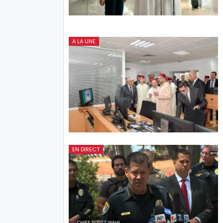
A LA UNE
EN DIRECT