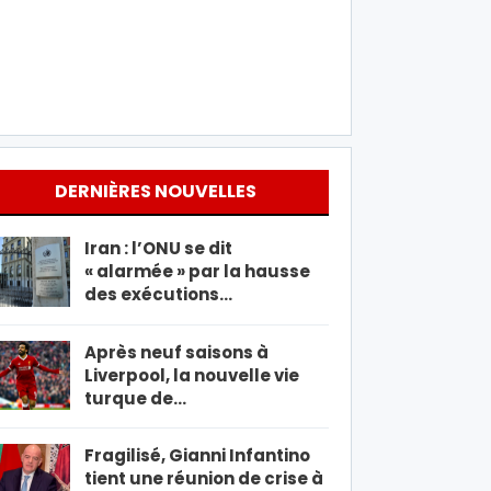
DERNIÈRES NOUVELLES
Iran : l’ONU se dit
« alarmée » par la hausse
des exécutions…
Après neuf saisons à
Liverpool, la nouvelle vie
turque de…
Fragilisé, Gianni Infantino
tient une réunion de crise à