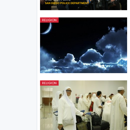
RELIGION
RELIGION