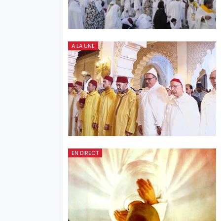
A LA UNE
EN DIRECT