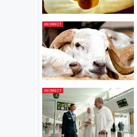
EN DIRECT
EN DIRECT