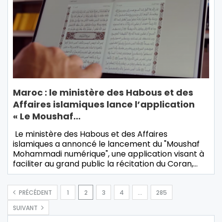
Maroc : le ministère des Habous et des
Affaires islamiques lance l’application
« Le Moushaf…
Le ministère des Habous et des Affaires
islamiques a annoncé le lancement du "Moushaf
Mohammadi numérique", une application visant à
faciliter au grand public la récitation du Coran,…
PRÉCÉDENT
1
2
3
4
…
285
SUIVANT