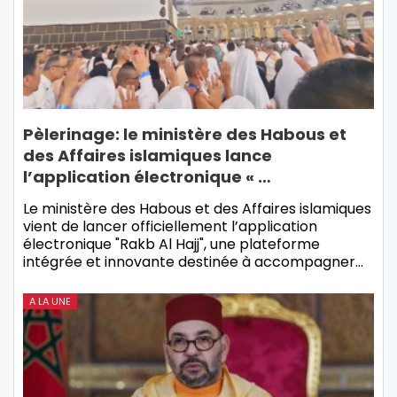
Pèlerinage: le ministère des Habous et
des Affaires islamiques lance
l’application électronique « …
Le ministère des Habous et des Affaires islamiques
vient de lancer officiellement l’application
électronique "Rakb Al Hajj", une plateforme
intégrée et innovante destinée à accompagner…
A LA UNE