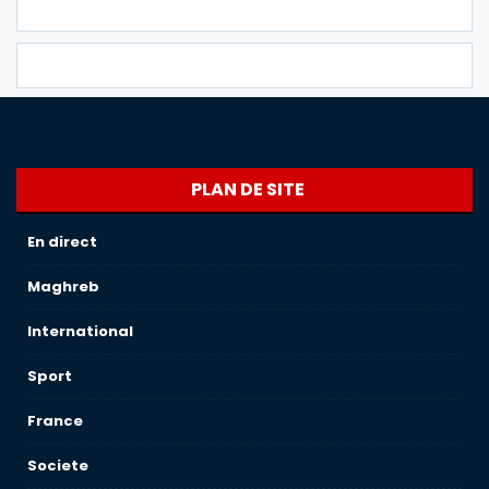
PLAN DE SITE
En direct
Maghreb
International
Sport
France
Societe