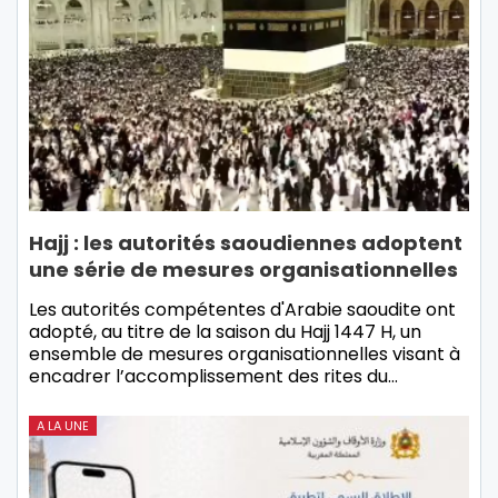
Hajj : les autorités saoudiennes adoptent
une série de mesures organisationnelles
Les autorités compétentes d'Arabie saoudite ont
adopté, au titre de la saison du Hajj 1447 H, un
ensemble de mesures organisationnelles visant à
encadrer l’accomplissement des rites du…
A LA UNE