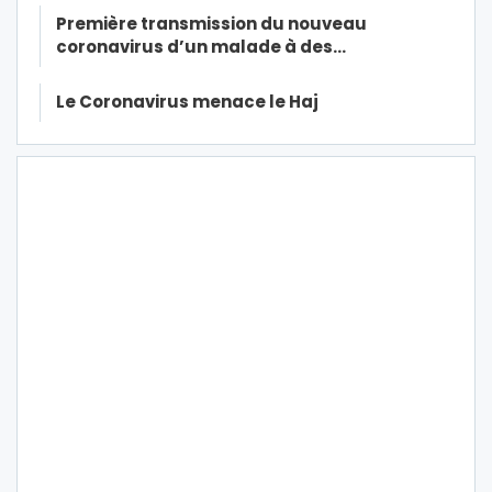
Première transmission du nouveau
coronavirus d’un malade à des…
Le Coronavirus menace le Haj