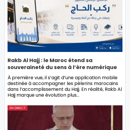
Rakb Al Hajj : le Maroc étend sa
souveraineté du sens à l’ère numérique
À première vue, il s’agit d’une application mobile
destinée à accompagner les pèlerins marocains
dans l’accomplissement du Hajj. En réalité, Rakb Al
Hajj marque une évolution plus…
EN DIRECT