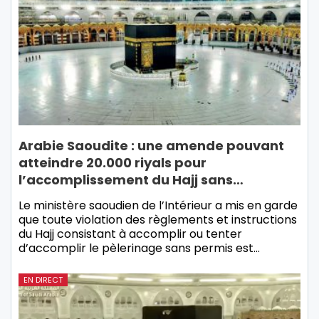
Arabie Saoudite : une amende pouvant
atteindre 20.000 riyals pour
l’accomplissement du Hajj sans…
Le ministère saoudien de l’Intérieur a mis en garde
que toute violation des règlements et instructions
du Hajj consistant à accomplir ou tenter
d’accomplir le pèlerinage sans permis est…
EN DIRECT