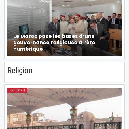
Le Maroc pose les bases d’une
gouvernance religieuse à l’ère
numérique
Religion
EN DIRECT