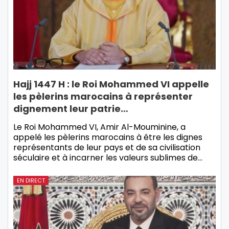
Hajj 1447 H : le Roi Mohammed VI appelle
les pèlerins marocains à représenter
dignement leur patrie…
Le Roi Mohammed VI, Amir Al-Mouminine, a
appelé les pèlerins marocains à être les dignes
représentants de leur pays et de sa civilisation
séculaire et à incarner les valeurs sublimes de…
EN DIRECT