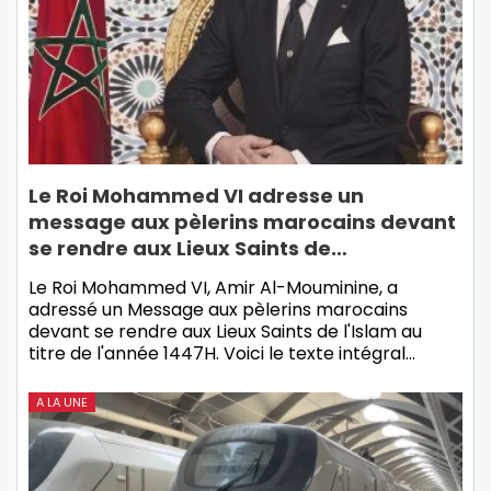
Le Roi Mohammed VI adresse un
message aux pèlerins marocains devant
se rendre aux Lieux Saints de…
Le Roi Mohammed VI, Amir Al-Mouminine, a
adressé un Message aux pèlerins marocains
devant se rendre aux Lieux Saints de l'Islam au
titre de l'année 1447H. Voici le texte intégral…
A LA UNE