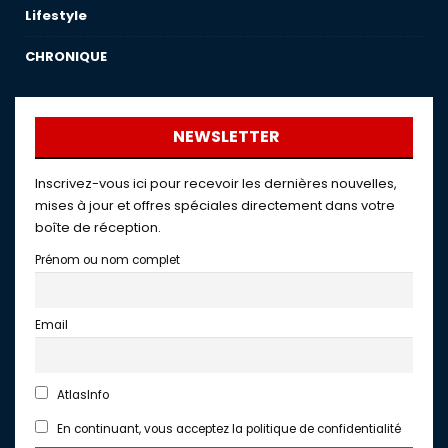
Lifestyle
CHRONIQUE
NEWSLETTER
Inscrivez-vous ici pour recevoir les dernières nouvelles,
mises à jour et offres spéciales directement dans votre
boîte de réception.
Prénom ou nom complet
Email
AtlasInfo
En continuant, vous acceptez la politique de confidentialité