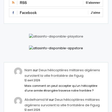
RSS
S'abonner
Facebook
J'aime
Nam
sur
Deux hélicoptères militaires algériens
survolent la ville frontalière de Figuig
12 avril 2026
Mais comment on peut accepter qu’un hélicoptère
d’une armée étrangère traverse notre frontière ?
Abdelhamid M
sur
Deux hélicoptères militaires
algériens survolent la ville frontalière de Figuig
12 avril 2026