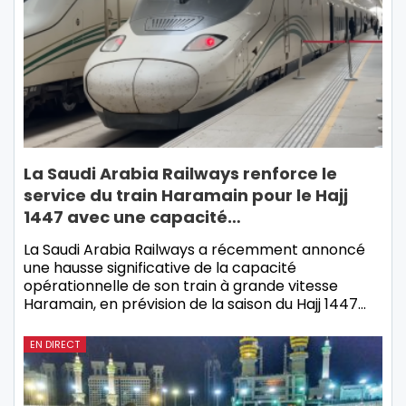
La Saudi Arabia Railways renforce le
service du train Haramain pour le Hajj
1447 avec une capacité…
La Saudi Arabia Railways a récemment annoncé
une hausse significative de la capacité
opérationnelle de son train à grande vitesse
Haramain, en prévision de la saison du Hajj 1447…
EN DIRECT