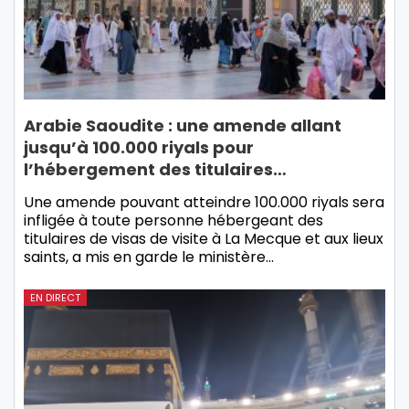
Arabie Saoudite : une amende allant
jusqu’à 100.000 riyals pour
l’hébergement des titulaires…
Une amende pouvant atteindre 100.000 riyals sera
infligée à toute personne hébergeant des
titulaires de visas de visite à La Mecque et aux lieux
saints, a mis en garde le ministère…
EN DIRECT