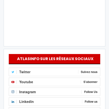
ATLASINFO SUR LES RÉSEAUX SOCIAUX
Twitter
Suivez nous
Youtube
S'abonner
Instagram
Follow Us
Linkedin
Follow us