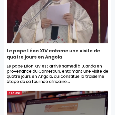
Le pape Léon XIV entame une visite de
quatre jours en Angola
Le pape Léon XIV est arrivé samedi à Luanda en
provenance du Cameroun, entamant une visite de
quatre jours en Angola, qui constitue la troisième
étape de sa tournée africaine.…
A LA UNE