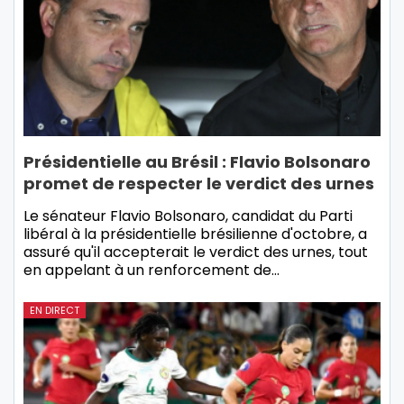
Présidentielle au Brésil : Flavio Bolsonaro
promet de respecter le verdict des urnes
Le sénateur Flavio Bolsonaro, candidat du Parti
libéral à la présidentielle brésilienne d'octobre, a
assuré qu'il accepterait le verdict des urnes, tout
en appelant à un renforcement de…
EN DIRECT