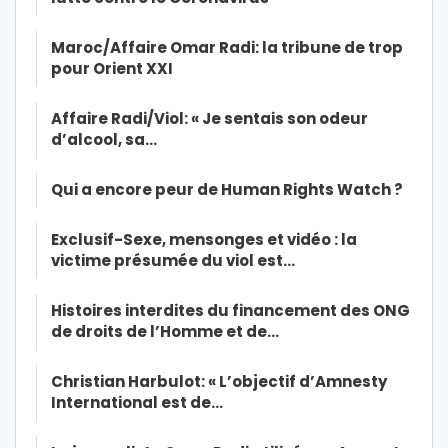
Maroc/Affaire Omar Radi: la tribune de trop
pour Orient XXI
Affaire Radi/Viol: « Je sentais son odeur
d’alcool, sa…
Qui a encore peur de Human Rights Watch ?
Exclusif-Sexe, mensonges et vidéo : la
victime présumée du viol est…
Histoires interdites du financement des ONG
de droits de l’Homme et de…
Christian Harbulot: « L’objectif d’Amnesty
International est de…