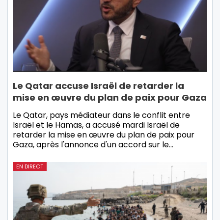
Le Qatar accuse Israël de retarder la
mise en œuvre du plan de paix pour Gaza
Le Qatar, pays médiateur dans le conflit entre
Israël et le Hamas, a accusé mardi Israël de
retarder la mise en œuvre du plan de paix pour
Gaza, après l'annonce d'un accord sur le…
EN DIRECT