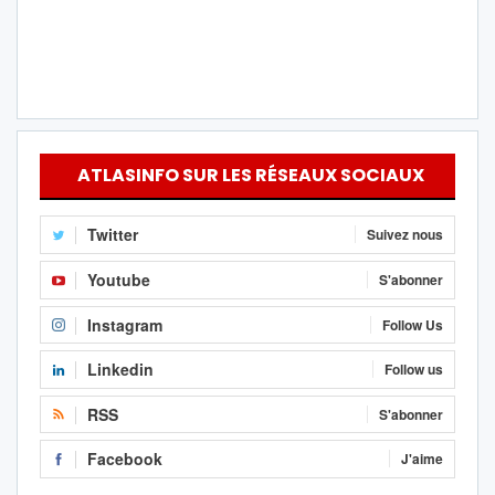
ATLASINFO SUR LES RÉSEAUX SOCIAUX
Twitter
Suivez nous
Youtube
S'abonner
Instagram
Follow Us
Linkedin
Follow us
RSS
S'abonner
Facebook
J'aime