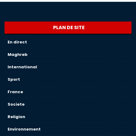
PLAN DE SITE
En direct
Maghreb
International
Sport
France
Societe
Religion
Environnement