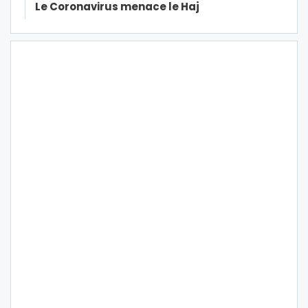
Le Coronavirus menace le Haj