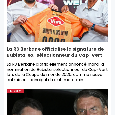
La RS Berkane officialise la signature de
Bubista, ex-sélectionneur du Cap-Vert
La RS Berkane a officiellement annoncé mardi la
nomination de Bubista, sélectionneur du Cap-Vert
lors de la Coupe du monde 2026, comme nouvel
entraîneur principal du club marocain.
EN DIRECT