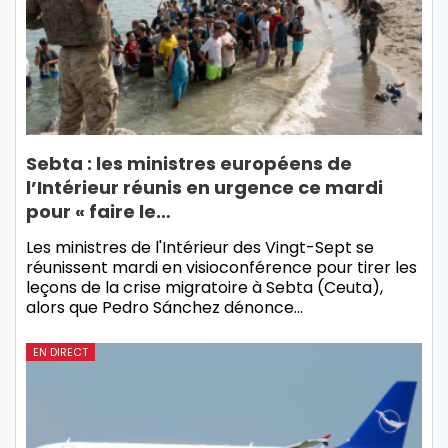
Sebta : les ministres européens de
l’Intérieur réunis en urgence ce mardi
pour « faire le…
Les ministres de l'Intérieur des Vingt-Sept se
réunissent mardi en visioconférence pour tirer les
leçons de la crise migratoire à Sebta (Ceuta),
alors que Pedro Sánchez dénonce…
EN DIRECT