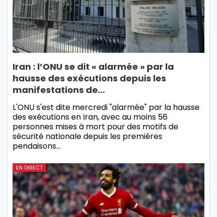
Iran : l’ONU se dit « alarmée » par la
hausse des exécutions depuis les
manifestations de…
L'ONU s'est dite mercredi "alarmée" par la hausse
des exécutions en Iran, avec au moins 56
personnes mises à mort pour des motifs de
sécurité nationale depuis les premières
pendaisons…
EN DIRECT