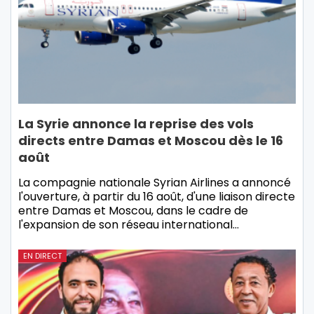
La Syrie annonce la reprise des vols
directs entre Damas et Moscou dès le 16
août
La compagnie nationale Syrian Airlines a annoncé
l'ouverture, à partir du 16 août, d'une liaison directe
entre Damas et Moscou, dans le cadre de
l'expansion de son réseau international…
EN DIRECT