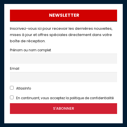
NEWSLETTER
Inscrivez-vous ici pour recevoir les dernières nouvelles,
mises à jour et offres spéciales directement dans votre
boîte de réception.
Prénom ou nom complet
Email
AtlasInfo
En continuant, vous acceptez la politique de confidentialité