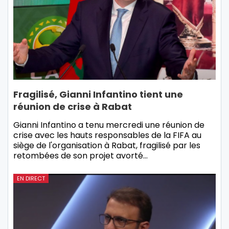
Fragilisé, Gianni Infantino tient une
réunion de crise à Rabat
Gianni Infantino a tenu mercredi une réunion de
crise avec les hauts responsables de la FIFA au
siège de l'organisation à Rabat, fragilisé par les
retombées de son projet avorté…
EN DIRECT