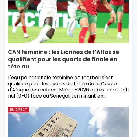
CAN féminine : les Lionnes de l’Atlas se
qualifient pour les quarts de finale en
tête du…
L'équipe nationale féminine de football s'est
qualifiée pour les quarts de finale de la Coupe
d'Afrique des nations Maroc-2026 après un match
nul (0-0) face au Sénégal, terminant en…
EN DIRECT