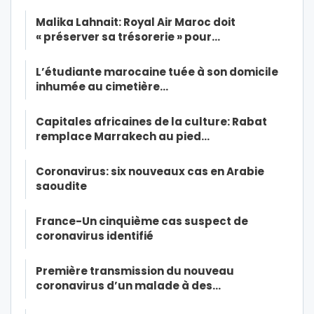
Malika Lahnait: Royal Air Maroc doit
« préserver sa trésorerie » pour…
L’étudiante marocaine tuée à son domicile
inhumée au cimetière…
Capitales africaines de la culture: Rabat
remplace Marrakech au pied…
Coronavirus: six nouveaux cas en Arabie
saoudite
France-Un cinquième cas suspect de
coronavirus identifié
Première transmission du nouveau
coronavirus d’un malade à des…