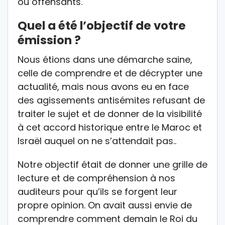
ou offensants.
Quel a été l’objectif de votre
émission ?
Nous étions dans une démarche saine,
celle de comprendre et de décrypter une
actualité, mais nous avons eu en face
des agissements antisémites refusant de
traiter le sujet et de donner de la visibilité
à cet accord historique entre le Maroc et
Israël auquel on ne s’attendait pas..
Notre objectif était de donner une grille de
lecture et de compréhension à nos
auditeurs pour qu’ils se forgent leur
propre opinion. On avait aussi envie de
comprendre comment demain le Roi du