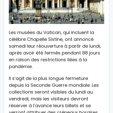
Les musées du Vatican, qui incluent la
célèbre Chapelle Sixtine, ont annoncé
samedi leur réouverture à partir de lundi,
après avoir été fermés pendant 88 jours
en raison des restrictions liées à la
pandémie.
Il s’agit de la plus longue fermeture
depuis la Seconde Guerre mondiale. Les
collections seront visibles du lundi au
vendredi, mais les visiteurs devront
réserver à l’avance leurs billets et se
verront attribuer des créneaux horaires