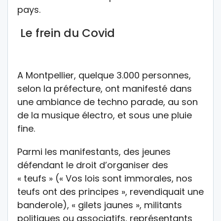
pays.
Le frein du Covid
A Montpellier, quelque 3.000 personnes,
selon la préfecture, ont manifesté dans
une ambiance de techno parade, au son
de la musique électro, et sous une pluie
fine.
Parmi les manifestants, des jeunes
défendant le droit d’organiser des
« teufs » (« Vos lois sont immorales, nos
teufs ont des principes », revendiquait une
banderole), « gilets jaunes », militants
politiques ou associatifs, représentants