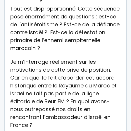
Tout est disproportionné. Cette séquence
pose énormément de questions : est-ce
de l’antisémitisme ? Est-ce de la défiance
contre Israël ? Est-ce la détestation
primaire de l’ennemi sempiternelle
marocain ?
Je m’interroge réellement sur les
motivations de cette prise de position.
Car en quoi le fait d’aborder cet accord
historique entre le Royaume du Maroc et
Israël ne fait pas partie de la ligne
éditoriale de Beur FM ? En quoi avons-
nous outrepassé nos droits en
rencontrant l’ambassadeur d’Israël en
France ?