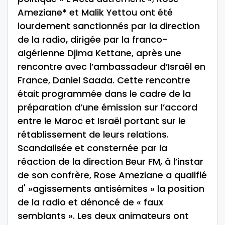
Ameziane* et Malik Yettou ont été
lourdement sanctionnés par la direction
de la radio, dirigée par la franco-
algérienne Djima Kettane, après une
rencontre avec l’ambassadeur d’Israël en
France, Daniel Saada. Cette rencontre
était programmée dans le cadre de la
préparation d’une émission sur l’accord
entre le Maroc et Israël portant sur le
rétablissement de leurs relations.
Scandalisée et consternée par la
réaction de la direction Beur FM, à l’instar
de son confrère, Rose Ameziane a qualifié
d' »agissements antisémites » la position
de la radio et dénoncé de « faux
semblants ». Les deux animateurs ont