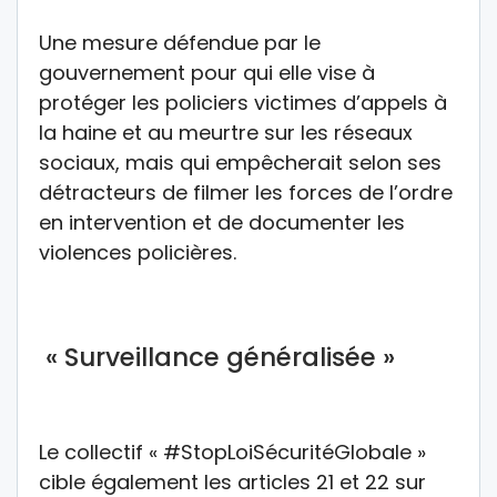
Une mesure défendue par le
gouvernement pour qui elle vise à
protéger les policiers victimes d’appels à
la haine et au meurtre sur les réseaux
sociaux, mais qui empêcherait selon ses
détracteurs de filmer les forces de l’ordre
en intervention et de documenter les
violences policières.
« Surveillance généralisée »
Le collectif « #StopLoiSécuritéGlobale »
cible également les articles 21 et 22 sur