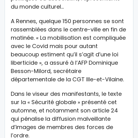
du monde culturel…
A Rennes, quelque 150 personnes se sont
rassemblées dans le centre-ville en fin de
matinée. « La mobilisation est compliquée
avec le Covid mais pour autant
beaucoup estiment qu’il s’agit d’une loi
liberticide », a assuré à l’AFP Dominique
Besson-Milord, secrétaire
départementale de la CGT Ille-et-Vilaine.
Dans le viseur des manifestants, le texte
sur la « Sécurité globale » présenté cet
automne, et notamment son article 24
qui pénalise la diffusion malveillante
d’images de membres des forces de
l’ordre.