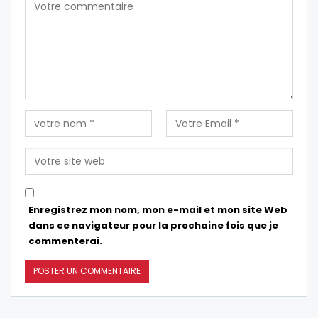
Enregistrez mon nom, mon e-mail et mon site Web
dans ce navigateur pour la prochaine fois que je
commenterai.