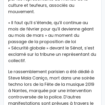
culture et teufeurs, associés au
mouvement.
« Il faut qu’il s’étende, qu’il continue au
mois de février pour qu’il devienne géant
au mois de mars » au moment du
passage de la proposition de loi
« Sécurité globale » devant le Sénat, s’est
exclamé sur la tribune un représentant du
collectif.
Le rassemblement parisien a été dédié à
Steve Maia Caniço, mort dans une soirée
techno lors de la Fête de la musique 2019
à Nantes, marquée par une intervention
controversée de la police. D’autres
manifestations sont prévues à travers le