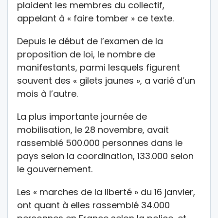
plaident les membres du collectif,
appelant à « faire tomber » ce texte.
Depuis le début de l’examen de la
proposition de loi, le nombre de
manifestants, parmi lesquels figurent
souvent des « gilets jaunes », a varié d’un
mois à l’autre.
La plus importante journée de
mobilisation, le 28 novembre, avait
rassemblé 500.000 personnes dans le
pays selon la coordination, 133.000 selon
le gouvernement.
Les « marches de la liberté » du 16 janvier,
ont quant à elles rassemblé 34.000