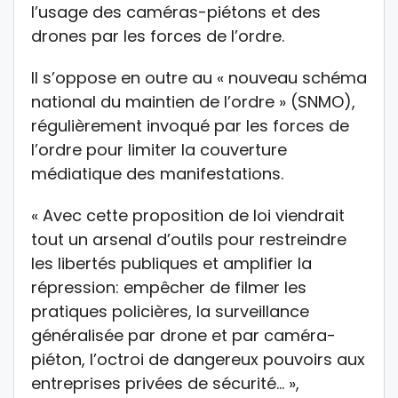
l’usage des caméras-piétons et des
drones par les forces de l’ordre.
Il s’oppose en outre au « nouveau schéma
national du maintien de l’ordre » (SNMO),
régulièrement invoqué par les forces de
l’ordre pour limiter la couverture
médiatique des manifestations.
« Avec cette proposition de loi viendrait
tout un arsenal d’outils pour restreindre
les libertés publiques et amplifier la
répression: empêcher de filmer les
pratiques policières, la surveillance
généralisée par drone et par caméra-
piéton, l’octroi de dangereux pouvoirs aux
entreprises privées de sécurité… »,