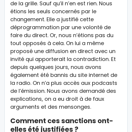
de la grille. Sauf qu’il n’en est rien. Nous
étions les seuls concernés par le
changement. Elle a justifié cette
déprogrammation par une volonté de
faire du direct. Or, nous n’étions pas du
tout opposés à cela. On lui a même
proposé une diffusion en direct avec un
invité qui apporterait la contradiction. Et
depuis quelques jours, nous avons
également été bannis du site internet de
la radio. On n’a plus accès aux podcasts
de l’émission. Nous avons demandé des
explications, on a eu droit à de faux
arguments et des mensonges.
Comment ces sanctions ont-
elles été justifiées ?