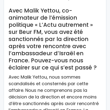
Avec Malik Yettou, co-
animateur de l’émission
politique « L’Actu autrement »
sur Beur FM, vous avez été
sanctionnés par la direction
après votre rencontre avec
l’ambassadeur d’Israël en
France. Pouvez-vous nous
éclairer sur ce qui s’est passé ?
Avec Malik Yettou, nous sommes
scandalisés et consternés par cette
affaire. Nous ne comprenons pas la
décision de la direction et encore moins
d’être sanctionnés après avoir rencontré