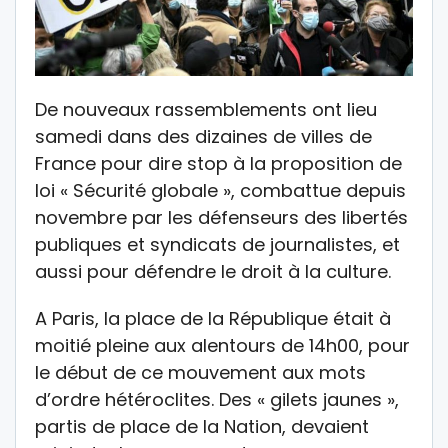
De nouveaux rassemblements ont lieu
samedi dans des dizaines de villes de
France pour dire stop à la proposition de
loi « Sécurité globale », combattue depuis
novembre par les défenseurs des libertés
publiques et syndicats de journalistes, et
aussi pour défendre le droit à la culture.
A Paris, la place de la République était à
moitié pleine aux alentours de 14h00, pour
le début de ce mouvement aux mots
d’ordre hétéroclites. Des « gilets jaunes »,
partis de place de la Nation, devaient