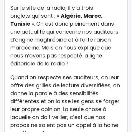
Sur le site de la radio, il y a trois
onglets qui sont : «
Algérie, Maroc,
Tunisie
». On est donc pleinement dans
une actualité qui concerne nos auditeurs
d’origine maghrébine et à forte raison
marocaine. Mais on nous explique que
nous n’avons pas respecté la ligne
éditoriale de la radio !
Quand on respecte ses auditeurs, on leur
offre des grilles de lecture diversifiées, on
donne la parole à des sensibilités
différentes et on laisse les gens se forger
leur propre opinion. La seule chose à
laquelle on doit veiller, c’est que nos
propos ne soient pas un appel à la haine