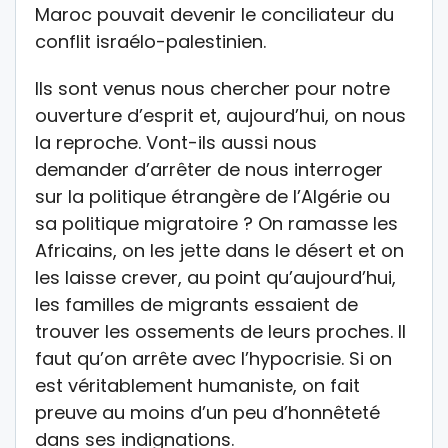
Maroc pouvait devenir le conciliateur du
conflit israélo-palestinien.
Ils sont venus nous chercher pour notre
ouverture d’esprit et, aujourd’hui, on nous
la reproche. Vont-ils aussi nous
demander d’arrêter de nous interroger
sur la politique étrangère de l’Algérie ou
sa politique migratoire ? On ramasse les
Africains, on les jette dans le désert et on
les laisse crever, au point qu’aujourd’hui,
les familles de migrants essaient de
trouver les ossements de leurs proches. Il
faut qu’on arrête avec l’hypocrisie. Si on
est véritablement humaniste, on fait
preuve au moins d’un peu d’honnêteté
dans ses indignations.