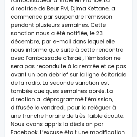
l’ambassadeur d’Israël en France. La
directrice de Beur FM, Djima Kettane, a
commencé par suspendre l’émission
pendant plusieurs semaines. Cette
sanction nous a été notifiée, le 23
décembre, par e-mail dans lequel elle
nous informe que suite à cette rencontre
avec l’ambassade d’Israël, l’émission ne
sera pas reconduite à la rentrée et ce pas
avant un bon debrief sur la ligne éditoriale
de la radio. La seconde sanction est
tombée quelques semaines après. La
direction a déprogrammé l’émission,
diffusée le vendredi, pour la reléguer à
une tranche horaire de très faible écoute.
Nous avons appris la décision par
Facebook. L’excuse était une modification