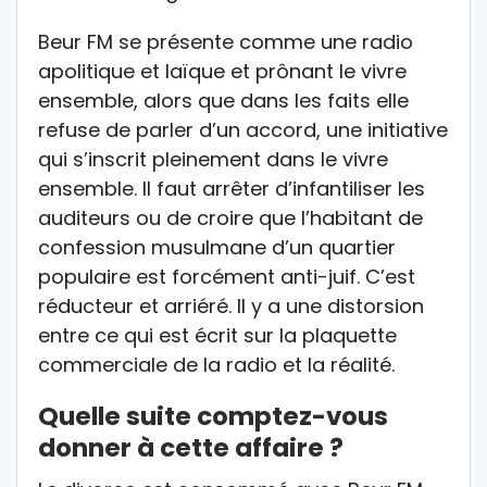
Beur FM se présente comme une radio
apolitique et laïque et prônant le vivre
ensemble, alors que dans les faits elle
refuse de parler d’un accord, une initiative
qui s’inscrit pleinement dans le vivre
ensemble. Il faut arrêter d’infantiliser les
auditeurs ou de croire que l’habitant de
confession musulmane d’un quartier
populaire est forcément anti-juif. C’est
réducteur et arriéré. Il y a une distorsion
entre ce qui est écrit sur la plaquette
commerciale de la radio et la réalité.
Quelle suite comptez-vous
donner à cette affaire ?