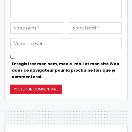
Enregistrez mon nom, mon e-mail et mon site Web
dans ce navigateur pour la prochaine fois que je
commenterai.