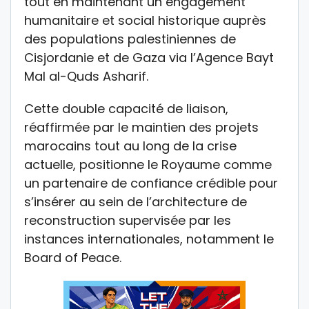
tout en maintenant un engagement
humanitaire et social historique auprès
des populations palestiniennes de
Cisjordanie et de Gaza via l’Agence Bayt
Mal al-Quds Asharif.
Cette double capacité de liaison,
réaffirmée par le maintien des projets
marocains tout au long de la crise
actuelle, positionne le Royaume comme
un partenaire de confiance crédible pour
s’insérer au sein de l’architecture de
reconstruction supervisée par les
instances internationales, notamment le
Board of Peace.