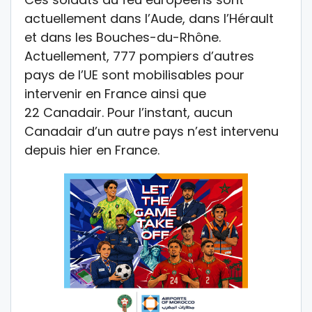
actuellement dans l’Aude, dans l’Hérault
et dans les Bouches-du-Rhône.
Actuellement, 777 pompiers d’autres
pays de l’UE sont mobilisables pour
intervenir en France ainsi que
22 Canadair. Pour l’instant, aucun
Canadair d’un autre pays n’est intervenu
depuis hier en France.