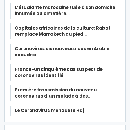
L’étudiante marocaine tuée à son domicile
inhumée au cimetière…
Capitales africaines de la culture: Rabat
remplace Marrakech au pied…
Coronavirus: six nouveaux cas en Arabie
saoudite
France-Un cinquième cas suspect de
coronavirus identifié
Première transmission du nouveau
coronavirus d’un malade à des…
Le Coronavirus menace le Haj