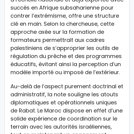
succès en Afrique subsaharienne pour
contrer l’extrémisme, offre une structure
clé en main. Selon la chercheuse, cette
approche axée sur la formation de
formateurs permettrait aux cadres
palestiniens de s’approprier les outils de
régulation du prêche et des programmes
éducatifs, évitant ainsi la perception d’un
modèle importé ou imposé de l’extérieur.
Au-delà de l’aspect purement doctrinal et
administratif, la note souligne les atouts
diplomatiques et opérationnels uniques
de Rabat. Le Maroc dispose en effet d’une
solide expérience de coordination sur le
terrain avec les autorités israéliennes,