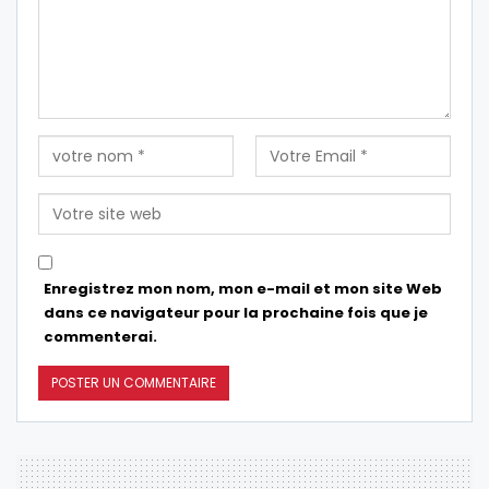
Enregistrez mon nom, mon e-mail et mon site Web
dans ce navigateur pour la prochaine fois que je
commenterai.