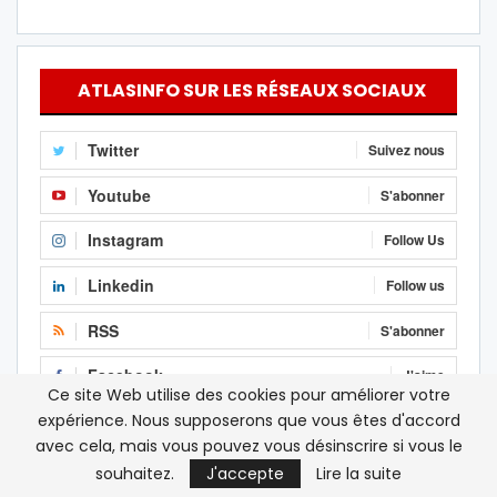
ATLASINFO SUR LES RÉSEAUX SOCIAUX
Twitter
Suivez nous
Youtube
S'abonner
Instagram
Follow Us
Linkedin
Follow us
RSS
S'abonner
Facebook
J'aime
Ce site Web utilise des cookies pour améliorer votre
expérience. Nous supposerons que vous êtes d'accord
avec cela, mais vous pouvez vous désinscrire si vous le
souhaitez.
J'accepte
Lire la suite