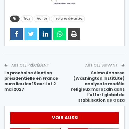
feux
France
hectares dévastés
ARTICLE PRÉCÉDENT
ARTICLE SUIVANT
La prochaine élection
Salma Annasse
présidentielle en France
(Washington Institute)
aura lieu les 18 avril et 2
analyse le modèle
mai 2027
religieux marocain dans
l’effort global de
stabilisation de Gaza
VOIR AUSSI