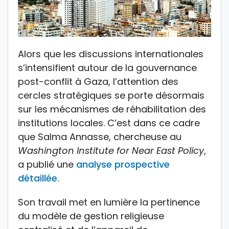
Alors que les discussions internationales
s’intensifient autour de la gouvernance
post-conflit à Gaza, l’attention des
cercles stratégiques se porte désormais
sur les mécanismes de réhabilitation des
institutions locales. C’est dans ce cadre
que Salma Annasse, chercheuse au
Washington Institute for Near East Policy
,
a publié une
analyse prospective
détaillée
.
Son travail met en lumière la pertinence
du modèle de gestion religieuse