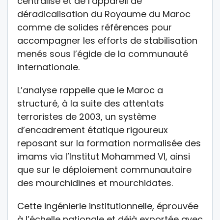
centralisé et de l’appareil de
déradicalisation du Royaume du Maroc
comme de solides références pour
accompagner les efforts de stabilisation
menés sous l’égide de la communauté
internationale.
L’analyse rappelle que le Maroc a
structuré, à la suite des attentats
terroristes de 2003, un système
d’encadrement étatique rigoureux
reposant sur la formation normalisée des
imams via l’Institut Mohammed VI, ainsi
que sur le déploiement communautaire
des mourchidines et mourchidates.
Cette ingénierie institutionnelle, éprouvée
à l’échelle nationale et déjà exportée avec