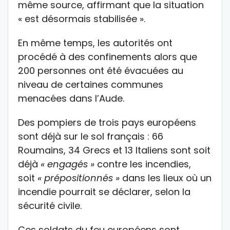
même source, affirmant que la situation
« est désormais stabilisée ».
En même temps, les autorités ont
procédé à des confinements alors que
200 personnes ont été évacuées au
niveau de certaines communes
menacées dans l’Aude.
Des pompiers de trois pays européens
sont déjà sur le sol français : 66
Roumains, 34 Grecs et 13 Italiens sont soit
déjà
« engagés »
contre les incendies,
soit
« prépositionnés »
dans les lieux où un
incendie pourrait se déclarer, selon la
sécurité civile.
Ces soldats du feu européens sont