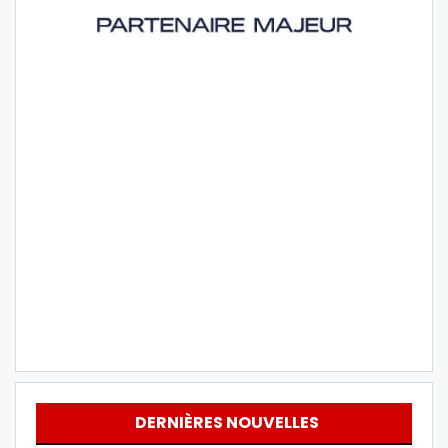
DERNIÈRES NOUVELLES