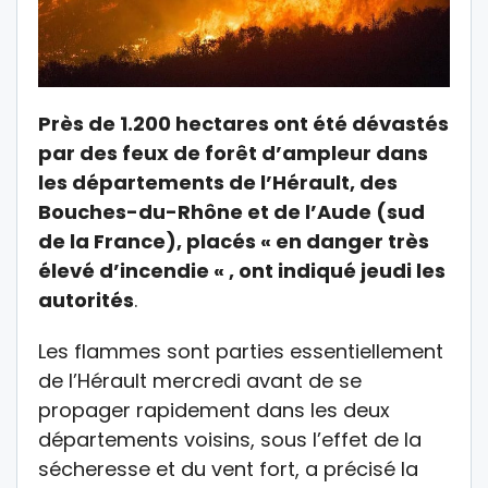
Près de 1.200 hectares ont été dévastés
par des feux de forêt d’ampleur dans
les départements de l’Hérault, des
Bouches-du-Rhône et de l’Aude (sud
de la France), placés « en danger très
élevé d’incendie « , ont indiqué jeudi les
autorités
.
Les flammes sont parties essentiellement
de l’Hérault mercredi avant de se
propager rapidement dans les deux
départements voisins, sous l’effet de la
sécheresse et du vent fort, a précisé la