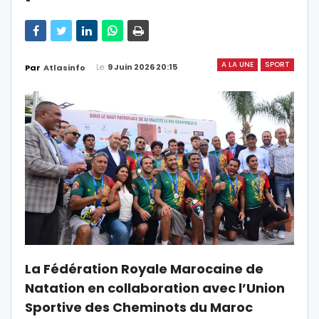
A LA UNE
SPORT
Le
9 Juin 2026 20:15
Par
Atlasinfo
La Fédération Royale Marocaine de
Natation en collaboration avec l’Union
Sportive des Cheminots du Maroc