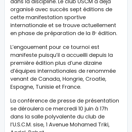
dans la discipline. Le club USCM a déjà
organisé avec succès sept éditions de
cette manifestation sportive
internationale et se trouve actuellement
en phase de préparation de la 8
ᵉ
édition.
L’engouement pour ce tournoi est
manifeste puisqu’il a accueilli depuis la
première édition plus d’une dizaine
d’équipes internationales de renommée
venant de Canada, Hongrie, Croatie,
Espagne, Tunisie et France.
La conférence de presse de présentation
se déroulera ce mercredi 10 juin à 17h
dans la salle polyvalente du club de
l’U.S.C.M. sise, 1 Avenue Mohamed Triki,