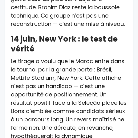
certitude. Brahim Diaz reste la boussole
technique. Ce groupe n’est pas une
reconstruction — c’est une mise à niveau.
14 juin, New York : le test de
vérité
Le tirage a voulu que le Maroc entre dans
le tournoi par la grande porte : Brésil,
MetLife Stadium, New York. Cette affiche
n’est pas un handicap — c’est une
opportunité de positionnement. Un
résultat positif face à la Seleção place les
Lions d’emblée comme candidats sérieux
à un parcours long. Un revers maîtrisé ne
ferme rien. Une déroute, en revanche,
hypothéquerait la dynamique