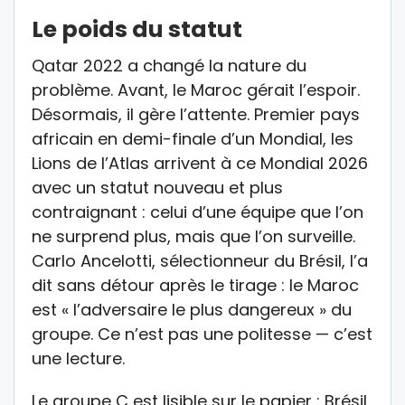
Le poids du statut
Qatar 2022 a changé la nature du
problème. Avant, le Maroc gérait l’espoir.
Désormais, il gère l’attente. Premier pays
africain en demi-finale d’un Mondial, les
Lions de l’Atlas arrivent à ce Mondial 2026
avec un statut nouveau et plus
contraignant : celui d’une équipe que l’on
ne surprend plus, mais que l’on surveille.
Carlo Ancelotti, sélectionneur du Brésil, l’a
dit sans détour après le tirage : le Maroc
est « l’adversaire le plus dangereux » du
groupe. Ce n’est pas une politesse — c’est
une lecture.
Le groupe C est lisible sur le papier : Brésil,