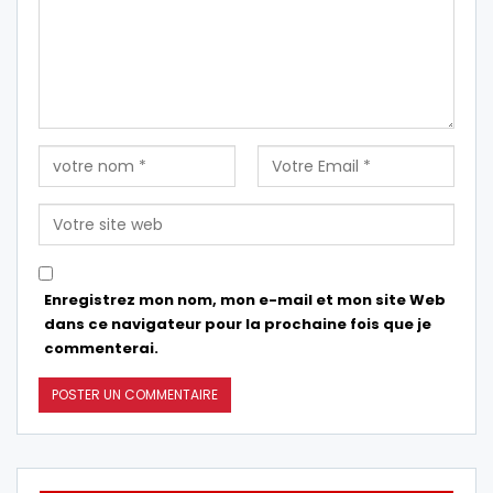
Enregistrez mon nom, mon e-mail et mon site Web
dans ce navigateur pour la prochaine fois que je
commenterai.