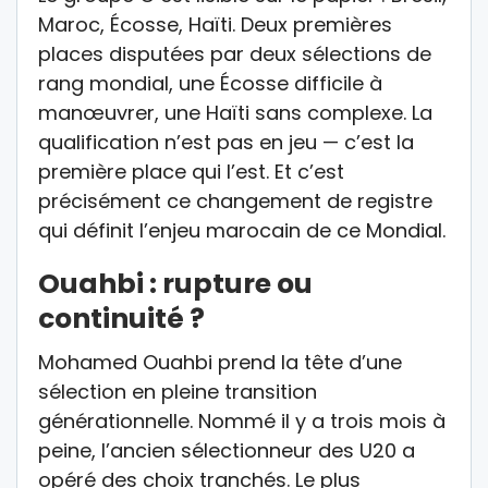
Maroc, Écosse, Haïti. Deux premières
places disputées par deux sélections de
rang mondial, une Écosse difficile à
manœuvrer, une Haïti sans complexe. La
qualification n’est pas en jeu — c’est la
première place qui l’est. Et c’est
précisément ce changement de registre
qui définit l’enjeu marocain de ce Mondial.
Ouahbi : rupture ou
continuité ?
Mohamed Ouahbi prend la tête d’une
sélection en pleine transition
générationnelle. Nommé il y a trois mois à
peine, l’ancien sélectionneur des U20 a
opéré des choix tranchés. Le plus