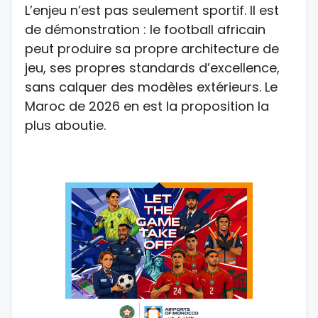
L’enjeu n’est pas seulement sportif. Il est
de démonstration : le football africain
peut produire sa propre architecture de
jeu, ses propres standards d’excellence,
sans calquer des modèles extérieurs. Le
Maroc de 2026 en est la proposition la
plus aboutie.