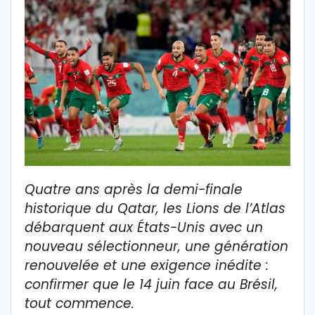
Quatre ans après la demi-finale
historique du Qatar, les Lions de l’Atlas
débarquent aux États-Unis avec un
nouveau sélectionneur, une génération
renouvelée et une exigence inédite :
confirmer que le 14 juin face au Brésil,
tout commence
.