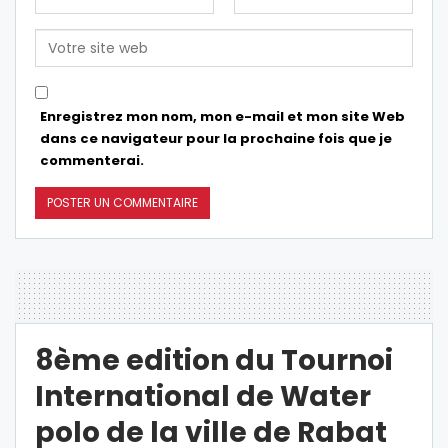
Enregistrez mon nom, mon e-mail et mon site Web
dans ce navigateur pour la prochaine fois que je
commenterai.
8ème edition du Tournoi
International de Water
polo de la ville de Rabat