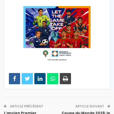
ARTICLE PRÉCÉDENT
ARTICLE SUIVANT
L’ancien Premier
Coupe du Monde 2026: le