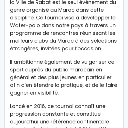
la Ville de Rabat est le seul événement du
genre organisé au Maroc dans cette
discipline. Ce tournoi vise à développer le
Water-polo dans notre pays à travers un
programme de rencontres réunissant les
meilleurs clubs du Maroc à des sélections
étrangères, invitées pour l’occasion.
Il ambitionne également de vulgariser ce
sport auprès du public marocain en
général et des plus jeunes en particulier
afin d’en étendre la pratique, et de le faire
gagner en visibilité.
Lancé en 2016, ce tournoi connaît une
progression constante et constitue
aujourd’hui une référence continentale