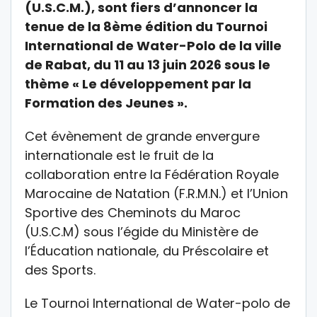
(U.S.C.M.), sont fiers d’annoncer la
tenue de la 8ème édition du Tournoi
International de Water-Polo de la ville
de Rabat, du 11 au 13 juin 2026
sous le
thème « Le développement par la
Formation des Jeunes ».
Cet évènement de grande envergure
internationale est le fruit de la
collaboration entre la Fédération Royale
Marocaine de Natation (F.R.M.N.) et l’Union
Sportive des Cheminots du Maroc
(U.S.C.M) sous l’égide du Ministère de
l’Éducation nationale, du Préscolaire et
des Sports.
Le Tournoi International de Water-polo de