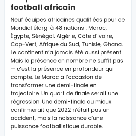
football africain
Neuf équipes africaines qualifiées pour ce
Mondial élargi à 48 nations : Maroc,
Égypte, Sénégal, Algérie, Côte d’Ivoire,
Cap-Vert, Afrique du Sud, Tunisie, Ghana.
Le continent n’a jamais été aussi présent.
Mais la présence en nombre ne suffit pas
— c’est la présence en profondeur qui
compte. Le Maroc a l’occasion de
transformer une demi-finale en
trajectoire. Un quart de finale serait une
régression. Une demi-finale ou mieux
confirmerait que 2022 n’était pas un
accident, mais la naissance d’une
puissance footballistique durable.