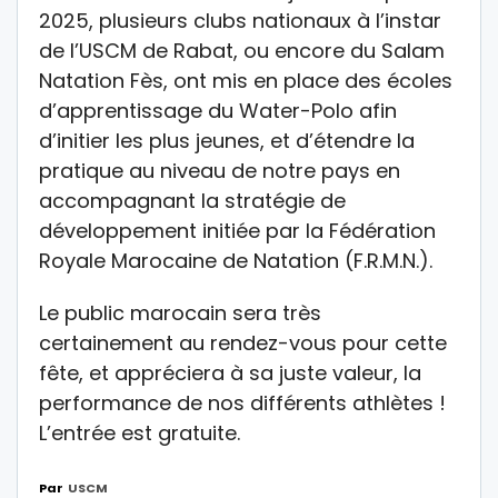
2025, plusieurs clubs nationaux à l’instar
de l’USCM de Rabat, ou encore du Salam
Natation Fès, ont mis en place des écoles
d’apprentissage du Water-Polo afin
d’initier les plus jeunes, et d’étendre la
pratique au niveau de notre pays en
accompagnant la stratégie de
développement initiée par la Fédération
Royale Marocaine de Natation (F.R.M.N.).
Le public marocain sera très
certainement au rendez-vous pour cette
fête, et appréciera à sa juste valeur, la
performance de nos différents athlètes !
L’entrée est gratuite.
Par
USCM