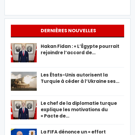
DERNIÈRES NOUVELLES
Hakan Fidan : « L’Égypte pourrait
rejoindre l’accord de…
Les États-Unis autorisent la
Turquie à céder à l’Ukraine ses…
Le chef de la diplomatie turque
explique les motivations du
« Pacte de…
La FIFA dénonce un « effort