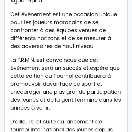
Agdal, Rabat.
Cet évènement est une occasion unique
pour les joueurs marocains de se
confronter à des équipes venues de
différents horizons et de se mesurer à
des adversaires de haut niveau.
La F.R.M.N. est convaincue que cet
évènement sera un succès et espère que
cette édition du Tournoi contribuera à
promouvoir davantage ce sport et
encourager une plus grande participation
des jeunes et de la gent féminine dans les
années à venir.
D’ailleurs, et suite au lancement de
tournoi international des jeunes depuis