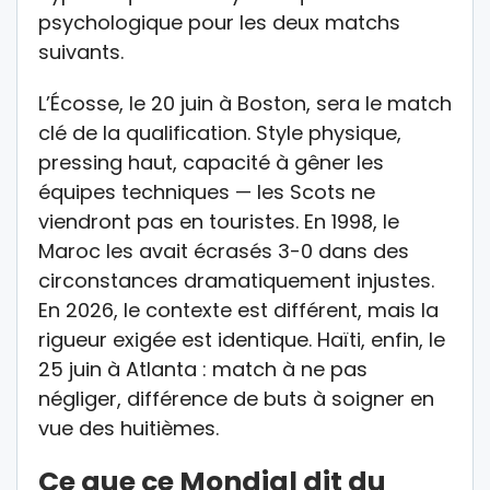
psychologique pour les deux matchs
suivants.
L’Écosse, le 20 juin à Boston, sera le match
clé de la qualification. Style physique,
pressing haut, capacité à gêner les
équipes techniques — les Scots ne
viendront pas en touristes. En 1998, le
Maroc les avait écrasés 3-0 dans des
circonstances dramatiquement injustes.
En 2026, le contexte est différent, mais la
rigueur exigée est identique. Haïti, enfin, le
25 juin à Atlanta : match à ne pas
négliger, différence de buts à soigner en
vue des huitièmes.
Ce que ce Mondial dit du