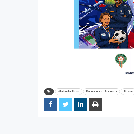
Abdenbi Bioui
Escobar du Sahara
Prison