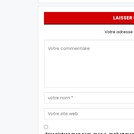
LAISSER
Votre adresse 