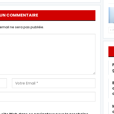
 UN COMMENTAIRE
email ne sera pas publiée.
P