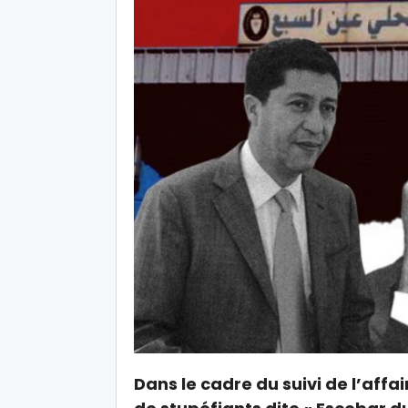
Dans le cadre du suivi de l’affa