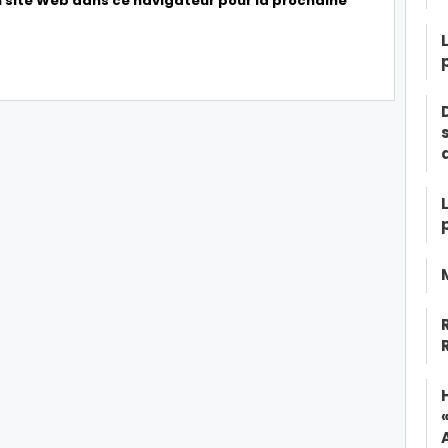
 site Web dans ce navigateur pour la prochaine