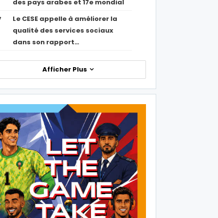
des pays arabes et 17e mondial
Le CESE appelle à améliorer la
7
qualité des services sociaux
dans son rapport…
Afficher Plus