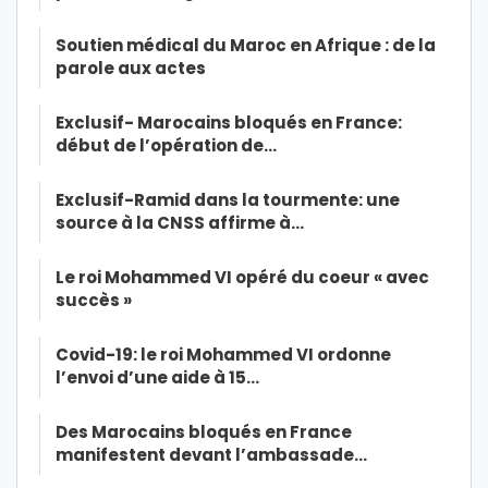
Soutien médical du Maroc en Afrique : de la
parole aux actes
Exclusif- Marocains bloqués en France:
début de l’opération de…
Exclusif-Ramid dans la tourmente: une
source à la CNSS affirme à…
Le roi Mohammed VI opéré du coeur « avec
succès »
Covid-19: le roi Mohammed VI ordonne
l’envoi d’une aide à 15…
Des Marocains bloqués en France
manifestent devant l’ambassade…