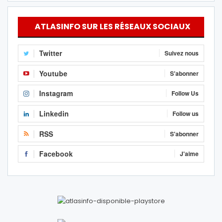
ATLASINFO SUR LES RÉSEAUX SOCIAUX
Twitter
Suivez nous
Youtube
S'abonner
Instagram
Follow Us
Linkedin
Follow us
RSS
S'abonner
Facebook
J'aime