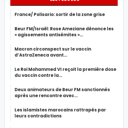
France/ Polisario: sortir de la zone grise
Beur FM/Israël: Rose Ameziane dénonce les
« agissements antisémites »…
Macron circonspect sur le vaccin
d’AstraZeneca avant…
Le Roi Mohammed VI reçoit la première dose
du vaccin contre la…
Deux animateurs de Beur FM sanctionnés
après une rencontre avec…
Les islamistes marocains rattrapés par
leurs contradictions