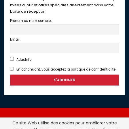
mises à jour et offres spéciales directement dans votre
boîte de réception.
Prénom ou nom complet
Email
AtlasInfo
En continuant, vous acceptez la politique de confidentialité
Ce site Web utilise des cookies pour améliorer votre