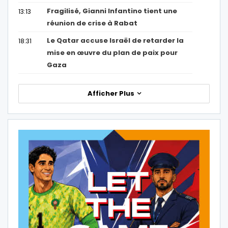
Fragilisé, Gianni Infantino tient une
13:13
réunion de crise à Rabat
Le Qatar accuse Israël de retarder la
18:31
mise en œuvre du plan de paix pour
Gaza
Afficher Plus