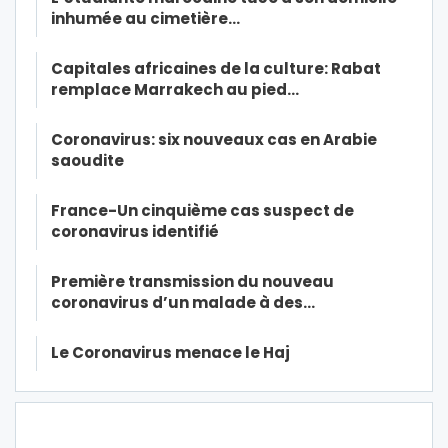
inhumée au cimetière…
Capitales africaines de la culture: Rabat
remplace Marrakech au pied…
Coronavirus: six nouveaux cas en Arabie
saoudite
France-Un cinquième cas suspect de
coronavirus identifié
Première transmission du nouveau
coronavirus d’un malade à des…
Le Coronavirus menace le Haj