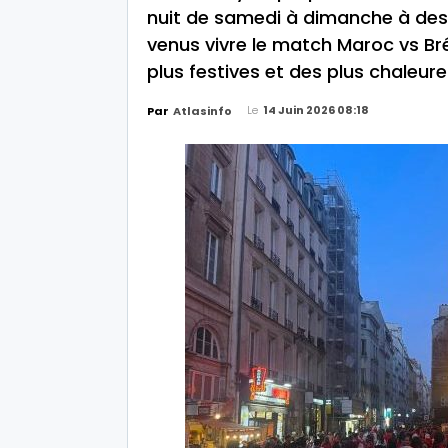
nuit de samedi à dimanche à des
venus vivre le match Maroc vs B
plus festives et des plus chaleur
Le
14 Juin 2026 08:18
Par
Atlasinfo