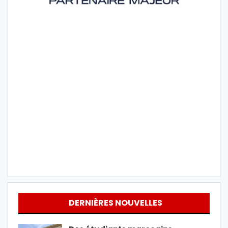
DERNIÈRES NOUVELLES