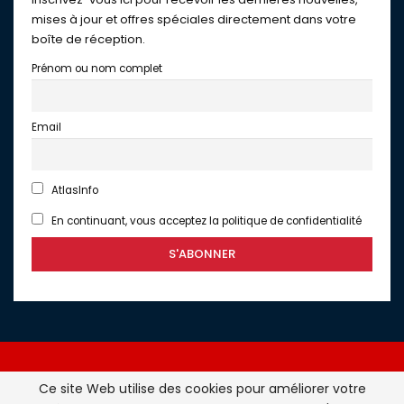
mises à jour et offres spéciales directement dans votre
boîte de réception.
Prénom ou nom complet
Email
AtlasInfo
En continuant, vous acceptez la politique de confidentialité
Ce site Web utilise des cookies pour améliorer votre