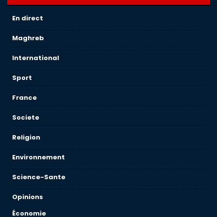
En direct
Maghreb
International
Sport
France
Societe
Religion
Environnement
Science-Sante
Opinions
Économie