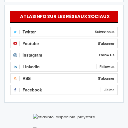
ATLASINFO SUR LES RÉSEAUX SOCIAUX
Twitter
Suivez nous
Youtube
S'abonner
Instagram
Follow Us
Linkedin
Follow us
RSS
S'abonner
Facebook
J'aime