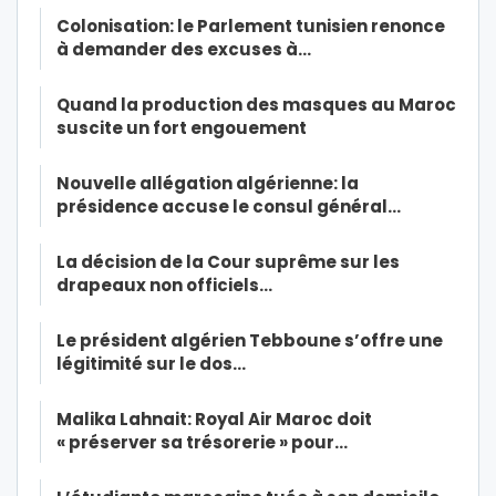
Colonisation: le Parlement tunisien renonce
à demander des excuses à…
Quand la production des masques au Maroc
suscite un fort engouement
Nouvelle allégation algérienne: la
présidence accuse le consul général…
La décision de la Cour suprême sur les
drapeaux non officiels…
Le président algérien Tebboune s’offre une
légitimité sur le dos…
Malika Lahnait: Royal Air Maroc doit
« préserver sa trésorerie » pour…