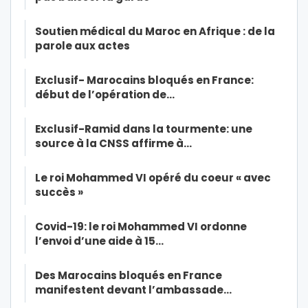
Soutien médical du Maroc en Afrique : de la
parole aux actes
Exclusif- Marocains bloqués en France:
début de l’opération de…
Exclusif-Ramid dans la tourmente: une
source à la CNSS affirme à…
Le roi Mohammed VI opéré du coeur « avec
succès »
Covid-19: le roi Mohammed VI ordonne
l’envoi d’une aide à 15…
Des Marocains bloqués en France
manifestent devant l’ambassade…