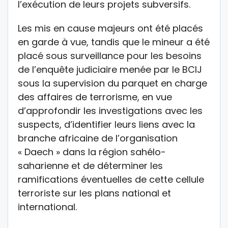
l’exécution de leurs projets subversifs.
Les mis en cause majeurs ont été placés
en garde à vue, tandis que le mineur a été
placé sous surveillance pour les besoins
de l’enquête judiciaire menée par le BCIJ
sous la supervision du parquet en charge
des affaires de terrorisme, en vue
d’approfondir les investigations avec les
suspects, d’identifier leurs liens avec la
branche africaine de l’organisation
« Daech » dans la région sahélo-
saharienne et de déterminer les
ramifications éventuelles de cette cellule
terroriste sur les plans national et
international.