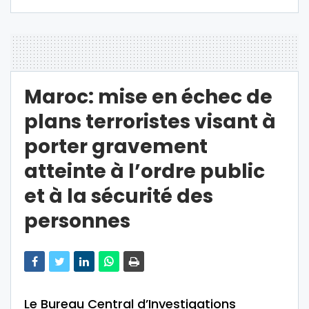
Maroc: mise en échec de
plans terroristes visant à
porter gravement
atteinte à l’ordre public
et à la sécurité des
personnes
Le Bureau Central d’Investigations