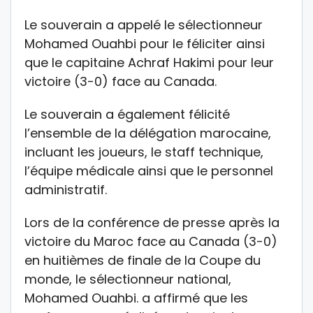
Le souverain a appelé le sélectionneur
Mohamed Ouahbi pour le féliciter ainsi
que le capitaine Achraf Hakimi pour leur
victoire (3-0) face au Canada.
Le souverain a également félicité
l’ensemble de la délégation marocaine,
incluant les joueurs, le staff technique,
l’équipe médicale ainsi que le personnel
administratif.
Lors de la conférence de presse après la
victoire du Maroc face au Canada (3-0)
en huitièmes de finale de la Coupe du
monde, le sélectionneur national,
Mohamed Ouahbi. a affirmé que les