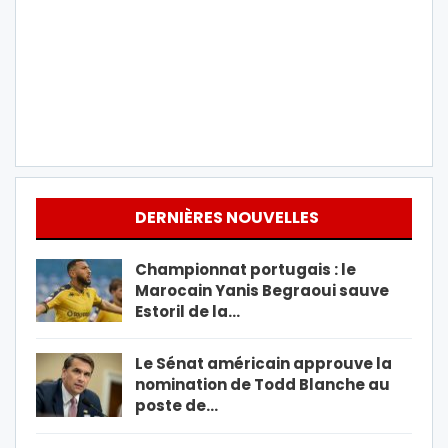
DERNIÈRES NOUVELLES
Championnat portugais : le
Marocain Yanis Begraoui sauve
Estoril de la…
Le Sénat américain approuve la
nomination de Todd Blanche au
poste de…