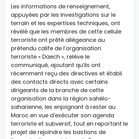
Les informations de renseignement,
appuyées par les investigations sur le
terrain et les expertises techniques, ont
révélé que les membres de cette cellule
terroriste ont prêté allégeance au
prétendu calife de l’organisation
terroriste « Daech », relève le
communiqué, ajoutant qu’ils ont
récemment reçu des directives et établi
des contacts directs avec certains
dirigeants de la branche de cette
organisation dans la région sahélo-
saharienne, les enjoignant à rester au
Maroc en vue d’exécuter son agenda
terroriste et subversif, tout en reportant le
projet de rejoindre les bastions de