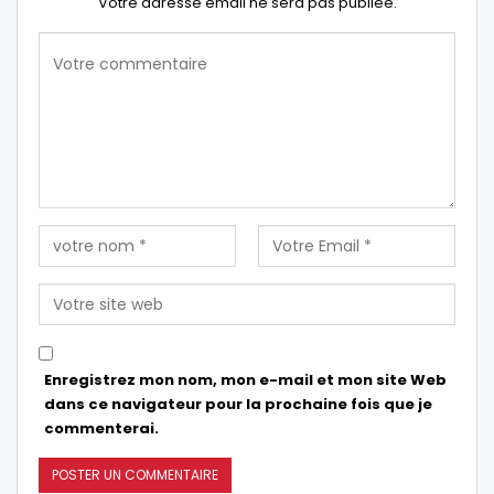
Votre adresse email ne sera pas publiée.
Enregistrez mon nom, mon e-mail et mon site Web
dans ce navigateur pour la prochaine fois que je
commenterai.