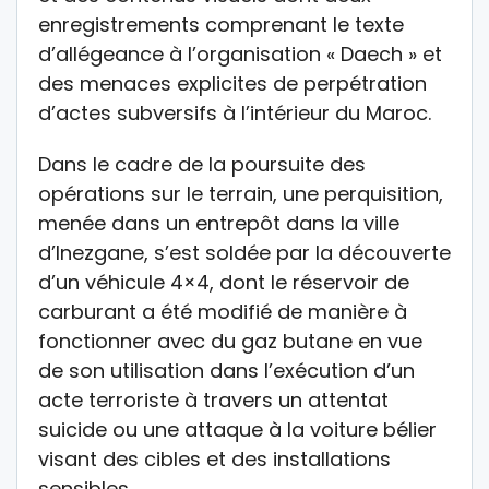
enregistrements comprenant le texte
d’allégeance à l’organisation « Daech » et
des menaces explicites de perpétration
d’actes subversifs à l’intérieur du Maroc.
Dans le cadre de la poursuite des
opérations sur le terrain, une perquisition,
menée dans un entrepôt dans la ville
d’Inezgane, s’est soldée par la découverte
d’un véhicule 4×4, dont le réservoir de
carburant a été modifié de manière à
fonctionner avec du gaz butane en vue
de son utilisation dans l’exécution d’un
acte terroriste à travers un attentat
suicide ou une attaque à la voiture bélier
visant des cibles et des installations
sensibles.