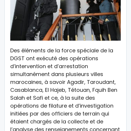
Des éléments de la force spéciale de la
DGST ont exécuté des opérations
d’intervention et d’arrestation
simultanément dans plusieurs villes
marocaines, à savoir Agadir, Taroudant,
Casablanca, El Hajeb, Tétouan, Fquih Ben
Salah et Safi et ce, à la suite des
opérations de filature et d’investigation
initiées par des officiers de terrain qui
étaient chargés de la collecte et de
l’analyse des renseignements concernant