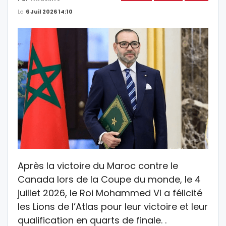
Le
6 Juil 2026 14:10
Après la victoire du Maroc contre le
Canada lors de la Coupe du monde, le 4
juillet 2026, le Roi Mohammed VI a félicité
les Lions de l’Atlas pour leur victoire et leur
qualification en quarts de finale. .