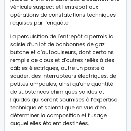
véhicule suspect et l’entrepôt aux
opérations de constatations techniques
requises par l’enquête.
La perquisition de l’entrepôt a permis la
saisie d’un lot de bonbonnes de gaz
butane et d’autocuiseurs, dont certains
remplis de clous et d’autres reliés à des
câbles électriques, outre un poste à
souder, des interrupteurs électriques, de
petites ampoules, ainsi qu’une quantité
de substances chimiques solides et
liquides qui seront soumises à l’expertise
technique et scientifique en vue d’en
déterminer la composition et l’usage
auquel elles étaient destinées.