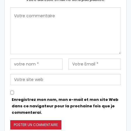
Enregistrez mon nom, mon e-mail et mon site Web
dans ce navigateur pour la prochaine fois que je
commenterai.