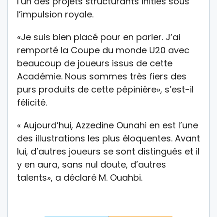
l’un des projets structurants initiés sous
l’impulsion royale.
«Je suis bien placé pour en parler. J’ai
remporté la Coupe du monde U20 avec
beaucoup de joueurs issus de cette
Académie. Nous sommes très fiers des
purs produits de cette pépinière», s’est-il
félicité.
« Aujourd’hui, Azzedine Ounahi en est l’une
des illustrations les plus éloquentes. Avant
lui, d’autres joueurs se sont distingués et il
y en aura, sans nul doute, d’autres
talents», a déclaré M. Ouahbi.