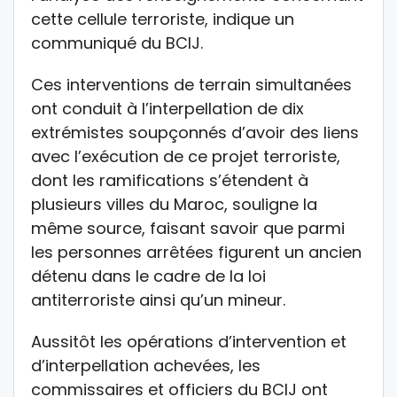
cette cellule terroriste, indique un
communiqué du BCIJ.
Ces interventions de terrain simultanées
ont conduit à l’interpellation de dix
extrémistes soupçonnés d’avoir des liens
avec l’exécution de ce projet terroriste,
dont les ramifications s’étendent à
plusieurs villes du Maroc, souligne la
même source, faisant savoir que parmi
les personnes arrêtées figurent un ancien
détenu dans le cadre de la loi
antiterroriste ainsi qu’un mineur.
Aussitôt les opérations d’intervention et
d’interpellation achevées, les
commissaires et officiers du BCIJ ont