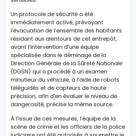
Un protocole de sécurité a été
immédiatement activé, prévoyant
l’évacuation de l’ensemble des habitants
résidant aux alentours de cet entrepôt,
avant l’intervention d’une équipe
spécialisée dans le déminage de la
Direction Générale de la Sûreté Nationale
(DGSN) qui a procédé à un examen
minutieux du véhicule, à l’aide de robots
téléguidés et de capteurs de haute
précision, afin d’en évaluer le niveau de
dangerosité, précise la même source.
À l’issue de ces mesures, l’équipe de la
scène de crime et les officiers de la police
judiciaire ont été autorisés à soumettre le