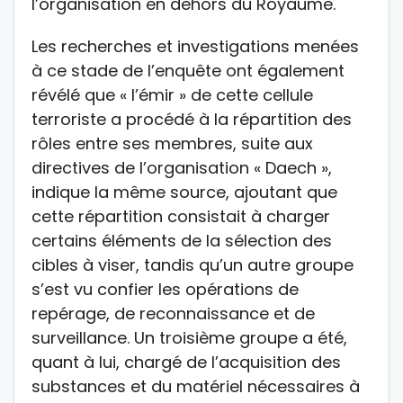
l’organisation en dehors du Royaume.
Les recherches et investigations menées
à ce stade de l’enquête ont également
révélé que « l’émir » de cette cellule
terroriste a procédé à la répartition des
rôles entre ses membres, suite aux
directives de l’organisation « Daech »,
indique la même source, ajoutant que
cette répartition consistait à charger
certains éléments de la sélection des
cibles à viser, tandis qu’un autre groupe
s’est vu confier les opérations de
repérage, de reconnaissance et de
surveillance. Un troisième groupe a été,
quant à lui, chargé de l’acquisition des
substances et du matériel nécessaires à