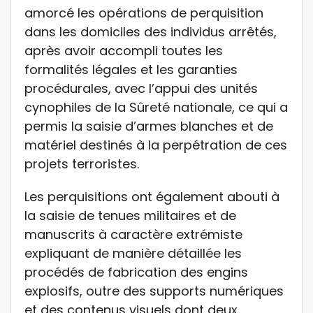
amorcé les opérations de perquisition
dans les domiciles des individus arrêtés,
après avoir accompli toutes les
formalités légales et les garanties
procédurales, avec l’appui des unités
cynophiles de la Sûreté nationale, ce qui a
permis la saisie d’armes blanches et de
matériel destinés à la perpétration de ces
projets terroristes.
Les perquisitions ont également abouti à
la saisie de tenues militaires et de
manuscrits à caractère extrémiste
expliquant de manière détaillée les
procédés de fabrication des engins
explosifs, outre des supports numériques
et des contenus visuels dont deux