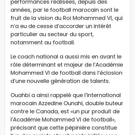
performances réalisées, depuis des
années, par le football marocain sont le
fruit de la vision du Roi Mohammed VI, qui
n’a eu de cesse d’accorder un intérêt
particulier au secteur du sport,
notamment au football.
Le coach national a aussi mis en avant le
rôle déterminant et majeur de l’Académie
Mohammed VI de football dans l’éclosion
d’une nouvelle génération de talents.
Ouahbi a ainsi rappelé que l’international
marocain Azzedine Ounahi, double buteur
contre le Canada, est «un pur produit de
l’Académie Mohammed VI de football»,
précisant que cette pépinière constitue