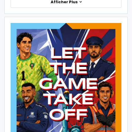
Afficher Plus