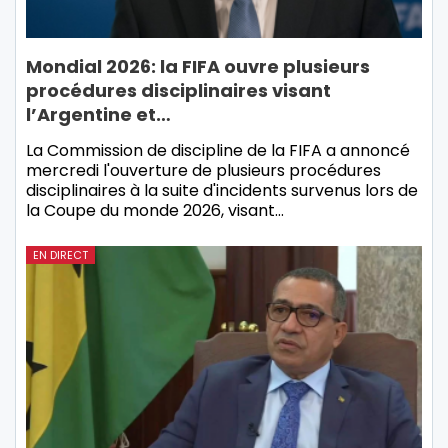
Mondial 2026: la FIFA ouvre plusieurs
procédures disciplinaires visant
l’Argentine et…
La Commission de discipline de la FIFA a annoncé
mercredi l'ouverture de plusieurs procédures
disciplinaires à la suite d'incidents survenus lors de
la Coupe du monde 2026, visant…
EN DIRECT