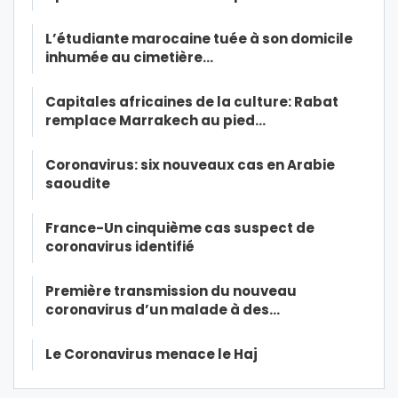
L’étudiante marocaine tuée à son domicile
inhumée au cimetière…
Capitales africaines de la culture: Rabat
remplace Marrakech au pied…
Coronavirus: six nouveaux cas en Arabie
saoudite
France-Un cinquième cas suspect de
coronavirus identifié
Première transmission du nouveau
coronavirus d’un malade à des…
Le Coronavirus menace le Haj