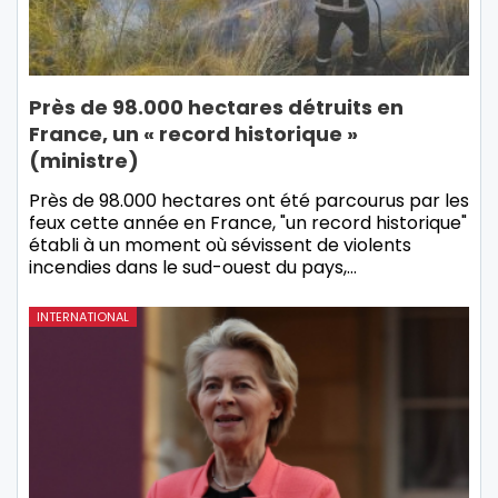
Près de 98.000 hectares détruits en
France, un « record historique »
(ministre)
Près de 98.000 hectares ont été parcourus par les
feux cette année en France, "un record historique"
établi à un moment où sévissent de violents
incendies dans le sud-ouest du pays,…
INTERNATIONAL