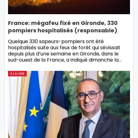
France: mégafeu fixé en Gironde, 330
pompiers hospitalisés (responsable)
Quelque 330 sapeurs-pompiers ont été
hospitalisés suite aux feux de forêt qui sévissait
depuis plus d’une semaine en Gironde, dans le
sud-ouest de la France, a indiqué dimanche la…
A LA UNE