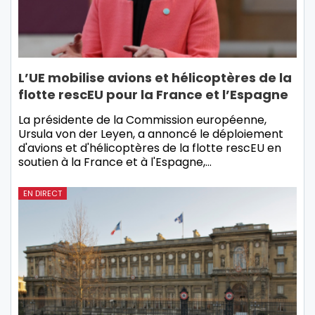
L’UE mobilise avions et hélicoptères de la
flotte rescEU pour la France et l’Espagne
La présidente de la Commission européenne,
Ursula von der Leyen, a annoncé le déploiement
d'avions et d'hélicoptères de la flotte rescEU en
soutien à la France et à l'Espagne,…
EN DIRECT