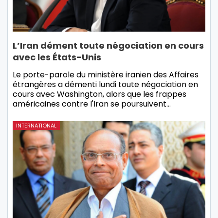
L’Iran dément toute négociation en cours
avec les États-Unis
Le porte-parole du ministère iranien des Affaires
étrangères a démenti lundi toute négociation en
cours avec Washington, alors que les frappes
américaines contre l'Iran se poursuivent…
INTERNATIONAL