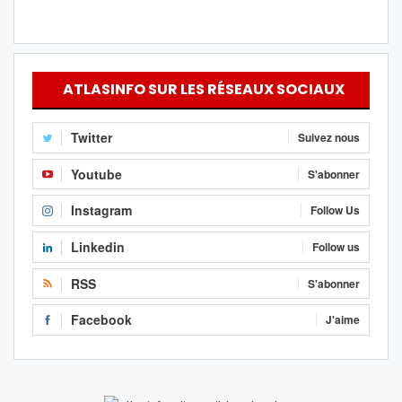
ATLASINFO SUR LES RÉSEAUX SOCIAUX
Twitter
Suivez nous
Youtube
S'abonner
Instagram
Follow Us
Linkedin
Follow us
RSS
S'abonner
Facebook
J'aime