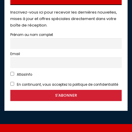
Inscrivez-vous ici pour recevoir les dernières nouvelles,
mises à jour et offres spéciales directement dans votre
boîte de réception.
Prénom ou nom complet
Email
AtlasInfo
En continuant, vous acceptez la politique de confidentialité