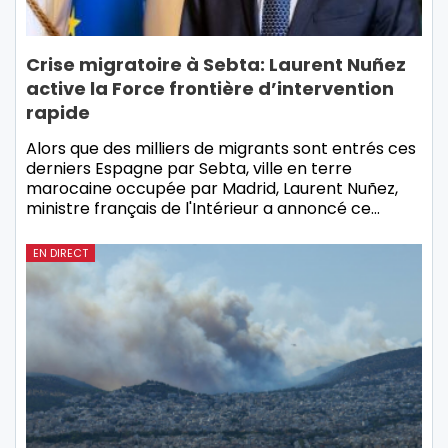
Crise migratoire à Sebta: Laurent Nuñez
active la Force frontière d’intervention
rapide
Alors que des milliers de migrants sont entrés ces
derniers Espagne par Sebta, ville en terre
marocaine occupée par Madrid, Laurent Nuñez,
ministre français de l'Intérieur a annoncé ce…
EN DIRECT