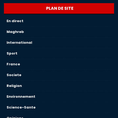
PLAN DE SITE
En direct
Maghreb
International
Sport
France
Societe
Religion
Environnement
Science-Sante