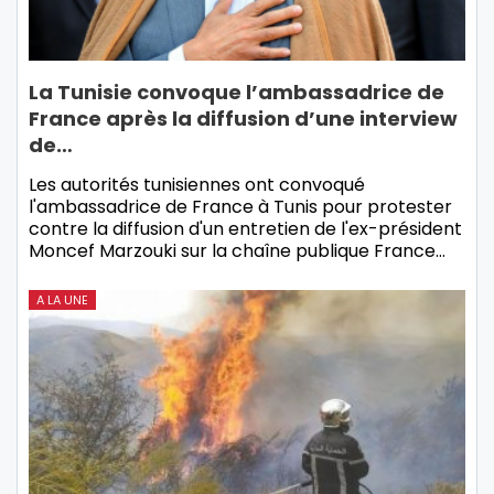
La Tunisie convoque l’ambassadrice de
France après la diffusion d’une interview
de…
Les autorités tunisiennes ont convoqué
l'ambassadrice de France à Tunis pour protester
contre la diffusion d'un entretien de l'ex-président
Moncef Marzouki sur la chaîne publique France…
A LA UNE