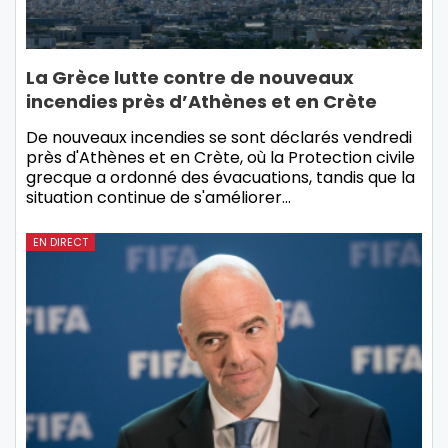
La Grèce lutte contre de nouveaux
incendies près d’Athènes et en Crète
De nouveaux incendies se sont déclarés vendredi
près d'Athènes et en Crète, où la Protection civile
grecque a ordonné des évacuations, tandis que la
situation continue de s'améliorer…
EN DIRECT