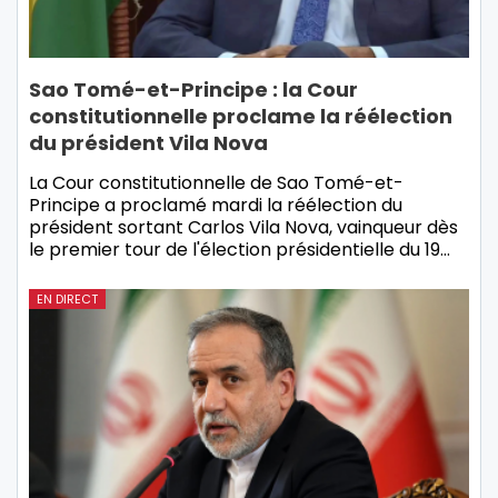
Sao Tomé-et-Principe : la Cour
constitutionnelle proclame la réélection
du président Vila Nova
La Cour constitutionnelle de Sao Tomé-et-
Principe a proclamé mardi la réélection du
président sortant Carlos Vila Nova, vainqueur dès
le premier tour de l'élection présidentielle du 19…
EN DIRECT