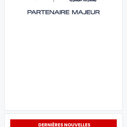
DERNIÈRES NOUVELLES