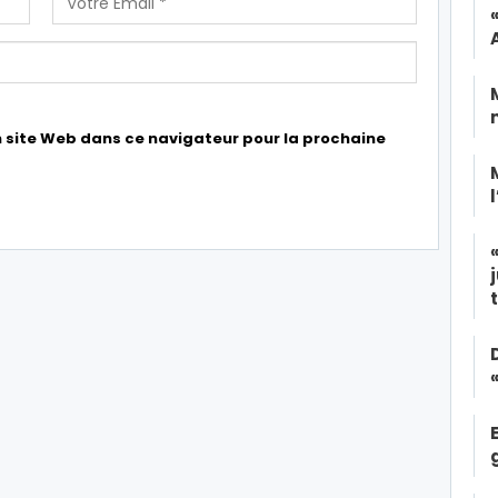
 site Web dans ce navigateur pour la prochaine