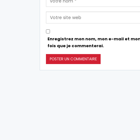
Enregistrez mon nom, mon e-mail et mon
fois que je commenterai.