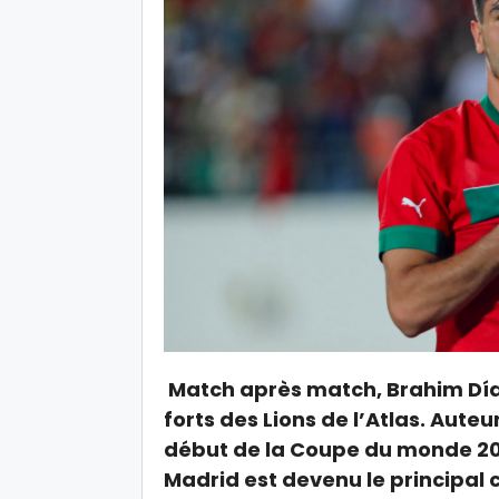
Match après match, Brahim Díaz
forts des Lions de l’Atlas. Aute
début de la Coupe du monde 2026
Madrid est devenu le principal 