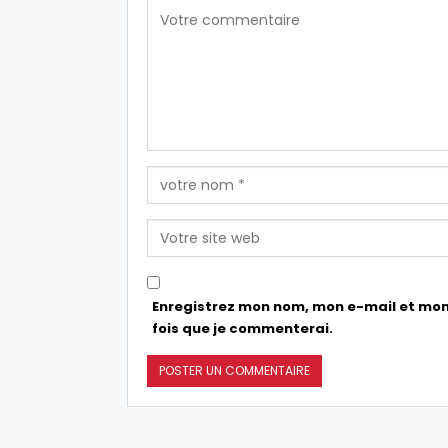
Enregistrez mon nom, mon e-mail et mon
fois que je commenterai.