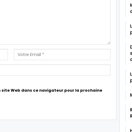
 site Web dans ce navigateur pour la prochaine