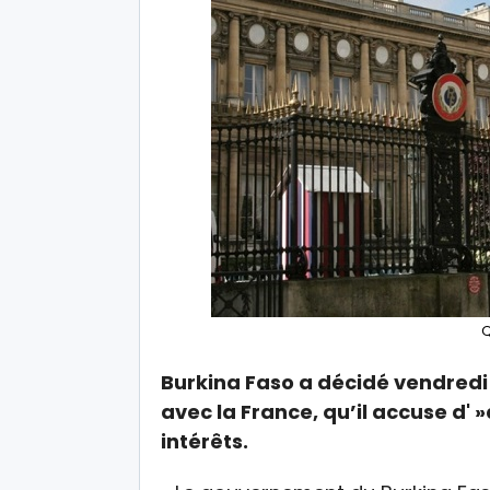
Q
Burkina Faso a décidé vendredi
avec la France, qu’il accuse d' 
intérêts.