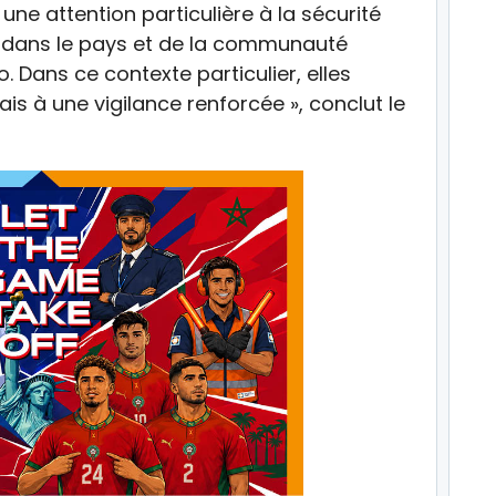
une attention particulière à la sécurité
s dans le pays et de la communauté
. Dans ce contexte particulier, elles
ais à une vigilance renforcée », conclut le