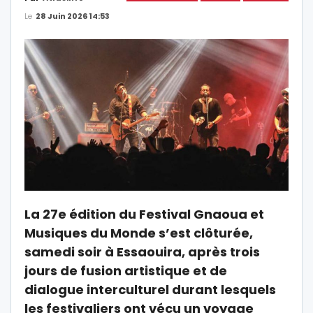
Le
28 Juin 2026 14:53
La 27e édition du Festival Gnaoua et
Musiques du Monde s’est clôturée,
samedi soir à Essaouira, après trois
jours de fusion artistique et de
dialogue interculturel durant lesquels
les festivaliers ont vécu un voyage