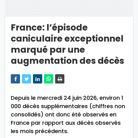
France: l’épisode
caniculaire exceptionnel
marqué par une
augmentation des décès
Depuis le mercredi 24 juin 2026, environ 1
000 décès supplémentaires (chiffres non
consolidés) ont donc été observés en
France par rapport aux décès observés
les mois précédents.