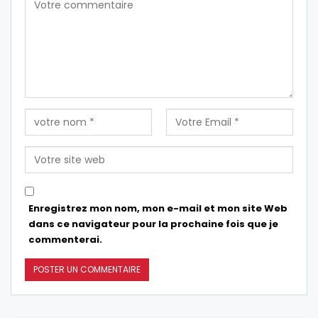
Enregistrez mon nom, mon e-mail et mon site Web
dans ce navigateur pour la prochaine fois que je
commenterai.