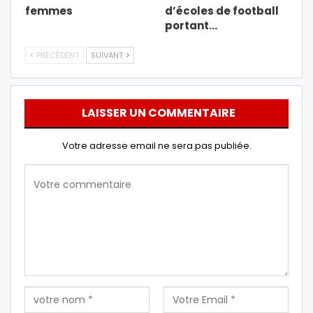
femmes
d’écoles de football
portant…
PRÉCÉDENT
SUIVANT
LAISSER UN COMMENTAIRE
Votre adresse email ne sera pas publiée.