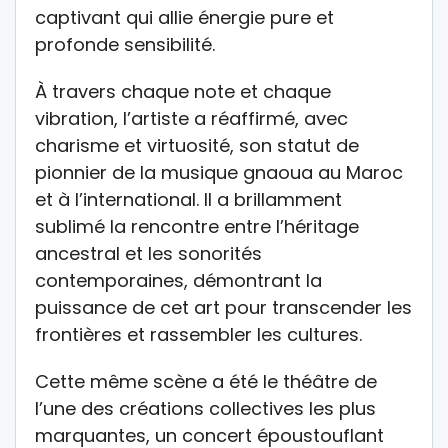
captivant qui allie énergie pure et
profonde sensibilité.
À travers chaque note et chaque
vibration, l’artiste a réaffirmé, avec
charisme et virtuosité, son statut de
pionnier de la musique gnaoua au Maroc
et à l’international. Il a brillamment
sublimé la rencontre entre l’héritage
ancestral et les sonorités
contemporaines, démontrant la
puissance de cet art pour transcender les
frontières et rassembler les cultures.
Cette même scène a été le théâtre de
l’une des créations collectives les plus
marquantes, un concert époustouflant