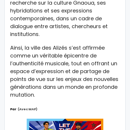
recherche sur la culture Gnaoua, ses
hybridations et ses expressions
contemporaines, dans un cadre de
dialogue entre artistes, chercheurs et
institutions.
Ainsi, la ville des Alizés s’est affirmée
comme un véritable épicentre de
l’authenticité musicale, tout en offrant un
espace d’expression et de partage de
points de vue sur les enjeux des nouvelles
générations dans un monde en profonde
mutation.
Par
(avec MAP)