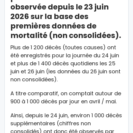
observée depuis le 23 juin
2026 sur la base des
premières données de
mortalité (non consolidées).
Plus de 1 200 décès (toutes causes) ont
été enregistrés pour la journée du 24 juin
et plus de 1 400 décès quotidiens les 25
juin et 26 juin (les données du 26 juin sont
non consolidées).
A titre comparatif, on comptait autour de
900 à 1 000 décès par jour en avril / mai.
Ainsi, depuis le 24 juin, environ 1 000 décès
supplémentaires (chiffres non
consolidés) ont donc été observés par