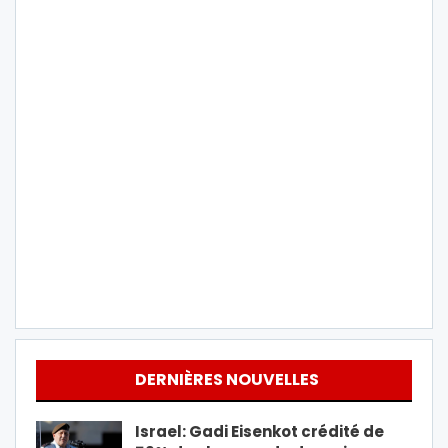
DERNIÈRES NOUVELLES
Israel: Gadi Eisenkot crédité de