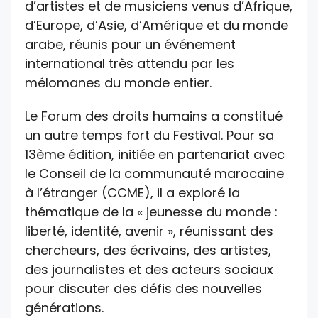
d’artistes et de musiciens venus d’Afrique,
d’Europe, d’Asie, d’Amérique et du monde
arabe, réunis pour un événement
international très attendu par les
mélomanes du monde entier.
Le Forum des droits humains a constitué
un autre temps fort du Festival. Pour sa
13ème édition, initiée en partenariat avec
le Conseil de la communauté marocaine
à l’étranger (CCME), il a exploré la
thématique de la « jeunesse du monde :
liberté, identité, avenir », réunissant des
chercheurs, des écrivains, des artistes,
des journalistes et des acteurs sociaux
pour discuter des défis des nouvelles
générations.