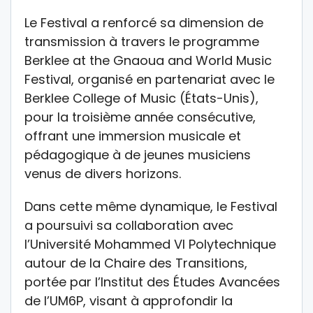
Le Festival a renforcé sa dimension de
transmission à travers le programme
Berklee at the Gnaoua and World Music
Festival, organisé en partenariat avec le
Berklee College of Music (États-Unis),
pour la troisième année consécutive,
offrant une immersion musicale et
pédagogique à de jeunes musiciens
venus de divers horizons.
Dans cette même dynamique, le Festival
a poursuivi sa collaboration avec
l’Université Mohammed VI Polytechnique
autour de la Chaire des Transitions,
portée par l’Institut des Études Avancées
de l’UM6P, visant à approfondir la