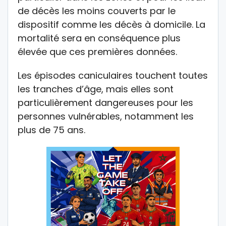
de décès les moins couverts par le
dispositif comme les décès à domicile. La
mortalité sera en conséquence plus
élevée que ces premières données.
Les épisodes caniculaires touchent toutes
les tranches d’âge, mais elles sont
particulièrement dangereuses pour les
personnes vulnérables, notamment les
plus de 75 ans.