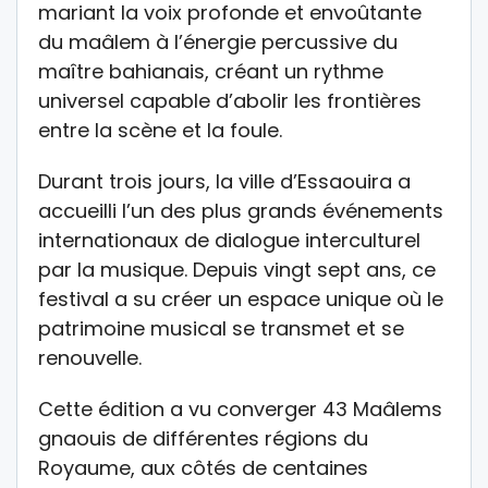
mariant la voix profonde et envoûtante
du maâlem à l’énergie percussive du
maître bahianais, créant un rythme
universel capable d’abolir les frontières
entre la scène et la foule.
Durant trois jours, la ville d’Essaouira a
accueilli l’un des plus grands événements
internationaux de dialogue interculturel
par la musique. Depuis vingt sept ans, ce
festival a su créer un espace unique où le
patrimoine musical se transmet et se
renouvelle.
Cette édition a vu converger 43 Maâlems
gnaouis de différentes régions du
Royaume, aux côtés de centaines