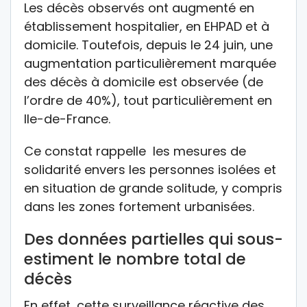
Les décès observés ont augmenté en
établissement hospitalier, en EHPAD et à
domicile. Toutefois, depuis le 24 juin, une
augmentation particulièrement marquée
des décès à domicile est observée (de
l’ordre de 40%), tout particulièrement en
Ile-de-France.
Ce constat rappelle les mesures de
solidarité envers les personnes isolées et
en situation de grande solitude, y compris
dans les zones fortement urbanisées.
Des données partielles qui sous-
estiment le nombre total de
décès
En effet, cette surveillance réactive des