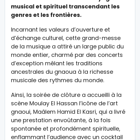
musical et spirituel transcendant les
genres et les frontières.
Incarnant les valeurs d’ouverture et
d’échange culturel, cette grand-messe
de la musique a attiré un large public du
monde entier, charmé par des concerts
d’exception mêlant les traditions
ancestrales du gnaoua à la richesse
musicale des rythmes du monde.
Ainsi, la soirée de clôture a accueilli à la
scène Moulay El Hassan l’icône de l’art
gnaoui, Maâlem Hamid El Kasri, qui a livré
une prestation envoûtante, à la fois
spontanée et profondément spirituelle,
enflammant l’audience avec un cocktail