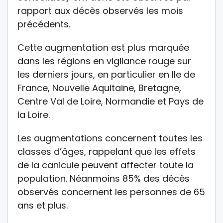
rapport aux décès observés les mois
précédents.
Cette augmentation est plus marquée
dans les régions en vigilance rouge sur
les derniers jours, en particulier en Ile de
France, Nouvelle Aquitaine, Bretagne,
Centre Val de Loire, Normandie et Pays de
la Loire.
Les augmentations concernent toutes les
classes d’âges, rappelant que les effets
de la canicule peuvent affecter toute la
population. Néanmoins 85% des décès
observés concernent les personnes de 65
ans et plus.