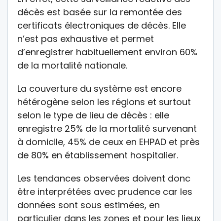
décès est basée sur la remontée des
certificats électroniques de décès. Elle
n’est pas exhaustive et permet
d’enregistrer habituellement environ 60%
de la mortalité nationale.
La couverture du système est encore
hétérogène selon les régions et surtout
selon le type de lieu de décès : elle
enregistre 25% de la mortalité survenant
à domicile, 45% de ceux en EHPAD et près
de 80% en établissement hospitalier.
Les tendances observées doivent donc
être interprétées avec prudence car les
données sont sous estimées, en
particulier dans les zones et pour les lieux