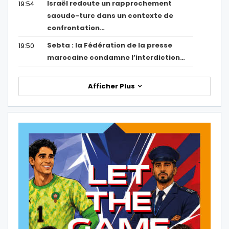
Israël redoute un rapprochement
19:54
saoudo-turc dans un contexte de
confrontation…
Sebta : la Fédération de la presse
19:50
marocaine condamne l’interdiction…
Afficher Plus