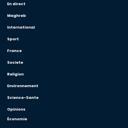
En direct
Maghreb
International
Sport
France
Societe
Religion
Environnement
Science-Sante
Opinions
Économie