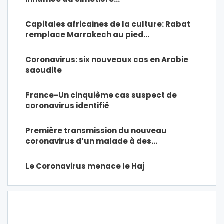
Capitales africaines de la culture: Rabat
remplace Marrakech au pied…
Coronavirus: six nouveaux cas en Arabie
saoudite
France-Un cinquième cas suspect de
coronavirus identifié
Première transmission du nouveau
coronavirus d’un malade à des…
Le Coronavirus menace le Haj