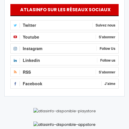
ATLASINFO SUR LES RÉSEAUX SOCIAUX
Twitter
Suivez nous
Youtube
S'abonner
Instagram
Follow Us
Linkedin
Follow us
RSS
S'abonner
Facebook
J'aime