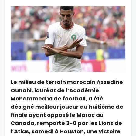
Le milieu de terrain marocain Azzedine
Ounahi, lauréat de l’Académie
Mohammed VI de football, a été
désigné meilleur joueur du huitième de
finale ayant opposé le Maroc au
Canada, remporté 3-0 par les Lions de
l’Atlas, samedi à Houston, une victoire