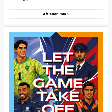
Afficher Plus