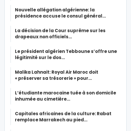
Nouvelle allégation algérienne: la
présidence accuse le consul général…
La décision de la Cour suprême sur les
drapeaux non officiels…
Le président algérien Tebboune s’offre une
légitimité sur le dos…
Malika Lahnait: Royal Air Maroc doit
« préserver sa trésorerie » pour…
L’étudiante marocaine tuée à son domicile
inhumée au cimetière…
Capitales africaines de la culture: Rabat
remplace Marrakech au pied…