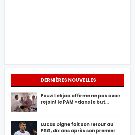
DERNIÈRES NOUVELLES
Fouzi Lekjaa affirme ne pas avoir
rejoint le PAM « dans le but…
Lucas Digne fait son retour au
PSG, dix ans après son premier