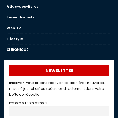
Atlas-des-livres
Les-indiscrets
Web TV
Lifestyle
CHRONIQUE
NEWSLETTER
Inscrivez-vous ici pour recevoir les dernières nouvelles,
mises à jour et offres spéciales directement dans votre
boîte de réception.
Prénom ou nom complet