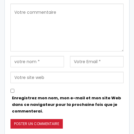
Enregistrez mon nom, mon e-mail et mon site Web
dans ce navigateur pour la prochaine fois que je
commenterai.