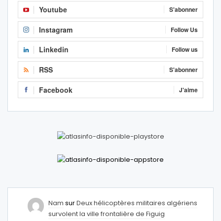
Youtube
S'abonner
Instagram
Follow Us
Linkedin
Follow us
RSS
S'abonner
Facebook
J'aime
Nam
sur
Deux hélicoptères militaires algériens
survolent la ville frontalière de Figuig