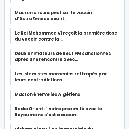
Macron circonspect sur le vaccin
d’AstraZeneca avant…
Le Roi Mohammed VI reçoit la première dose
du vaccin contre la…
Deux animateurs de Beur FM sanctionnés
après une rencontre avec…
Les islamistes marocains rattrapés par
leurs contradictions
Macron énerve les Algériens
Radio Orient : “notre proximité avec le
Royaume ne s’est à aucun…