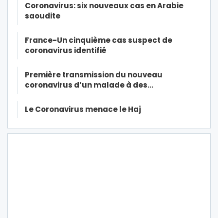
Coronavirus: six nouveaux cas en Arabie
saoudite
France-Un cinquième cas suspect de
coronavirus identifié
Première transmission du nouveau
coronavirus d’un malade à des…
Le Coronavirus menace le Haj