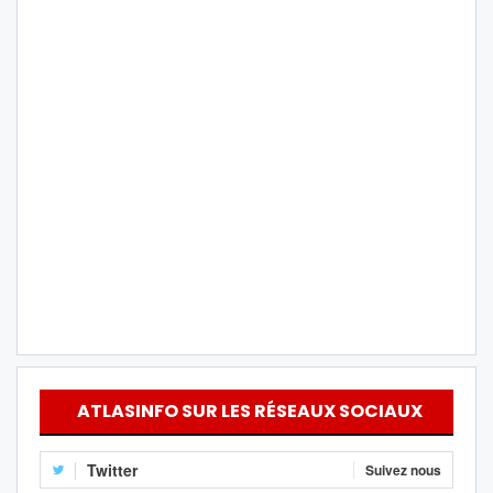
ATLASINFO SUR LES RÉSEAUX SOCIAUX
Twitter
Suivez nous