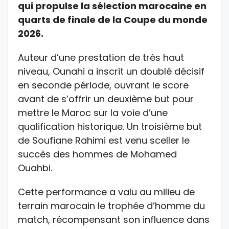
qui propulse la sélection marocaine en
quarts de finale de la Coupe du monde
2026.
Auteur d’une prestation de très haut
niveau, Ounahi a inscrit un doublé décisif
en seconde période, ouvrant le score
avant de s’offrir un deuxième but pour
mettre le Maroc sur la voie d’une
qualification historique. Un troisième but
de Soufiane Rahimi est venu sceller le
succès des hommes de Mohamed
Ouahbi.
Cette performance a valu au milieu de
terrain marocain le trophée d’homme du
match, récompensant son influence dans