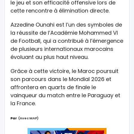
le jeu et son efficacité offensive lors de
cette rencontre à élimination directe.
Azzedine Ounahi est l’un des symboles de
la réussite de l’Académie Mohammed VI
de Football, qui a contribué à l’émergence
de plusieurs internationaux marocains
évoluant au plus haut niveau.
Grâce à cette victoire, le Maroc poursuit
son parcours dans le Mondial 2026 et
affrontera en quarts de finale le
vainqueur du match entre le Paraguay et
la France.
Par
(avec MAP)