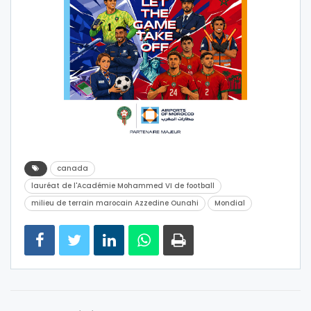
canada
lauréat de l'Académie Mohammed VI de football
milieu de terrain marocain Azzedine Ounahi
Mondial