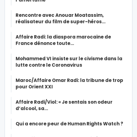
Rencontre avec Anouar Moatassim,
réalisateur du film de super-héros…
Affaire Radi: la diaspora marocaine de
France dénonce toute…
Mohammed VI insiste sur le civisme dans la
lutte contre le Coronavirus
Maroc/Affaire Omar Radi: la tribune de trop
pour Orient XXI
Affaire Radi/Viol: « Je sentais son odeur
d’alcool, sa…
Qui a encore peur de Human Rights Watch ?