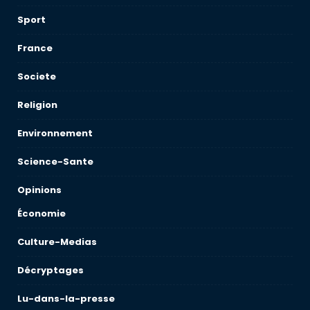
Sport
France
Societe
Religion
Environnement
Science-Sante
Opinions
Économie
Culture-Medias
Décryptages
Lu-dans-la-presse