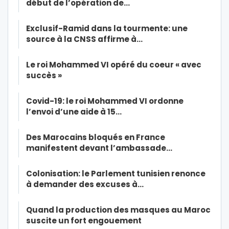
début de l’opération de…
Exclusif-Ramid dans la tourmente: une
source à la CNSS affirme à…
Le roi Mohammed VI opéré du coeur « avec
succès »
Covid-19: le roi Mohammed VI ordonne
l’envoi d’une aide à 15…
Des Marocains bloqués en France
manifestent devant l’ambassade…
Colonisation: le Parlement tunisien renonce
à demander des excuses à…
Quand la production des masques au Maroc
suscite un fort engouement