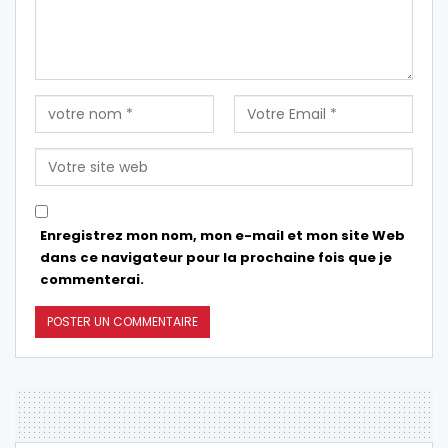
Enregistrez mon nom, mon e-mail et mon site Web
dans ce navigateur pour la prochaine fois que je
commenterai.