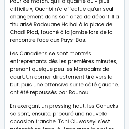
Pour ce match, qu’il a qualifié du « plus
difficile », Ouahbi n’a effectué qu’un seul
changement dans son onze de départ. Il a
titularisé Radouane Halhal à la place de
Chadi Riad, touché à la jambe lors de la
rencontre face aux Pays-Bas.
Les Canadiens se sont montrés
entreprenants dès les premières minutes,
prenant quelque peu les Marocains de
court. Un corner directement tiré vers le
but, puis une offensive sur le côté gauche,
ont été repoussés par Bounou.
En exerçant un pressing haut, les Canucks
se sont, ensuite, procuré une nouvelle
occasion franche. Tani Oluwaseyi s’est