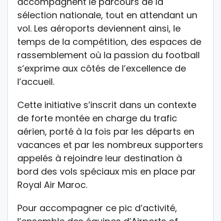
accompagnent le parcours de la
sélection nationale, tout en attendant un
vol. Les aéroports deviennent ainsi, le
temps de la compétition, des espaces de
rassemblement où la passion du football
s’exprime aux côtés de l’excellence de
l’accueil.
Cette initiative s’inscrit dans un contexte
de forte montée en charge du trafic
aérien, porté à la fois par les départs en
vacances et par les nombreux supporters
appelés à rejoindre leur destination à
bord des vols spéciaux mis en place par
Royal Air Maroc.
Pour accompagner ce pic d’activité,