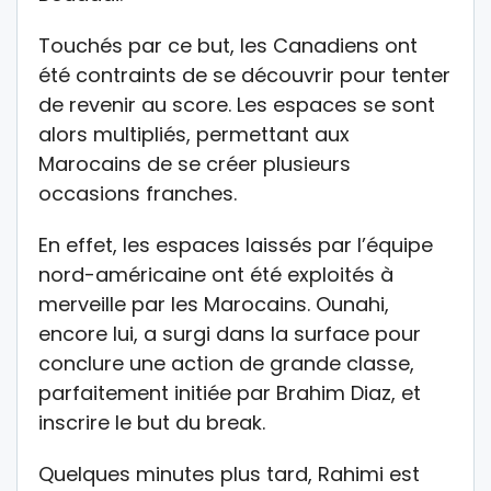
Touchés par ce but, les Canadiens ont
été contraints de se découvrir pour tenter
de revenir au score. Les espaces se sont
alors multipliés, permettant aux
Marocains de se créer plusieurs
occasions franches.
En effet, les espaces laissés par l’équipe
nord-américaine ont été exploités à
merveille par les Marocains. Ounahi,
encore lui, a surgi dans la surface pour
conclure une action de grande classe,
parfaitement initiée par Brahim Diaz, et
inscrire le but du break.
Quelques minutes plus tard, Rahimi est