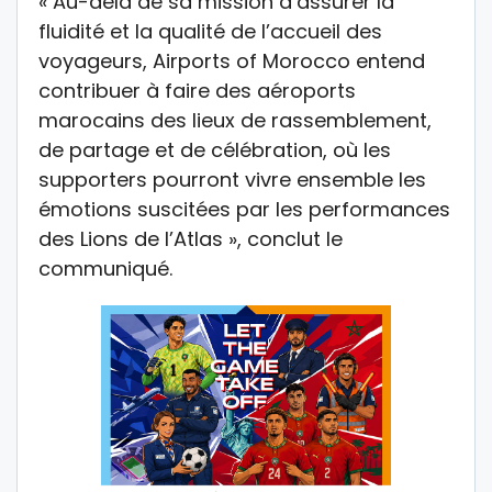
« Au-delà de sa mission d’assurer la
fluidité et la qualité de l’accueil des
voyageurs, Airports of Morocco entend
contribuer à faire des aéroports
marocains des lieux de rassemblement,
de partage et de célébration, où les
supporters pourront vivre ensemble les
émotions suscitées par les performances
des Lions de l’Atlas », conclut le
communiqué.