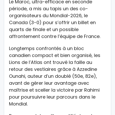
Le Maroc, ultra-efficace en seconde
période, a mis au tapis un des co-
organisateurs du Mondial-2026, le
Canada (3-0) pour s’offrir un billet en
quarts de finale et un possible
affrontement contre l’équipe de France.
Longtemps confrontés à un bloc
canadien compact et bien organisé, les
Lions de l’Atlas ont trouvé la faille au
retour des vestiaires grâce à Azzedine
Ounahi, auteur d’un doublé (50e, 82e),
avant de gérer leur avantage avec
maîtrise et sceller la victoire par Rahimi
pour poursuivre leur parcours dans le
Mondial.