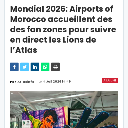
Mondial 2026: Airports of
Morocco accueillent des
des fan zones pour suivre
en direct les Lions de
l’Atlas
A LA UNE
Le
4 Juil 2026 14:49
Par
Atlasinfo