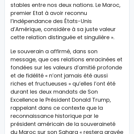
stables entre nos deux nations. Le Maroc,
premier Etat à avoir reconnu
l’indépendance des États-Unis
d’Amérique, considère à sa juste valeur
cette relation distinguée et singulière ».
Le souverain a affirmé, dans son
message, que ces relations enracinées et
fondées sur les valeurs d’amitié profonde
et de fidélité « n’ont jamais été aussi
riches et fructueuses » qu’elles l’ont été
durant les deux mandats de Son
Excellence le Président Donald Trump,
rappelant dans ce contexte que la
reconnaissance historique par le
président américain de la souveraineté
du Maroc sur son Sahara « restera gravée