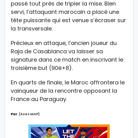
passé tout près de tripler la mise. Bien
servi, l’attaquant marocain a placé une
tête puissante qui est venue s’écraser sur
la transversale.
Précieux en attaque, l’ancien joueur du
Raja de Casablanca va laisser sa
signature dans ce match en inscrivant le
troisième but (90è+8).
En quarts de finale, le Maroc affrontera le
vainqueur de la rencontre opposant la
France au Paraguay.
Par
(avec MAP)