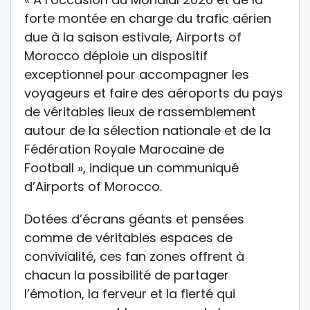
forte montée en charge du trafic aérien
due à la saison estivale, Airports of
Morocco déploie un dispositif
exceptionnel pour accompagner les
voyageurs et faire des aéroports du pays
de véritables lieux de rassemblement
autour de la sélection nationale et de la
Fédération Royale Marocaine de
Football », indique un communiqué
d’Airports of Morocco.
Dotées d’écrans géants et pensées
comme de véritables espaces de
convivialité, ces fan zones offrent à
chacun la possibilité de partager
l’émotion, la ferveur et la fierté qui