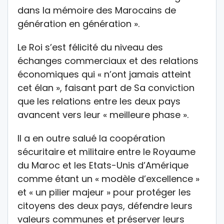
dans la mémoire des Marocains de
génération en génération ».
Le Roi s’est félicité du niveau des
échanges commerciaux et des relations
économiques qui « n’ont jamais atteint
cet élan », faisant part de Sa conviction
que les relations entre les deux pays
avancent vers leur « meilleure phase ».
Il a en outre salué la coopération
sécuritaire et militaire entre le Royaume
du Maroc et les Etats-Unis d’Amérique
comme étant un « modèle d’excellence »
et « un pilier majeur » pour protéger les
citoyens des deux pays, défendre leurs
valeurs communes et préserver leurs