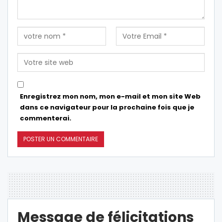
Enregistrez mon nom, mon e-mail et mon site Web
dans ce navigateur pour la prochaine fois que je
commenterai.
Message de félicitations