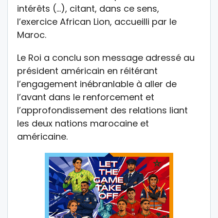
intérêts (…), citant, dans ce sens,
l’exercice African Lion, accueilli par le
Maroc.
Le Roi a conclu son message adressé au
président américain en réitérant
l’engagement inébranlable à aller de
l’avant dans le renforcement et
l’approfondissement des relations liant
les deux nations marocaine et
américaine.