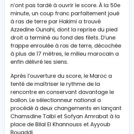
n’ont pas tardé à ouvrir le score. À la 50e
minute, un coup franc parfaitement joué
à ras de terre par Hakimi a trouvé
Azzedine Ounahi, dont la reprise du pied
droit a terminé au fond des filets. D’une
frappe enroulée à ras de terre, décochée
à plus de 17 mètres, le milieu marocain a
enfin délivré les siens.
Après l’ouverture du score, le Maroc a
tenté de maîtriser le rythme de la
rencontre en conservant davantage le
ballon. Le sélectionneur national a
procédé à deux changements en lançant
Chamsdine Talbi et Sofyan Amrabat à la
place de Bilal El Khannouss et Ayyoub
Bouaddi.