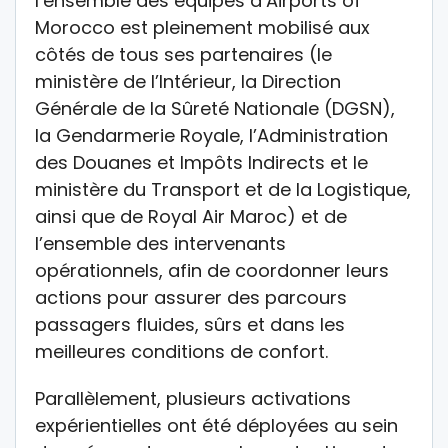
l’ensemble des équipes d’Airports of
Morocco est pleinement mobilisé aux
côtés de tous ses partenaires (le
ministère de l’Intérieur, la Direction
Générale de la Sûreté Nationale (DGSN),
la Gendarmerie Royale, l’Administration
des Douanes et Impôts Indirects et le
ministère du Transport et de la Logistique,
ainsi que de Royal Air Maroc) et de
l’ensemble des intervenants
opérationnels, afin de coordonner leurs
actions pour assurer des parcours
passagers fluides, sûrs et dans les
meilleures conditions de confort.
Parallèlement, plusieurs activations
expérientielles ont été déployées au sein