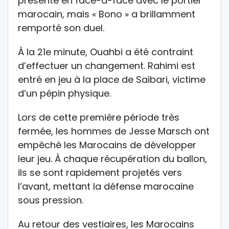
présenté en face-à-face avec le portier
marocain, mais « Bono » a brillamment
remporté son duel.
À la 21e minute, Ouahbi a été contraint
d’effectuer un changement. Rahimi est
entré en jeu à la place de Saibari, victime
d’un pépin physique.
Lors de cette première période très
fermée, les hommes de Jesse Marsch ont
empêché les Marocains de développer
leur jeu. À chaque récupération du ballon,
ils se sont rapidement projetés vers
l’avant, mettant la défense marocaine
sous pression.
Au retour des vestiaires, les Marocains