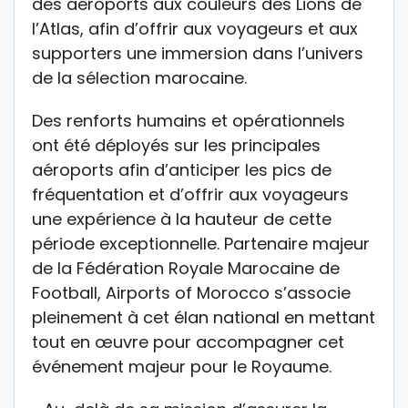
des aéroports aux couleurs des Lions de
l’Atlas, afin d’offrir aux voyageurs et aux
supporters une immersion dans l’univers
de la sélection marocaine.
Des renforts humains et opérationnels
ont été déployés sur les principales
aéroports afin d’anticiper les pics de
fréquentation et d’offrir aux voyageurs
une expérience à la hauteur de cette
période exceptionnelle. Partenaire majeur
de la Fédération Royale Marocaine de
Football, Airports of Morocco s’associe
pleinement à cet élan national en mettant
tout en œuvre pour accompagner cet
événement majeur pour le Royaume.