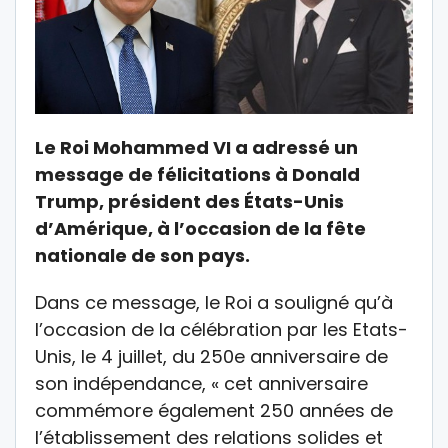
Le Roi Mohammed VI a adressé un
message de félicitations à Donald
Trump, président des États-Unis
d’Amérique, à l’occasion de la fête
nationale de son pays.
Dans ce message, le Roi a souligné qu’à
l’occasion de la célébration par les Etats-
Unis, le 4 juillet, du 250e anniversaire de
son indépendance, « cet anniversaire
commémore également 250 années de
l’établissement des relations solides et