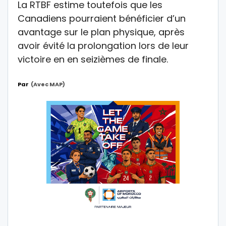
La RTBF estime toutefois que les
Canadiens pourraient bénéficier d’un
avantage sur le plan physique, après
avoir évité la prolongation lors de leur
victoire en en seizièmes de finale.
Par
(avec MAP)