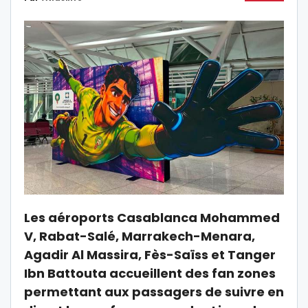
Les aéroports Casablanca Mohammed
V, Rabat-Salé, Marrakech-Menara,
Agadir Al Massira, Fès-Saïss et Tanger
Ibn Battouta accueillent des fan zones
permettant aux passagers de suivre en