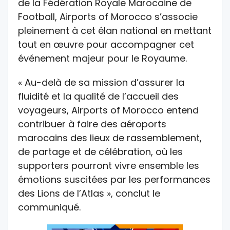
de la Fédération Royale Marocaine de
Football, Airports of Morocco s’associe
pleinement à cet élan national en mettant
tout en œuvre pour accompagner cet
événement majeur pour le Royaume.
« Au-delà de sa mission d’assurer la
fluidité et la qualité de l’accueil des
voyageurs, Airports of Morocco entend
contribuer à faire des aéroports
marocains des lieux de rassemblement,
de partage et de célébration, où les
supporters pourront vivre ensemble les
émotions suscitées par les performances
des Lions de l’Atlas », conclut le
communiqué.