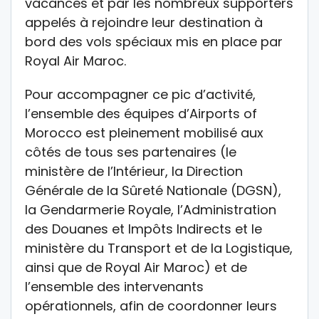
vacances et par les nombreux supporters
appelés à rejoindre leur destination à
bord des vols spéciaux mis en place par
Royal Air Maroc.
Pour accompagner ce pic d’activité,
l’ensemble des équipes d’Airports of
Morocco est pleinement mobilisé aux
côtés de tous ses partenaires (le
ministère de l’Intérieur, la Direction
Générale de la Sûreté Nationale (DGSN),
la Gendarmerie Royale, l’Administration
des Douanes et Impôts Indirects et le
ministère du Transport et de la Logistique,
ainsi que de Royal Air Maroc) et de
l’ensemble des intervenants
opérationnels, afin de coordonner leurs