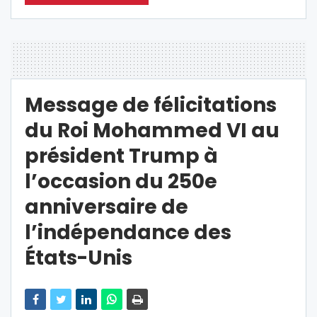
Message de félicitations
du Roi Mohammed VI au
président Trump à
l’occasion du 250e
anniversaire de
l’indépendance des
États-Unis