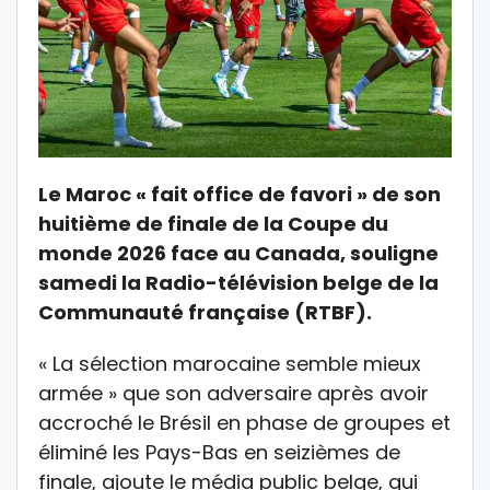
Le Maroc « fait office de favori » de son
huitième de finale de la Coupe du
monde 2026 face au Canada, souligne
samedi la Radio-télévision belge de la
Communauté française (RTBF).
« La sélection marocaine semble mieux
armée » que son adversaire après avoir
accroché le Brésil en phase de groupes et
éliminé les Pays-Bas en seizièmes de
finale, ajoute le média public belge, qui