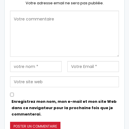
Votre adresse email ne sera pas publiée.
Enregistrez mon nom, mon e-mail et mon site Web
dans ce navigateur pour la prochaine fois que je
commenterai.