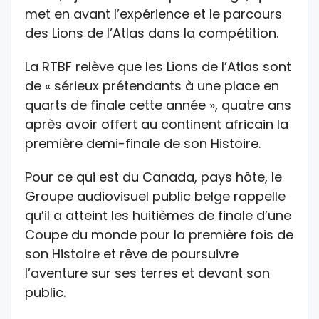
met en avant l’expérience et le parcours
des Lions de l’Atlas dans la compétition.
La RTBF relève que les Lions de l’Atlas sont
de « sérieux prétendants à une place en
quarts de finale cette année », quatre ans
après avoir offert au continent africain la
première demi-finale de son Histoire.
Pour ce qui est du Canada, pays hôte, le
Groupe audiovisuel public belge rappelle
qu’il a atteint les huitièmes de finale d’une
Coupe du monde pour la première fois de
son Histoire et rêve de poursuivre
l’aventure sur ses terres et devant son
public.