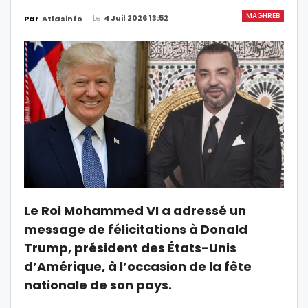
MAGHREB
Le
4 Juil 2026 13:52
Par
Atlasinfo
Le Roi Mohammed VI a adressé un
message de félicitations à Donald
Trump, président des États-Unis
d’Amérique, à l’occasion de la fête
nationale de son pays.