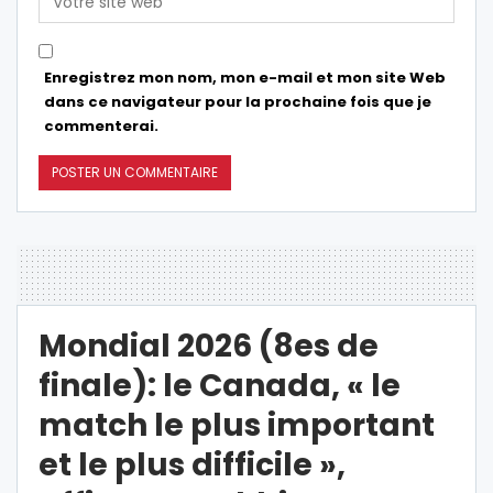
Enregistrez mon nom, mon e-mail et mon site Web
dans ce navigateur pour la prochaine fois que je
commenterai.
Mondial 2026 (8es de
finale): le Canada, « le
match le plus important
et le plus difficile »,