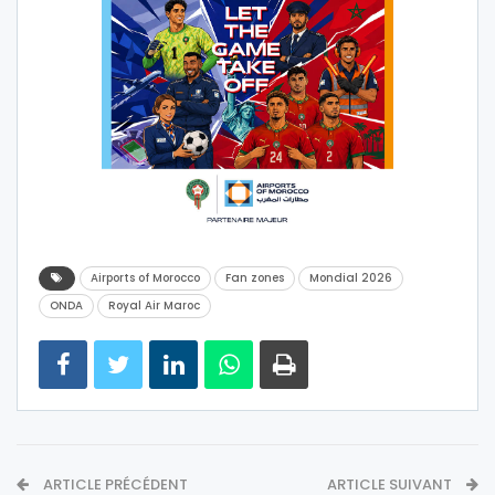
Airports of Morocco
Fan zones
Mondial 2026
ONDA
Royal Air Maroc
ARTICLE PRÉCÉDENT
ARTICLE SUIVANT