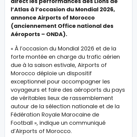
direct les performances des Lions de
l’Atlas à l’occasion du Mondial 2026,
annonce Airports of Morocco
(anciennement Office national des
Aéroports – ONDA).
« À l’occasion du Mondial 2026 et de la
forte montée en charge du trafic aérien
due à la saison estivale, Airports of
Morocco déploie un dispositif
exceptionnel pour accompagner les
voyageurs et faire des aéroports du pays
de véritables lieux de rassemblement
autour de la sélection nationale et de la
Fédération Royale Marocaine de
Football », indique un communiqué
d’Airports of Morocco.