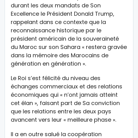
durant les deux mandats de Son
Excellence le Président Donald Trump,
rappelant dans ce contexte que la
reconnaissance historique par le
président américain de la souveraineté
du Maroc sur son Sahara « restera gravée
dans la mémoire des Marocains de
génération en génération ».
Le Roi s’est félicité du niveau des
échanges commerciaux et des relations
économiques qui « n’ont jamais atteint
cet élan », faisant part de Sa conviction
que les relations entre les deux pays
avancent vers leur « meilleure phase ».
Il a en outre salué la coopération