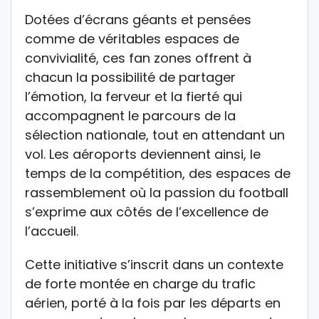
Dotées d’écrans géants et pensées
comme de véritables espaces de
convivialité, ces fan zones offrent à
chacun la possibilité de partager
l’émotion, la ferveur et la fierté qui
accompagnent le parcours de la
sélection nationale, tout en attendant un
vol. Les aéroports deviennent ainsi, le
temps de la compétition, des espaces de
rassemblement où la passion du football
s’exprime aux côtés de l’excellence de
l’accueil.
Cette initiative s’inscrit dans un contexte
de forte montée en charge du trafic
aérien, porté à la fois par les départs en