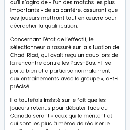
qu’il s’agira de « l’un des matchs les plus
importants » de sa carrière, assurant que
ses joueurs mettront tout en œuvre pour
décrocher la qualification.
Concernant l’état de l’effectif, le
sélectionneur a rassuré sur la situation de
Chadi Riad, qui avait reçu un coup lors de
la rencontre contre les Pays-Bas. « Il se
porte bien et a participé normalement
aux entraînements avec le groupe », a-t-il
précisé.
Il a toutefois insisté sur le fait que les
joueurs retenus pour débuter face au
Canada seront « ceux qui le méritent et
qui sont les plus à même de réaliser le