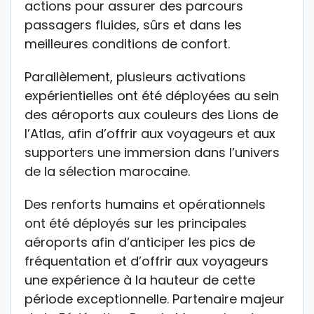
actions pour assurer des parcours
passagers fluides, sûrs et dans les
meilleures conditions de confort.
Parallèlement, plusieurs activations
expérientielles ont été déployées au sein
des aéroports aux couleurs des Lions de
l’Atlas, afin d’offrir aux voyageurs et aux
supporters une immersion dans l’univers
de la sélection marocaine.
Des renforts humains et opérationnels
ont été déployés sur les principales
aéroports afin d’anticiper les pics de
fréquentation et d’offrir aux voyageurs
une expérience à la hauteur de cette
période exceptionnelle. Partenaire majeur