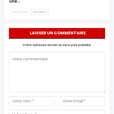
une…
PRÉCÉDENT
SUIVANT
LAISSER UN COMMENTAIRE
Votre adresse email ne sera pas publiée.