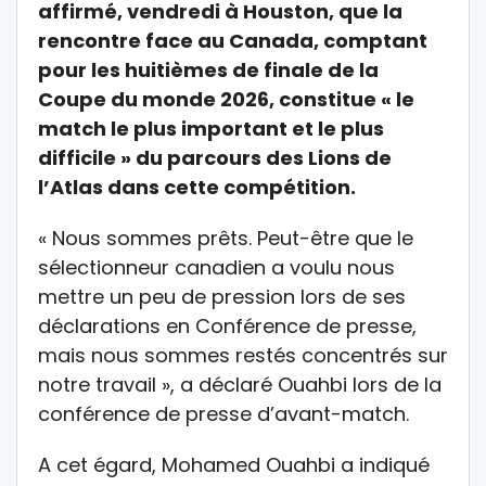
affirmé, vendredi à Houston, que la
rencontre face au Canada, comptant
pour les huitièmes de finale de la
Coupe du monde 2026, constitue « le
match le plus important et le plus
difficile » du parcours des Lions de
l’Atlas dans cette compétition.
« Nous sommes prêts. Peut-être que le
sélectionneur canadien a voulu nous
mettre un peu de pression lors de ses
déclarations en Conférence de presse,
mais nous sommes restés concentrés sur
notre travail », a déclaré Ouahbi lors de la
conférence de presse d’avant-match.
A cet égard, Mohamed Ouahbi a indiqué