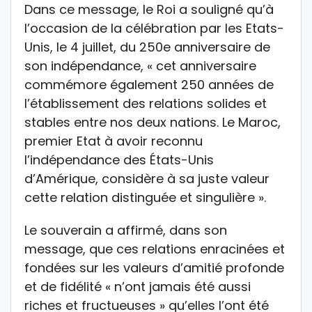
Dans ce message, le Roi a souligné qu’à
l’occasion de la célébration par les Etats-
Unis, le 4 juillet, du 250e anniversaire de
son indépendance, « cet anniversaire
commémore également 250 années de
l’établissement des relations solides et
stables entre nos deux nations. Le Maroc,
premier Etat à avoir reconnu
l’indépendance des États-Unis
d’Amérique, considère à sa juste valeur
cette relation distinguée et singulière ».
Le souverain a affirmé, dans son
message, que ces relations enracinées et
fondées sur les valeurs d’amitié profonde
et de fidélité « n’ont jamais été aussi
riches et fructueuses » qu’elles l’ont été