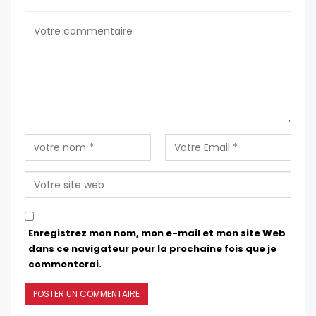
Enregistrez mon nom, mon e-mail et mon site Web
dans ce navigateur pour la prochaine fois que je
commenterai.