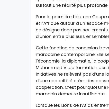
surtout une réalité plus profonde.
Pour la première fois, une Coupe
et l’Afrique autour d’un espace 
ne désigne donc pas seulement un 
d’union entre plusieurs ensembles
Cette fonction de connexion trave
marocaine contemporaine. Elle se 
l’économie, la diplomatie, la coopé
Mohammed VI de formation des i
initiatives ne relèvent pas d’une 
d’une capacité à créer des passe
coopération. C’est pourquoi une 
marocain demeure insuffisante.
Lorsque les Lions de l’Atlas entren