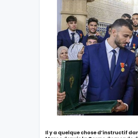
Il y a quelque chose d’instructif d