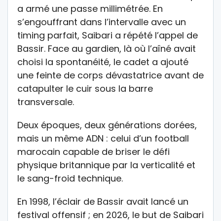
a armé une passe millimétrée. En
s’engouffrant dans l’intervalle avec un
timing parfait, Saibari a répété l’appel de
Bassir. Face au gardien, là où l’aîné avait
choisi la spontanéité, le cadet a ajouté
une feinte de corps dévastatrice avant de
catapulter le cuir sous la barre
transversale.
Deux époques, deux générations dorées,
mais un même ADN : celui d’un football
marocain capable de briser le défi
physique britannique par la verticalité et
le sang-froid technique.
En 1998, l’éclair de Bassir avait lancé un
festival offensif ; en 2026, le but de Saibari