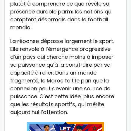
plutôt à comprendre ce que révèle sa
présence durable parmi les nations qui
comptent désormais dans le football
mondial.
La réponse dépasse largement le sport.
Elle renvoie à l’émergence progressive
d’un pays qui cherche moins à imposer
sa puissance qu’à la construire par sa
capacité à relier. Dans un monde
fragmenté, le Maroc fait le pari que la
connexion peut devenir une source de
puissance. C’est cette idée, plus encore
que les résultats sportifs, qui mérite
aujourd’hui l’attention.