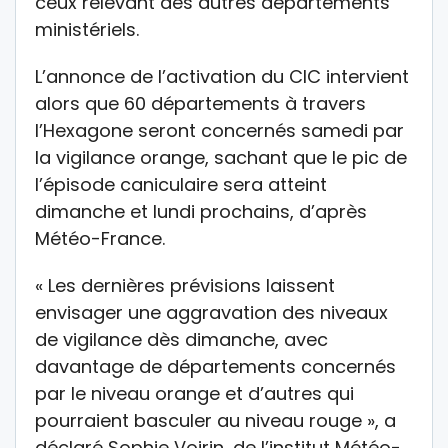
ceux relevant des autres départements
ministériels.
L’annonce de l’activation du CIC intervient
alors que 60 départements à travers
l’Hexagone seront concernés samedi par
la vigilance orange, sachant que le pic de
l’épisode caniculaire sera atteint
dimanche et lundi prochains, d’après
Météo-France.
« Les dernières prévisions laissent
envisager une aggravation des niveaux
de vigilance dès dimanche, avec
davantage de départements concernés
par le niveau orange et d’autres qui
pourraient basculer au niveau rouge », a
déclaré Sophie Voirin, de l’institut Météo-