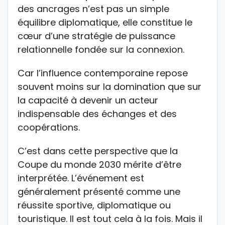
des ancrages n’est pas un simple
équilibre diplomatique, elle constitue le
cœur d’une stratégie de puissance
relationnelle fondée sur la connexion.
Car l’influence contemporaine repose
souvent moins sur la domination que sur
la capacité à devenir un acteur
indispensable des échanges et des
coopérations.
C’est dans cette perspective que la
Coupe du monde 2030 mérite d’être
interprétée. L’événement est
généralement présenté comme une
réussite sportive, diplomatique ou
touristique. Il est tout cela à la fois. Mais il