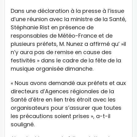
Dans une déclaration à la presse à l’issue
d’une réunion avec la ministre de la Santé,
Stéphanie Rist en présence de
responsables de Météo-France et de
plusieurs préfets, M. Nunez a affirmé qu’ »il
n’y aura pas de remise en cause des
festivités » dans le cadre de la fête de la
musique organisée dimanche.
« Nous avons demandé aux préfets et aux
directeurs d’Agences régionales de la
Santé d’être en lien très étroit avec les
organisateurs pour s’assurer que toutes
les précautions soient prises », a-t-il
souligné.