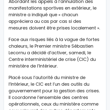
Abordant les appels à l’annulation des
manifestations sportives en extérieur, le
ministre a indiqué que « chacun
appréciera au cas par cas si des
mesures doivent être prises localement ».
Face aux risques liés à la vague de fortes
chaleurs, le Premier ministre Sébastien
Lecornu a décidé d’activer, samedi, le
Centre interministériel de crise (CIC) du
ministère de l’Intérieur.
Placé sous l’autorité du ministre de
l’Intérieur, le CIC est l’un des outils du
gouvernement pour la gestion des crises.
Il coordonne l’ensemble des centres
opérationnels, ceux du ministère comme