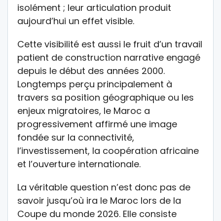
isolément ; leur articulation produit
aujourd’hui un effet visible.
Cette visibilité est aussi le fruit d’un travail
patient de construction narrative engagé
depuis le début des années 2000.
Longtemps perçu principalement à
travers sa position géographique ou les
enjeux migratoires, le Maroc a
progressivement affirmé une image
fondée sur la connectivité,
l’investissement, la coopération africaine
et l’ouverture internationale.
La véritable question n’est donc pas de
savoir jusqu’où ira le Maroc lors de la
Coupe du monde 2026. Elle consiste