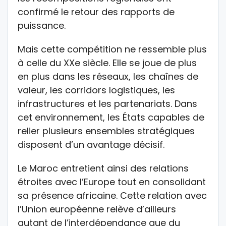
confirmé le retour des rapports de
puissance.
Mais cette compétition ne ressemble plus
à celle du XXe siècle. Elle se joue de plus
en plus dans les réseaux, les chaînes de
valeur, les corridors logistiques, les
infrastructures et les partenariats. Dans
cet environnement, les États capables de
relier plusieurs ensembles stratégiques
disposent d’un avantage décisif.
Le Maroc entretient ainsi des relations
étroites avec l’Europe tout en consolidant
sa présence africaine. Cette relation avec
l’Union européenne relève d’ailleurs
autant de l’interdépendance que du