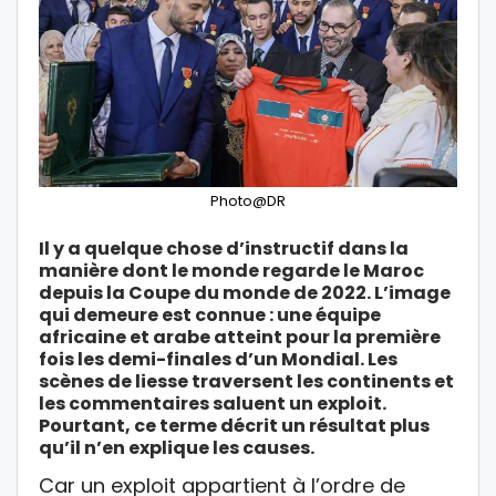
Photo@DR
Il y a quelque chose d’instructif dans la
manière dont le monde regarde le Maroc
depuis la Coupe du monde de 2022. L’image
qui demeure est connue : une équipe
africaine et arabe atteint pour la première
fois les demi-finales d’un Mondial. Les
scènes de liesse traversent les continents et
les commentaires saluent un exploit.
Pourtant, ce terme décrit un résultat plus
qu’il n’en explique les causes.
Car un exploit appartient à l’ordre de