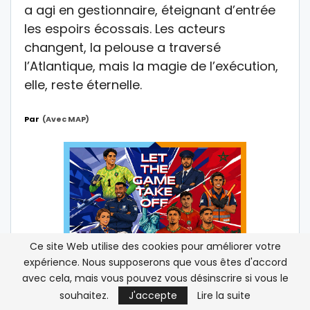
a agi en gestionnaire, éteignant d’entrée
les espoirs écossais. Les acteurs
changent, la pelouse a traversé
l’Atlantique, mais la magie de l’exécution,
elle, reste éternelle.
Par
(avec MAP)
Ce site Web utilise des cookies pour améliorer votre
expérience. Nous supposerons que vous êtes d'accord
avec cela, mais vous pouvez vous désinscrire si vous le
souhaitez.
J'accepte
Lire la suite