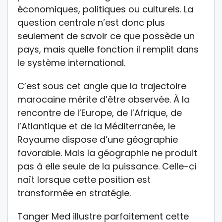
économiques, politiques ou culturels. La
question centrale n’est donc plus
seulement de savoir ce que possède un
pays, mais quelle fonction il remplit dans
le système international.
C’est sous cet angle que la trajectoire
marocaine mérite d’être observée. À la
rencontre de l’Europe, de l’Afrique, de
l’Atlantique et de la Méditerranée, le
Royaume dispose d’une géographie
favorable. Mais la géographie ne produit
pas à elle seule de la puissance. Celle-ci
naît lorsque cette position est
transformée en stratégie.
Tanger Med illustre parfaitement cette