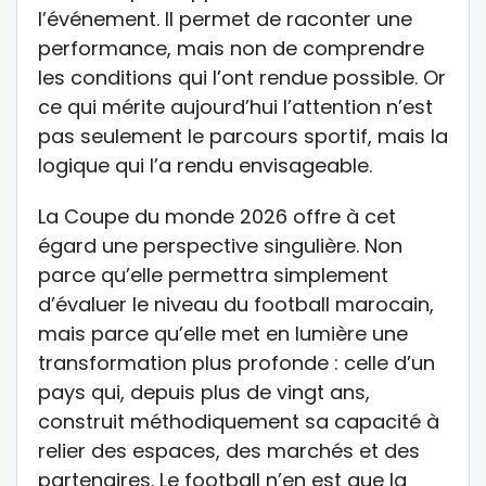
l’événement. Il permet de raconter une
performance, mais non de comprendre
les conditions qui l’ont rendue possible. Or
ce qui mérite aujourd’hui l’attention n’est
pas seulement le parcours sportif, mais la
logique qui l’a rendu envisageable.
La Coupe du monde 2026 offre à cet
égard une perspective singulière. Non
parce qu’elle permettra simplement
d’évaluer le niveau du football marocain,
mais parce qu’elle met en lumière une
transformation plus profonde : celle d’un
pays qui, depuis plus de vingt ans,
construit méthodiquement sa capacité à
relier des espaces, des marchés et des
partenaires. Le football n’en est que la