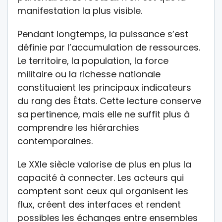
manifestation la plus visible.
Pendant longtemps, la puissance s’est
définie par l’accumulation de ressources.
Le territoire, la population, la force
militaire ou la richesse nationale
constituaient les principaux indicateurs
du rang des États. Cette lecture conserve
sa pertinence, mais elle ne suffit plus à
comprendre les hiérarchies
contemporaines.
Le XXIe siècle valorise de plus en plus la
capacité à connecter. Les acteurs qui
comptent sont ceux qui organisent les
flux, créent des interfaces et rendent
possibles les échanges entre ensembles