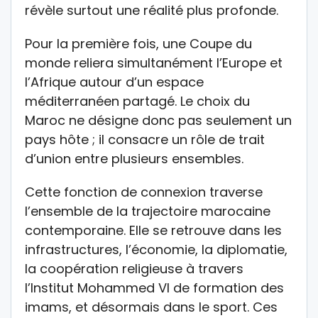
révèle surtout une réalité plus profonde.
Pour la première fois, une Coupe du
monde reliera simultanément l’Europe et
l’Afrique autour d’un espace
méditerranéen partagé. Le choix du
Maroc ne désigne donc pas seulement un
pays hôte ; il consacre un rôle de trait
d’union entre plusieurs ensembles.
Cette fonction de connexion traverse
l’ensemble de la trajectoire marocaine
contemporaine. Elle se retrouve dans les
infrastructures, l’économie, la diplomatie,
la coopération religieuse à travers
l’Institut Mohammed VI de formation des
imams, et désormais dans le sport. Ces