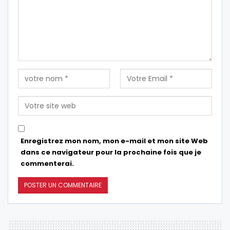
Enregistrez mon nom, mon e-mail et mon site Web
dans ce navigateur pour la prochaine fois que je
commenterai.