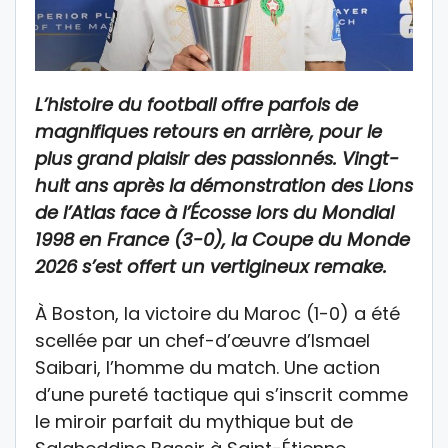
L’histoire du football offre parfois de
magnifiques retours en arrière, pour le
plus grand plaisir des passionnés. Vingt-
huit ans après la démonstration des Lions
de l’Atlas face à l’Écosse lors du Mondial
1998 en France (3-0), la Coupe du Monde
2026 s’est offert un vertigineux remake.
À Boston, la victoire du Maroc (1-0) a été
scellée par un chef-d’œuvre d’Ismael
Saibari, l’homme du match. Une action
d’une pureté tactique qui s’inscrit comme
le miroir parfait du mythique but de