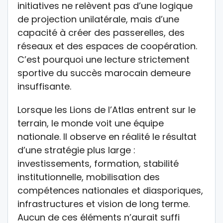
initiatives ne relèvent pas d’une logique
de projection unilatérale, mais d’une
capacité à créer des passerelles, des
réseaux et des espaces de coopération.
C’est pourquoi une lecture strictement
sportive du succès marocain demeure
insuffisante.
Lorsque les Lions de l’Atlas entrent sur le
terrain, le monde voit une équipe
nationale. Il observe en réalité le résultat
d’une stratégie plus large :
investissements, formation, stabilité
institutionnelle, mobilisation des
compétences nationales et diasporiques,
infrastructures et vision de long terme.
Aucun de ces éléments n’aurait suffi