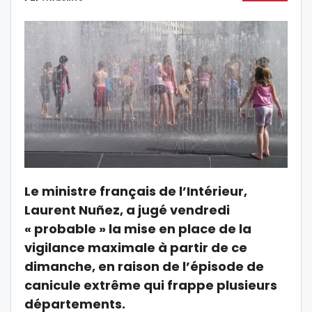
Le ministre français de l’Intérieur,
Laurent Nuñez, a jugé vendredi
« probable » la mise en place de la
vigilance maximale à partir de ce
dimanche, en raison de l’épisode de
canicule extrême qui frappe plusieurs
départements.