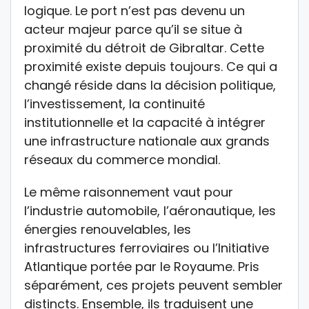
logique. Le port n’est pas devenu un
acteur majeur parce qu’il se situe à
proximité du détroit de Gibraltar. Cette
proximité existe depuis toujours. Ce qui a
changé réside dans la décision politique,
l’investissement, la continuité
institutionnelle et la capacité à intégrer
une infrastructure nationale aux grands
réseaux du commerce mondial.
Le même raisonnement vaut pour
l’industrie automobile, l’aéronautique, les
énergies renouvelables, les
infrastructures ferroviaires ou l’Initiative
Atlantique portée par le Royaume. Pris
séparément, ces projets peuvent sembler
distincts. Ensemble, ils traduisent une