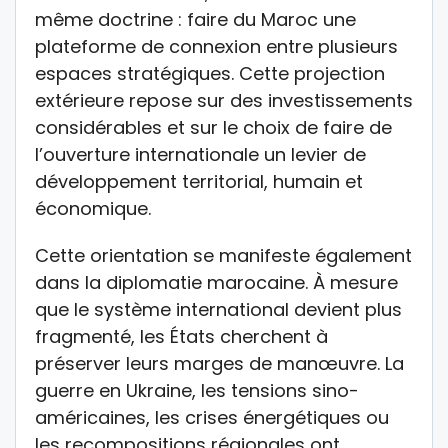
même doctrine : faire du Maroc une
plateforme de connexion entre plusieurs
espaces stratégiques. Cette projection
extérieure repose sur des investissements
considérables et sur le choix de faire de
l’ouverture internationale un levier de
développement territorial, humain et
économique.
Cette orientation se manifeste également
dans la diplomatie marocaine. À mesure
que le système international devient plus
fragmenté, les États cherchent à
préserver leurs marges de manœuvre. La
guerre en Ukraine, les tensions sino-
américaines, les crises énergétiques ou
les recompositions régionales ont