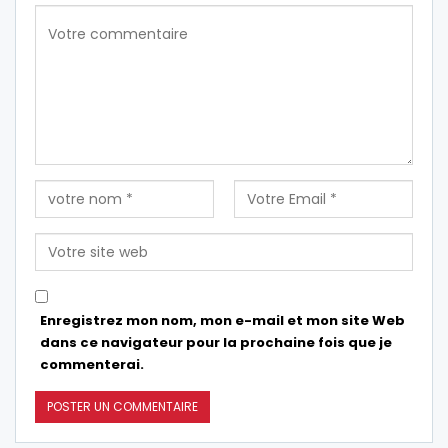
Enregistrez mon nom, mon e-mail et mon site Web
dans ce navigateur pour la prochaine fois que je
commenterai.