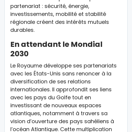
partenariat : sécurité, énergie,
investissements, mobilité et stabilité
régionale créent des intérêts mutuels
durables.
En attendant le Mondial
2030
Le Royaume développe ses partenariats
avec les États-Unis sans renoncer à la
diversification de ses relations
internationales. Il approfondit ses liens
avec les pays du Golfe tout en
investissant de nouveaux espaces
atlantiques, notamment à travers sa
vision d’ouverture des pays sahéliens à
l’océan Atlantique. Cette multiplication