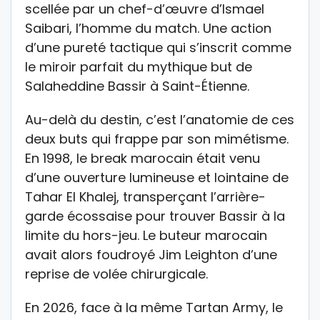
scellée par un chef-d’œuvre d’Ismael
Saibari, l’homme du match. Une action
d’une pureté tactique qui s’inscrit comme
le miroir parfait du mythique but de
Salaheddine Bassir à Saint-Étienne.
Au-delà du destin, c’est l’anatomie de ces
deux buts qui frappe par son mimétisme.
En 1998, le break marocain était venu
d’une ouverture lumineuse et lointaine de
Tahar El Khalej, transperçant l’arrière-
garde écossaise pour trouver Bassir à la
limite du hors-jeu. Le buteur marocain
avait alors foudroyé Jim Leighton d’une
reprise de volée chirurgicale.
En 2026, face à la même Tartan Army, le