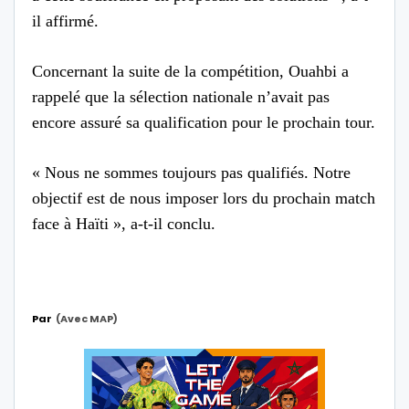
il affirmé.
Concernant la suite de la compétition, Ouahbi a
rappelé que la sélection nationale n’avait pas
encore assuré sa qualification pour le prochain tour.
« Nous ne sommes toujours pas qualifiés. Notre
objectif est de nous imposer lors du prochain match
face à Haïti », a-t-il conclu.
Par
(avec MAP)