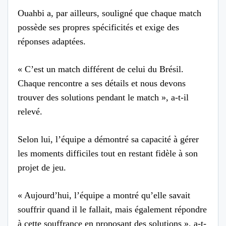
Ouahbi a, par ailleurs, souligné que chaque match
possède ses propres spécificités et exige des
réponses adaptées.
« C’est un match différent de celui du Brésil.
Chaque rencontre a ses détails et nous devons
trouver des solutions pendant le match », a-t-il
relevé.
Selon lui, l’équipe a démontré sa capacité à gérer
les moments difficiles tout en restant fidèle à son
projet de jeu.
« Aujourd’hui, l’équipe a montré qu’elle savait
souffrir quand il le fallait, mais également répondre
à cette souffrance en proposant des solutions », a-t-