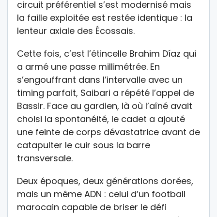
circuit préférentiel s’est modernisé mais
la faille exploitée est restée identique : la
lenteur axiale des Écossais.
Cette fois, c’est l’étincelle Brahim Díaz qui
a armé une passe millimétrée. En
s’engouffrant dans l’intervalle avec un
timing parfait, Saibari a répété l’appel de
Bassir. Face au gardien, là où l’aîné avait
choisi la spontanéité, le cadet a ajouté
une feinte de corps dévastatrice avant de
catapulter le cuir sous la barre
transversale.
Deux époques, deux générations dorées,
mais un même ADN : celui d’un football
marocain capable de briser le défi