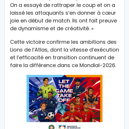
On a essayé de rattraper le coup et on a
laissé les attaquants s’en donner à cœur
joie en début de match. Ils ont fait preuve
de dynamisme et de créativité. »
Cette victoire confirme les ambitions des
Lions de l’Atlas, dont la vitesse d’exécution
et l’efficacité en transition continuent de
faire la différence dans ce Mondial-2026.