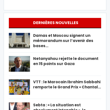
DERNIÈRES NOUVELLES
Damas et Moscou signent un
mémorandum sur l’avenir des
bases…
Netanyahou rejette le document
en 15 points sur Gaza
VTT : le Marocain Ibrahim Sabbahi
remporte le Grand Prix « Chantal…
Sebta : « La situation est