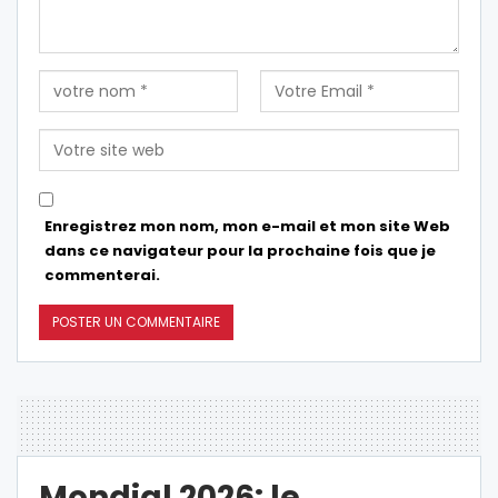
Enregistrez mon nom, mon e-mail et mon site Web
dans ce navigateur pour la prochaine fois que je
commenterai.
Mondial 2026: le