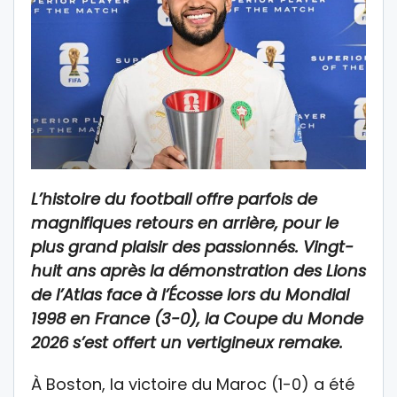
L’histoire du football offre parfois de
magnifiques retours en arrière, pour le
plus grand plaisir des passionnés. Vingt-
huit ans après la démonstration des Lions
de l’Atlas face à l’Écosse lors du Mondial
1998 en France (3-0), la Coupe du Monde
2026 s’est offert un vertigineux remake.
À Boston, la victoire du Maroc (1-0) a été