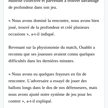
maîtrise collective et parvenant à trouver davantage
de profondeur dans son jeu.
« Nous avons dominé la rencontre, nous avons bien
joué, trouvé de la profondeur et créé plusieurs
occasions », a-t-il indiqué.
Revenant sur la physionomie du match, Ouahbi a
reconnu que ses joueuses avaient connu quelques
difficultés dans les dernières minutes.
« Nous avons eu quelques frayeurs en fin de
rencontre. L’adversaire a essayé de jouer des
ballons longs dans le dos de nos défenseures, mais
nous avons ajusté notre système de jeu pour les
contrer », a-t-il expliqué.