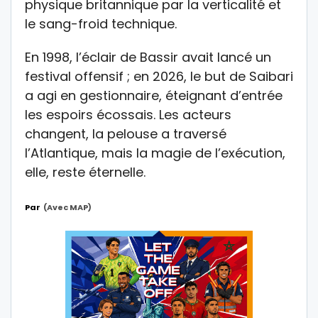
physique britannique par la verticalité et
le sang-froid technique.
En 1998, l’éclair de Bassir avait lancé un
festival offensif ; en 2026, le but de Saibari
a agi en gestionnaire, éteignant d’entrée
les espoirs écossais. Les acteurs
changent, la pelouse a traversé
l’Atlantique, mais la magie de l’exécution,
elle, reste éternelle.
Par
(avec MAP)