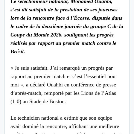
Le sélectionneur national, Mohamed Ouahbi,
s’est dit satisfait de la prestation de ses joueuses
lors de la rencontre face à l’Écosse, disputée dans
le cadre de la deuxième journée du groupe C de la
Coupe du Monde 2026, soulignant les progrès
réalisés par rapport au premier match contre le
Brésil.
« Je suis satisfait. J’ai remarqué un progrès par
rapport au premier match et c’est l’essentiel pour
moi », a déclaré Ouahbi en conférence de presse
d’après-match, remporté par les Lions de l’Atlas
(1-0) au Stade de Boston.
Le technicien national a estimé que son équipe
avait dominé la rencontre, affichant une meilleure