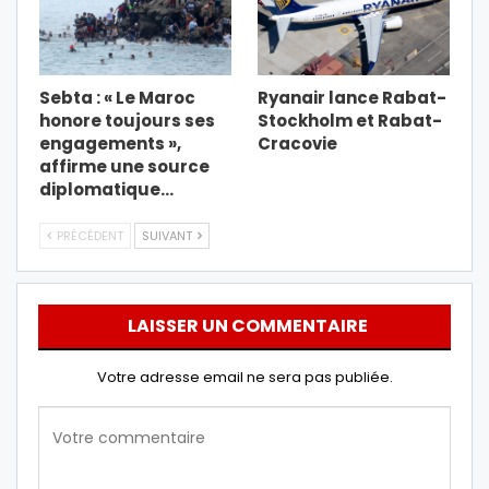
Sebta : « Le Maroc
Ryanair lance Rabat-
honore toujours ses
Stockholm et Rabat-
engagements »,
Cracovie
affirme une source
diplomatique…
PRÉCÉDENT
SUIVANT
LAISSER UN COMMENTAIRE
Votre adresse email ne sera pas publiée.