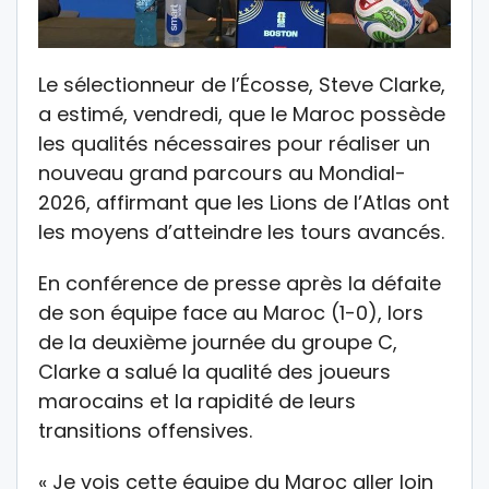
Le sélectionneur de l’Écosse, Steve Clarke,
a estimé, vendredi, que le Maroc possède
les qualités nécessaires pour réaliser un
nouveau grand parcours au Mondial-
2026, affirmant que les Lions de l’Atlas ont
les moyens d’atteindre les tours avancés.
En conférence de presse après la défaite
de son équipe face au Maroc (1-0), lors
de la deuxième journée du groupe C,
Clarke a salué la qualité des joueurs
marocains et la rapidité de leurs
transitions offensives.
« Je vois cette équipe du Maroc aller loin