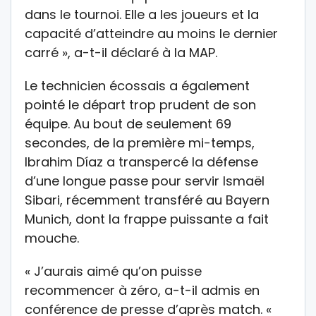
dans le tournoi. Elle a les joueurs et la
capacité d’atteindre au moins le dernier
carré », a-t-il déclaré à la MAP.
Le technicien écossais a également
pointé le départ trop prudent de son
équipe. Au bout de seulement 69
secondes, de la première mi-temps,
Ibrahim Díaz a transpercé la défense
d’une longue passe pour servir Ismaël
Sibari, récemment transféré au Bayern
Munich, dont la frappe puissante a fait
mouche.
« J’aurais aimé qu’on puisse
recommencer à zéro, a-t-il admis en
conférence de presse d’après match. «