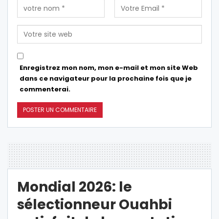
Enregistrez mon nom, mon e-mail et mon site Web
dans ce navigateur pour la prochaine fois que je
commenterai.
Mondial 2026: le
sélectionneur Ouahbi