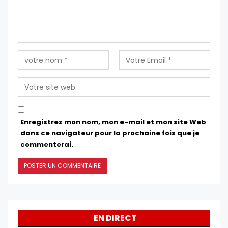
Enregistrez mon nom, mon e-mail et mon site Web
dans ce navigateur pour la prochaine fois que je
commenterai.
EN DIRECT