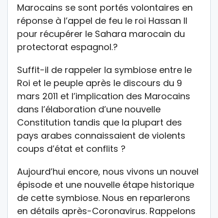
Marocains se sont portés volontaires en
réponse à l’appel de feu le roi Hassan II
pour récupérer le Sahara marocain du
protectorat espagnol.?
Suffit-il de rappeler la symbiose entre le
Roi et le peuple après le discours du 9
mars 2011 et l’implication des Marocains
dans l’élaboration d’une nouvelle
Constitution tandis que la plupart des
pays arabes connaissaient de violents
coups d’état et conflits ?
Aujourd’hui encore, nous vivons un nouvel
épisode et une nouvelle étape historique
de cette symbiose. Nous en reparlerons
en détails après-Coronavirus. Rappelons