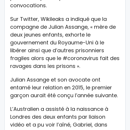
convocations.
Sur Twitter, Wikileaks a indiqué que la
compagne de Julian Assange, « mère de
deux jeunes enfants, exhorte le
gouvernement du Royaume-Uni à le
libérer ainsi que d’autres prisonniers
fragiles alors que le #coronavirus fait des
ravages dans les prisons ».
Julian Assange et son avocate ont
entamé leur relation en 2015, le premier
garçon aurait été conçu l’année suivante.
L’Australien a assisté à la naissance à
Londres des deux enfants par liaison
vidéo et a pu voir l’aîné, Gabriel, dans