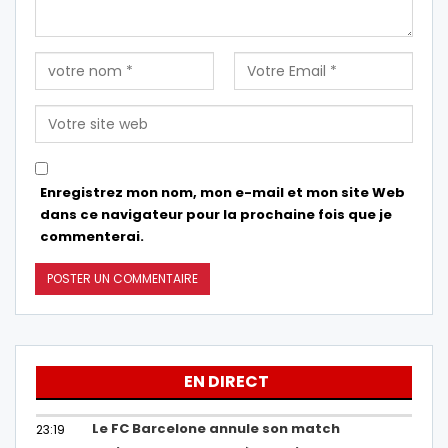
Enregistrez mon nom, mon e-mail et mon site Web
dans ce navigateur pour la prochaine fois que je
commenterai.
EN DIRECT
Le FC Barcelone annule son match
23:19