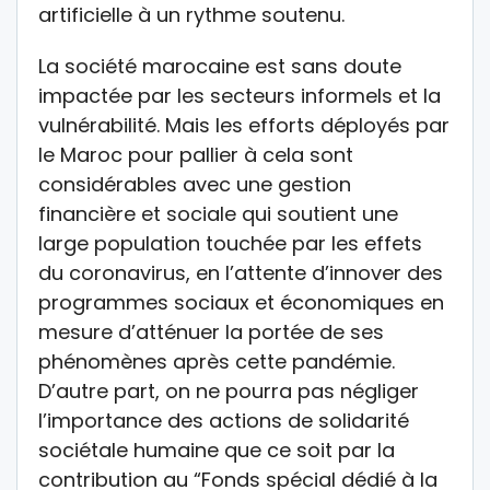
artificielle à un rythme soutenu.
La société marocaine est sans doute
impactée par les secteurs informels et la
vulnérabilité. Mais les efforts déployés par
le Maroc pour pallier à cela sont
considérables avec une gestion
financière et sociale qui soutient une
large population touchée par les effets
du coronavirus, en l’attente d’innover des
programmes sociaux et économiques en
mesure d’atténuer la portée de ses
phénomènes après cette pandémie.
D’autre part, on ne pourra pas négliger
l’importance des actions de solidarité
sociétale humaine que ce soit par la
contribution au “Fonds spécial dédié à la