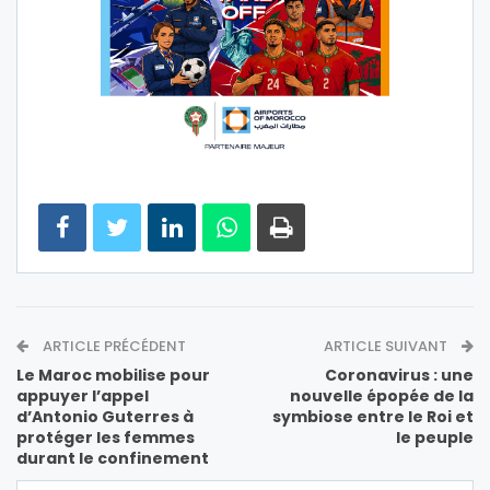
ARTICLE PRÉCÉDENT
ARTICLE SUIVANT
Le Maroc mobilise pour
Coronavirus : une
appuyer l’appel
nouvelle épopée de la
d’Antonio Guterres à
symbiose entre le Roi et
protéger les femmes
le peuple
durant le confinement