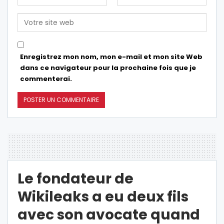
Enregistrez mon nom, mon e-mail et mon site Web
dans ce navigateur pour la prochaine fois que je
commenterai.
Le fondateur de
Wikileaks a eu deux fils
avec son avocate quand