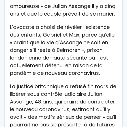
amoureuse » de Julian Assange il y a cinq
ans et que le couple prévoit de se marier.
L’avocate a choisi de révéler l’existence
des enfants, Gabriel et Max, parce qu’elle
« craint que la vie d’Assange ne soit en
danger s’il reste à Belmarsh », prison
londonienne de haute sécurité où il est
actuellement détenu, en raison de la
pandémie de nouveau coronavirus.
La justice britannique a refusé fin mars de
libérer sous contrôle judiciaire Julian
Assange, 48 ans, qui craint de contracter
le nouveau coronavirus, estimant qu’il y
avait « des motifs sérieux de penser » qu’il
pourrait ne pas se présenter à de futures