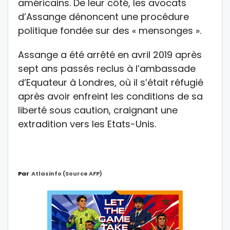
américains. De leur côté, les avocats
d’Assange dénoncent une procédure
politique fondée sur des « mensonges ».
Assange a été arrêté en avril 2019 après
sept ans passés reclus à l’ambassade
d’Equateur à Londres, où il s’était réfugié
après avoir enfreint les conditions de sa
liberté sous caution, craignant une
extradition vers les Etats-Unis.
Par
Atlasinfo (source AFP)