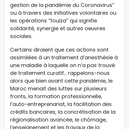
gestion de la pandémie du Coronavirus”
ou à travers des initiatives volontaires ou
les opérations “touiza” qui signifie
solidarité, synergie et autres oeuvres
sociales.
Certains diraient que ces actions sont
assimilées à un traitement d’anesthésie à
une maladie à laquelle on n’a pas trouvé
de traitement curatif… rappelons-nous
alors que bien avant cette pandémie, le
Maroc menait des luttes sur plusieurs
fronts, la formation professionnelle,
l’auto-entreprenariat, la facilitation des
crédits bancaires, la concrétisation de la
régionalisation avancée, le chômage,
l’enseignement et les travaux de la