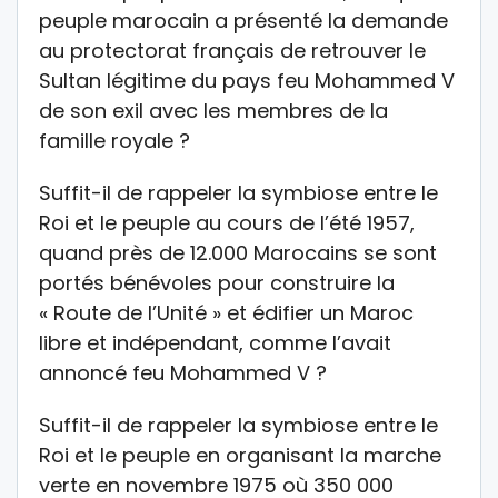
peuple marocain a présenté la demande
au protectorat français de retrouver le
Sultan légitime du pays feu Mohammed V
de son exil avec les membres de la
famille royale ?
Suffit-il de rappeler la symbiose entre le
Roi et le peuple au cours de l’été 1957,
quand près de 12.000 Marocains se sont
portés bénévoles pour construire la
« Route de l’Unité » et édifier un Maroc
libre et indépendant, comme l’avait
annoncé feu Mohammed V ?
Suffit-il de rappeler la symbiose entre le
Roi et le peuple en organisant la marche
verte en novembre 1975 où 350 000