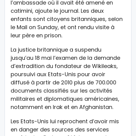
l’ambassade où il avait été amené en
catimini, ajoute le journal. Les deux
enfants sont citoyens britanniques, selon
le Mail on Sunday, et ont rendu visite à
leur père en prison.
La justice britannique a suspendu
jusqu’au 18 mai l’examen de la demande
d’extradition du fondateur de Wikileaks,
poursuivi aux Etats-Unis pour avoir
diffusé à partir de 2010 plus de 700.000
documents classifiés sur les activités
militaires et diplomatiques américaines,
notamment en Irak et en Afghanistan.
Les Etats-Unis lui reprochent d’avoir mis
en danger des sources des services