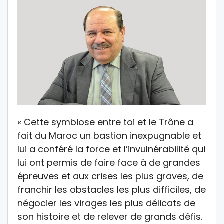
« Cette symbiose entre toi et le Trône a
fait du Maroc un bastion inexpugnable et
lui a conféré la force et l’invulnérabilité qui
lui ont permis de faire face à de grandes
épreuves et aux crises les plus graves, de
franchir les obstacles les plus difficiles, de
négocier les virages les plus délicats de
son histoire et de relever de grands défis.