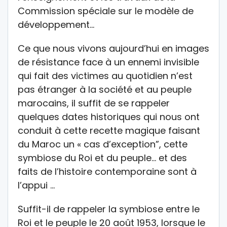
Commission spéciale sur le modèle de
développement…
Ce que nous vivons aujourd’hui en images
de résistance face à un ennemi invisible
qui fait des victimes au quotidien n’est
pas étranger à la société et au peuple
marocains, il suffit de se rappeler
quelques dates historiques qui nous ont
conduit à cette recette magique faisant
du Maroc un « cas d’exception”, cette
symbiose du Roi et du peuple… et des
faits de l’histoire contemporaine sont à
l’appui …
Suffit-il de rappeler la symbiose entre le
Roi et le peuple le 20 août 1953, lorsque le