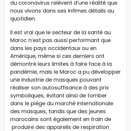
du coronavirus relèvent d’une réalité que
nous vivons dans ses infimes détails au
quotidien.
Il est vrai que le secteur de la santé au
Maroc n’est pas aussi performant que
dans les pays occidentaux ou en
Amérique, même si ces derniers ont
démontré leurs limites à faire face à la
pandémie, mais le Maroc a pu développer
une industrie de masques pouvant
réaliser son autosuffisance à des prix
symboliques, évitant ainsi de tomber
dans le piège du marché internationale
des masques, tandis que des jeunes
marocains sont également en train de
produire des appareils de respiration