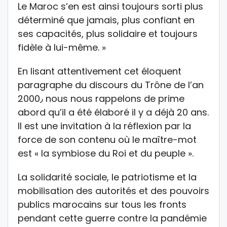
Le Maroc s’en est ainsi toujours sorti plus
déterminé que jamais, plus confiant en
ses capacités, plus solidaire et toujours
fidèle à lui-même. »
En lisant attentivement cet éloquent
paragraphe du discours du Trône de l’an
2000٫ nous nous rappelons de prime
abord qu’il a été élaboré il y a déjà 20 ans.
Il est une invitation à la réflexion par la
force de son contenu où le maître-mot
est « la symbiose du Roi et du peuple ».
La solidarité sociale, le patriotisme et la
mobilisation des autorités et des pouvoirs
publics marocains sur tous les fronts
pendant cette guerre contre la pandémie