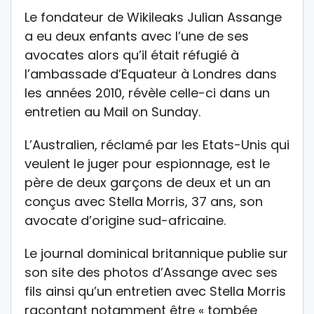
Le fondateur de Wikileaks Julian Assange
a eu deux enfants avec l’une de ses
avocates alors qu’il était réfugié à
l’ambassade d’Equateur à Londres dans
les années 2010, révèle celle-ci dans un
entretien au Mail on Sunday.
L’Australien, réclamé par les Etats-Unis qui
veulent le juger pour espionnage, est le
père de deux garçons de deux et un an
conçus avec Stella Morris, 37 ans, son
avocate d’origine sud-africaine.
Le journal dominical britannique publie sur
son site des photos d’Assange avec ses
fils ainsi qu’un entretien avec Stella Morris
racontant notamment être « tombée