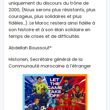
uniquement du discours du trône de
2000, (Nous serons plus résistants, plus
courageux, plus solidaires et plus
fidèles…). Le Maroc restera ainsi fidèle à
son histoire et à son élan solidaire en
temps de crises et de difficultés.
Abdellah Boussouf*
Historien, Secrétaire général de la
Communauté marocaine à l’étranger