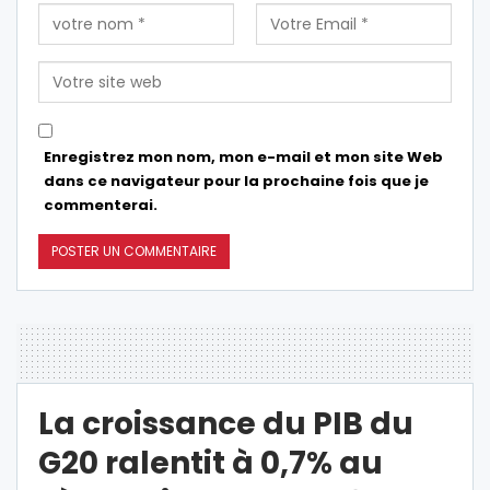
Enregistrez mon nom, mon e-mail et mon site Web
dans ce navigateur pour la prochaine fois que je
commenterai.
La croissance du PIB du
G20 ralentit à 0,7% au