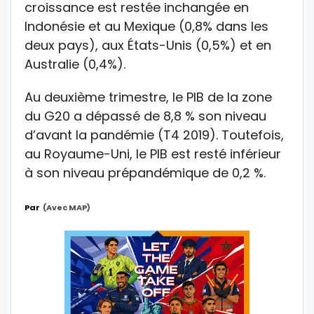
croissance est restée inchangée en
Indonésie et au Mexique (0,8% dans les
deux pays), aux États-Unis (0,5%) et en
Australie (0,4%).
Au deuxième trimestre, le PIB de la zone
du G20 a dépassé de 8,8 % son niveau
d’avant la pandémie (T4 2019). Toutefois,
au Royaume-Uni, le PIB est resté inférieur
à son niveau prépandémique de 0,2 %.
Par
(avec MAP)