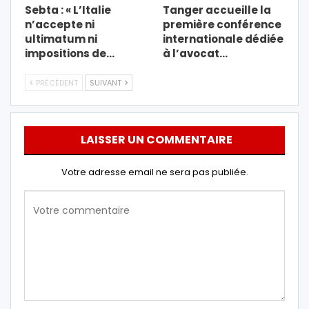
Sebta : « L’Italie
Tanger accueille la
n’accepte ni
première conférence
ultimatum ni
internationale dédiée
impositions de…
à l’avocat…
PRÉCÉDENT
SUIVANT
LAISSER UN COMMENTAIRE
Votre adresse email ne sera pas publiée.