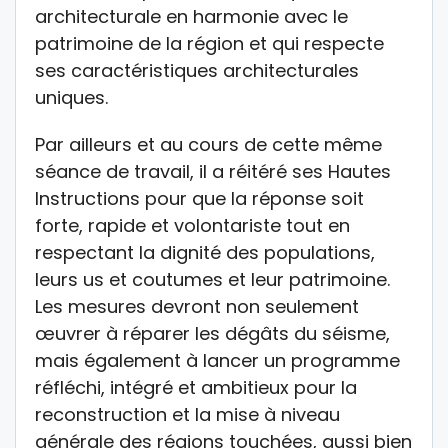
architecturale en harmonie avec le
patrimoine de la région et qui respecte
ses caractéristiques architecturales
uniques.
Par ailleurs et au cours de cette même
séance de travail, il a réitéré ses Hautes
Instructions pour que la réponse soit
forte, rapide et volontariste tout en
respectant la dignité des populations,
leurs us et coutumes et leur patrimoine.
Les mesures devront non seulement
œuvrer à réparer les dégâts du séisme,
mais également à lancer un programme
réfléchi, intégré et ambitieux pour la
reconstruction et la mise à niveau
générale des régions touchées, aussi bien