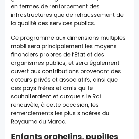
en termes de renforcement des
infrastructures que de rehaussement de
la qualité des services publics.
Ce programme aux dimensions multiples
mobilisera principalement les moyens
financiers propres de l’Etat et des
organismes publics, et sera également
ouvert aux contributions provenant des
acteurs privés et associatifs, ainsi que
des pays frères et amis qui le
souhaiteraient et auxquels le Roi
renouvèle, à cette occasion, les
remerciements les plus sincères du
Royaume du Maroc.
Enfants orphelins, pupilles