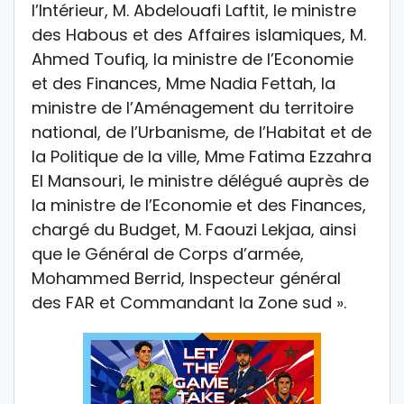
l’Intérieur, M. Abdelouafi Laftit, le ministre
des Habous et des Affaires islamiques, M.
Ahmed Toufiq, la ministre de l’Economie
et des Finances, Mme Nadia Fettah, la
ministre de l’Aménagement du territoire
national, de l’Urbanisme, de l’Habitat et de
la Politique de la ville, Mme Fatima Ezzahra
El Mansouri, le ministre délégué auprès de
la ministre de l’Economie et des Finances,
chargé du Budget, M. Faouzi Lekjaa, ainsi
que le Général de Corps d’armée,
Mohammed Berrid, Inspecteur général
des FAR et Commandant la Zone sud ».