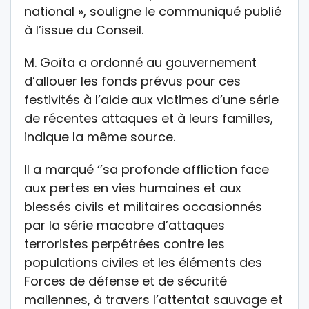
national », souligne le communiqué publié
à l’issue du Conseil.
M. Goïta a ordonné au gouvernement
d’allouer les fonds prévus pour ces
festivités à l’aide aux victimes d’une série
de récentes attaques et à leurs familles,
indique la même source.
Il a marqué ‘’sa profonde affliction face
aux pertes en vies humaines et aux
blessés civils et militaires occasionnés
par la série macabre d’attaques
terroristes perpétrées contre les
populations civiles et les éléments des
Forces de défense et de sécurité
maliennes, à travers l’attentat sauvage et