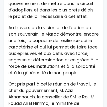
gouvernement de mettre dans le circuit
d’adoption, et dans les plus brefs délais,
le projet de loi nécessaire à cet effet.
Au travers de la vision et de l’action de
son souverain, le Maroc démontre, encore
une fois, la capacité de résilience qui le
caractérise et qui lui permet de faire face
aux épreuves et aux défis avec force,
sagesse et détermination et ce grâce à la
force de ses institutions et à la solidarité
et à la générosité de son peuple.
Ont pris part à cette réunion de travail, le
chef du gouvernement, M. Aziz
Akhannouch, le conseiller de SM le Roi, M.
Fouad Ali El Himma, le ministre de