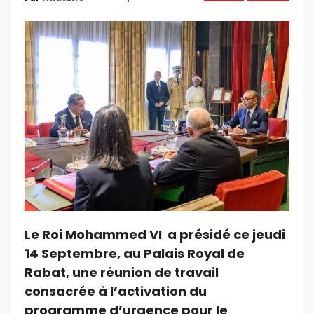
Le Roi Mohammed VI a présidé ce jeudi
14 Septembre, au Palais Royal de
Rabat, une réunion de travail
consacrée à l’activation du
programme d’urgence pour le