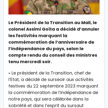
Le Président de la Transition au Mali, le
colonel Assimi Goïta a décidé d’annuler
les festivités marquant la
commémoration de l’anniversaire de
l’indépendance du pays, selon le
compte rendu du conseil des ministres
tenu mercredi soir.
« Le président de la Transition, chef de
l’Etat, a décidé de surseoir aux activités
festives du 22 septembre 2023 marquant
la commémoration de l’indépendance de
notre pays, qui sera célébrée dans la
sobriété et dans l’esprit du sursaut