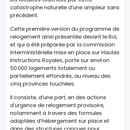
catastrophe naturelle d’une ampleur sans
précédent.
Cette première version du programme de
relogement ainsi présentée devant le Roi,
et qui a été préparée par la commission
interministérielle mise en place sur Hautes
Instructions Royales, porte sur environ
50.000 logements totalement ou
partiellement effondrés, au niveau des
cinq provinces touchées.
Il consiste, d’une part, en des actions
d’urgence de relogement provisoire,
notamment à travers des formules
adaptées d’hébergement sur place et
dans des structures conçues pour