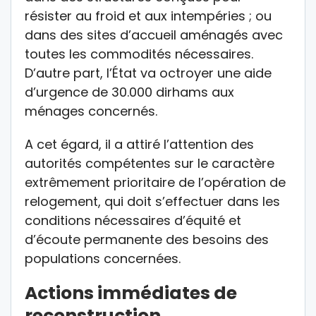
résister au froid et aux intempéries ; ou
dans des sites d’accueil aménagés avec
toutes les commodités nécessaires.
D’autre part, l’État va octroyer une aide
d’urgence de 30.000 dirhams aux
ménages concernés.
A cet égard, il a attiré l’attention des
autorités compétentes sur le caractère
extrêmement prioritaire de l’opération de
relogement, qui doit s’effectuer dans les
conditions nécessaires d’équité et
d’écoute permanente des besoins des
populations concernées.
Actions immédiates de
reconstruction