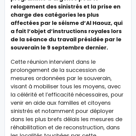
relogement des sinistrés et la prise en
charge des catégories les plus
affectées par le séisme d’Al Haouz, qui
a fait l’objet d’instructions royales lors
de la séance du travail présidée par le
souverain le 9 septembre dernier.
Cette réunion intervient dans le
prolongement de la succession de
mesures ordonnées par le souverain,
visant à mobiliser tous les moyens, avec
la célérité et l’efficacité nécessaires, pour
venir en aide aux familles et citoyens
sinistrés et notamment pour déployer
dans les plus brefs délais les mesures de
réhabilitation et de reconstruction, dans
les localités touchées par cette