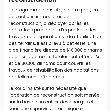
Le programme consiste, d’autre part, en
des actions immédiates de
reconstruction, à déployer après les
opérations préalables d’expertise et les
travaux de préparation et de stabilisation
des terrains. Il est prévu à cet effet, une
aide financière directe de 140.000 dirhams
pour les logements totalement effondrés
et de 80.000 dirhams pour couvrir les
travaux de réhabilitation des habitations
partiellement effondrées.
Le Roi a insisté sur la nécessité que
l’opération de reconstruction soit menée
sur la base d’un cahier des charges et
sous une supervision technique et