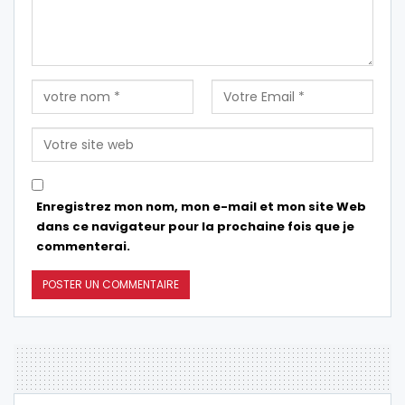
Enregistrez mon nom, mon e-mail et mon site Web
dans ce navigateur pour la prochaine fois que je
commenterai.