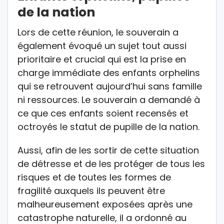
de la nation
Lors de cette réunion, le souverain a
également évoqué un sujet tout aussi
prioritaire et crucial qui est la prise en
charge immédiate des enfants orphelins
qui se retrouvent aujourd’hui sans famille
ni ressources. Le souverain a demandé à
ce que ces enfants soient recensés et
octroyés le statut de pupille de la nation.
Aussi, afin de les sortir de cette situation
de détresse et de les protéger de tous les
risques et de toutes les formes de
fragilité auxquels ils peuvent être
malheureusement exposées après une
catastrophe naturelle, il a ordonné au