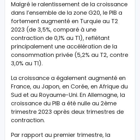
Malgré le ralentissement de la croissance
dans l’ensemble de la zone G20, le PIB a
fortement augmenté en Turquie au T2
2023 (de 3,5%, comparé à une
contraction de 0,1% au T1), reflétant
principalement une accélération de la
consommation privée (5,2% au T2, contre
3,0% au T1).
La croissance a également augmenté en
France, au Japon, en Corée, en Afrique du
Sud et au Royaume-Uni. En Allemagne, la
croissance du PIB a été nulle au 2ème
trimestre 2023 après deux trimestres de
contraction.
Par rapport au premier trimestre, la