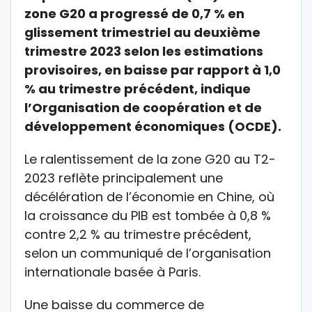
zone G20 a progressé de 0,7 % en
glissement trimestriel au deuxième
trimestre 2023 selon les estimations
provisoires, en baisse par rapport à 1,0
% au trimestre précédent, indique
l’Organisation de coopération et de
développement économiques (OCDE).
Le ralentissement de la zone G20 au T2-
2023 reflète principalement une
décélération de l’économie en Chine, où
la croissance du PIB est tombée à 0,8 %
contre 2,2 % au trimestre précédent,
selon un communiqué de l’organisation
internationale basée à Paris.
Une baisse du commerce de