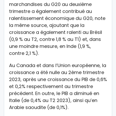
marchandises du G20 au deuxième
trimestre a également contribué au
ralentissement économique du G20, note
la même source, ajoutant que la
croissance a également ralenti au Brésil
(0,9 % au T2, contre 1,8 % au T1) et, dans
une moindre mesure, en Inde (1,9 %,
contre 2,1 %).
Au Canada et dans l’Union européenne, la
croissance a été nulle au 2ème trimestre
2023, après une croissance du PIB de 0,6%
et 0,2% respectivement au trimestre
précédent. En outre, le PIB a diminué en
Italie (de 0,4% au T2 2023), ainsi qu’en
Arabie saoudite (de 0,1%).