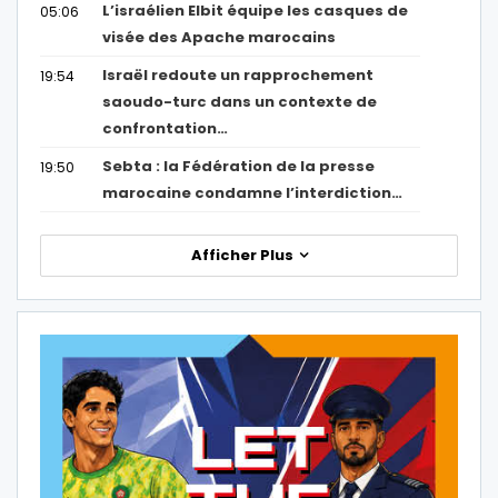
L’israélien Elbit équipe les casques de
05:06
visée des Apache marocains
Israël redoute un rapprochement
19:54
saoudo-turc dans un contexte de
confrontation…
Sebta : la Fédération de la presse
19:50
marocaine condamne l’interdiction…
Afficher Plus