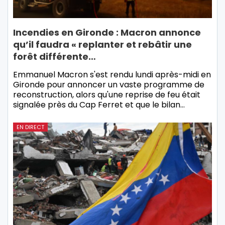
Incendies en Gironde : Macron annonce
qu’il faudra « replanter et rebâtir une
forêt différente…
Emmanuel Macron s'est rendu lundi après-midi en
Gironde pour annoncer un vaste programme de
reconstruction, alors qu'une reprise de feu était
signalée près du Cap Ferret et que le bilan…
EN DIRECT