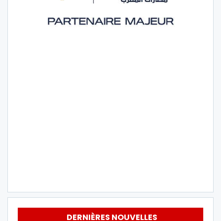
DERNIÈRES NOUVELLES