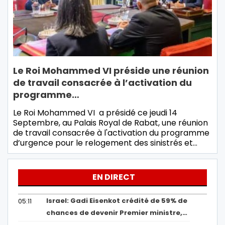
Le Roi Mohammed VI préside une réunion
de travail consacrée à l’activation du
programme…
Le Roi Mohammed VI a présidé ce jeudi 14
Septembre, au Palais Royal de Rabat, une réunion
de travail consacrée à l'activation du programme
d’urgence pour le relogement des sinistrés et…
EN DIRECT
Israel: Gadi Eisenkot crédité de 59% de
05:11
chances de devenir Premier ministre,…