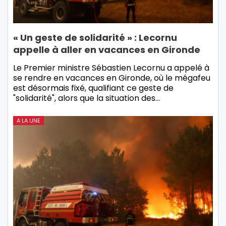
« Un geste de solidarité » : Lecornu
appelle à aller en vacances en Gironde
Le Premier ministre Sébastien Lecornu a appelé à
se rendre en vacances en Gironde, où le mégafeu
est désormais fixé, qualifiant ce geste de
"solidarité", alors que la situation des…
A LA UNE