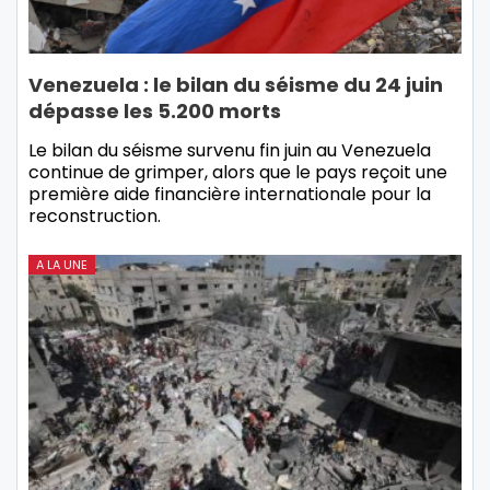
Venezuela : le bilan du séisme du 24 juin
dépasse les 5.200 morts
Le bilan du séisme survenu fin juin au Venezuela
continue de grimper, alors que le pays reçoit une
première aide financière internationale pour la
reconstruction.
A LA UNE