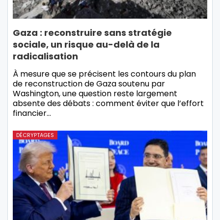
Gaza : reconstruire sans stratégie
sociale, un risque au-delà de la
radicalisation
À mesure que se précisent les contours du plan
de reconstruction de Gaza soutenu par
Washington, une question reste largement
absente des débats : comment éviter que l’effort
financier…
DÉCRYPTAGES