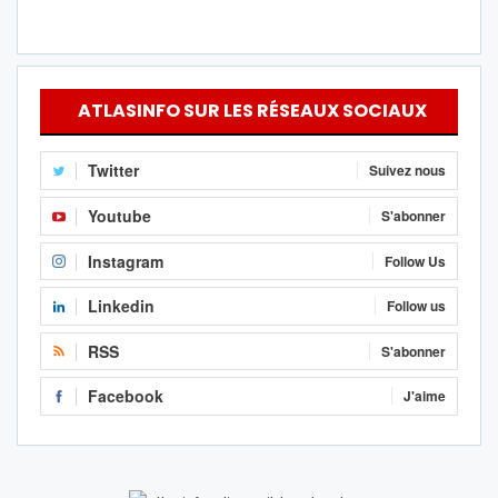
ATLASINFO SUR LES RÉSEAUX SOCIAUX
Twitter
Suivez nous
Youtube
S'abonner
Instagram
Follow Us
Linkedin
Follow us
RSS
S'abonner
Facebook
J'aime