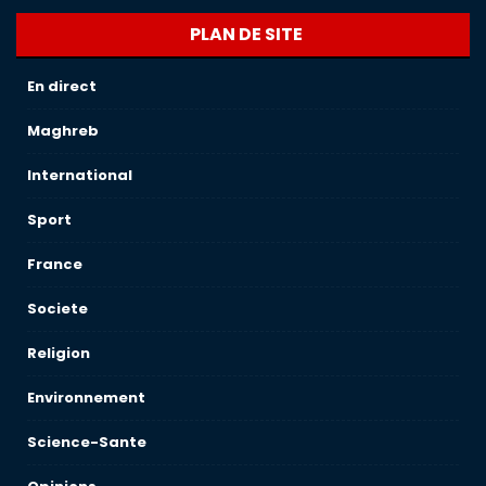
PLAN DE SITE
En direct
Maghreb
International
Sport
France
Societe
Religion
Environnement
Science-Sante