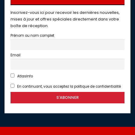
Inscrivez-vous ici pour recevoir les dernières nouvelles,
mises à jour et offres spéciales directement dans votre
boîte de réception.
Prénom ou nom complet
Email
AtlasInfo
En continuant, vous acceptez la politique de confidentialité