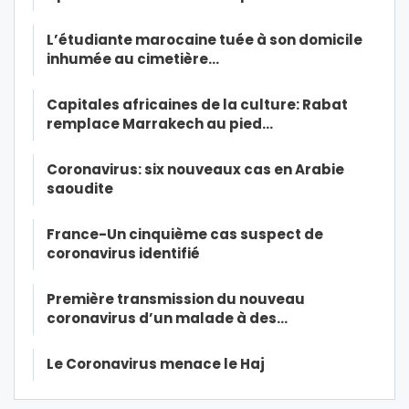
L’étudiante marocaine tuée à son domicile
inhumée au cimetière…
Capitales africaines de la culture: Rabat
remplace Marrakech au pied…
Coronavirus: six nouveaux cas en Arabie
saoudite
France-Un cinquième cas suspect de
coronavirus identifié
Première transmission du nouveau
coronavirus d’un malade à des…
Le Coronavirus menace le Haj