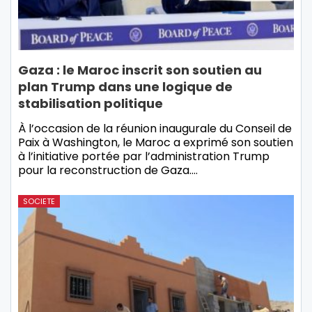
Gaza : le Maroc inscrit son soutien au
plan Trump dans une logique de
stabilisation politique
À l’occasion de la réunion inaugurale du Conseil de
Paix à Washington, le Maroc a exprimé son soutien
à l’initiative portée par l’administration Trump
pour la reconstruction de Gaza.…
SOCIETE