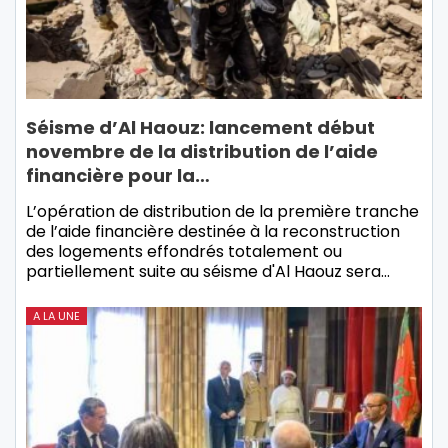
Séisme d’Al Haouz: lancement début
novembre de la distribution de l’aide
financière pour la…
L’opération de distribution de la première tranche
de l’aide financière destinée à la reconstruction
des logements effondrés totalement ou
partiellement suite au séisme d'Al Haouz sera…
A LA UNE