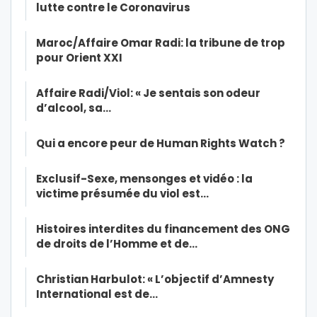
lutte contre le Coronavirus
Maroc/Affaire Omar Radi: la tribune de trop
pour Orient XXI
Affaire Radi/Viol: « Je sentais son odeur
d’alcool, sa…
Qui a encore peur de Human Rights Watch ?
Exclusif-Sexe, mensonges et vidéo : la
victime présumée du viol est…
Histoires interdites du financement des ONG
de droits de l’Homme et de…
Christian Harbulot: « L’objectif d’Amnesty
International est de…