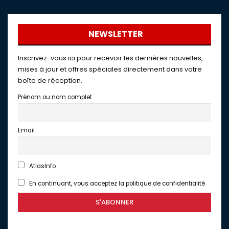
NEWSLETTER
Inscrivez-vous ici pour recevoir les dernières nouvelles,
mises à jour et offres spéciales directement dans votre
boîte de réception.
Prénom ou nom complet
Email
AtlasInfo
En continuant, vous acceptez la politique de confidentialité