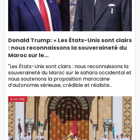
Donald Trump: « Les États-Unis sont clairs
: nous reconnaissons la souveraineté du
Maroc sur le…
"Les États-Unis sont clairs : nous reconnaissons la
souveraineté du Maroc sur le sahara occidental et
nous soutenons la proposition marocaine
d’autonomie sérieuse, crédible et réaliste…
A LA UNE