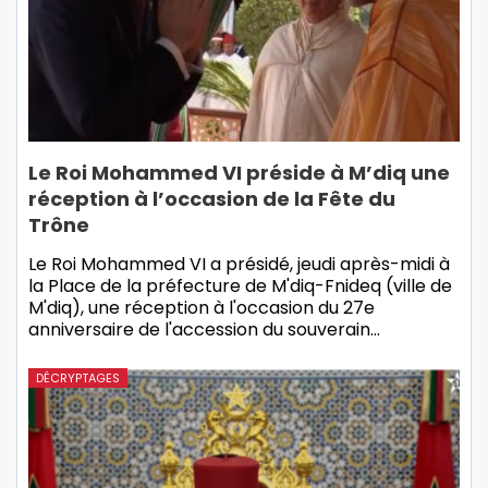
Le Roi Mohammed VI préside à M’diq une
réception à l’occasion de la Fête du
Trône
Le Roi Mohammed VI a présidé, jeudi après-midi à
la Place de la préfecture de M'diq-Fnideq (ville de
M'diq), une réception à l'occasion du 27e
anniversaire de l'accession du souverain…
DÉCRYPTAGES