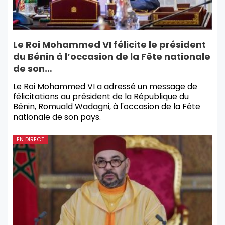
Le Roi Mohammed VI félicite le président
du Bénin à l’occasion de la Fête nationale
de son…
Le Roi Mohammed VI a adressé un message de
félicitations au président de la République du
Bénin, Romuald Wadagni, à l'occasion de la Fête
nationale de son pays.
EN DIRECT