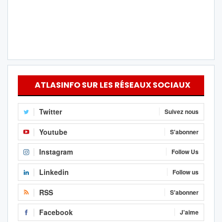
ATLASINFO SUR LES RÉSEAUX SOCIAUX
Twitter
Suivez nous
Youtube
S'abonner
Instagram
Follow Us
Linkedin
Follow us
RSS
S'abonner
Facebook
J'aime