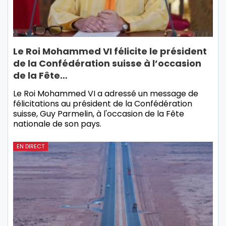
Le Roi Mohammed VI félicite le président
de la Confédération suisse à l’occasion
de la Fête…
Le Roi Mohammed VI a adressé un message de
félicitations au président de la Confédération
suisse, Guy Parmelin, à l'occasion de la Fête
nationale de son pays.
EN DIRECT