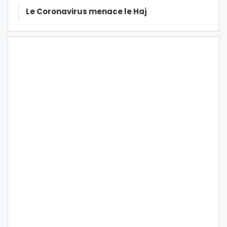
Le Coronavirus menace le Haj