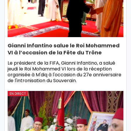
Gianni Infantino salue le Roi Mohammed
VI à l’occasion de la Fête du Trône
Le président de la FIFA, Gianni Infantino, a salué
jeudi le Roi Mohammed VI lors de la réception
organisée à M'diq à l'occasion du 27e anniversaire
de l'intronisation du Souverain.
EN DIRECT