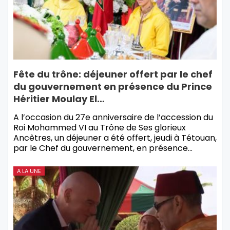
Fête du trône: déjeuner offert par le chef
du gouvernement en présence du Prince
Héritier Moulay El…
A l’occasion du 27e anniversaire de l’accession du
Roi Mohammed VI au Trône de Ses glorieux
Ancêtres, un déjeuner a été offert, jeudi à Tétouan,
par le Chef du gouvernement, en présence…
A LA UNE