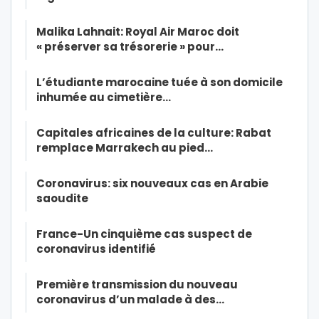
Malika Lahnait: Royal Air Maroc doit
« préserver sa trésorerie » pour…
L’étudiante marocaine tuée à son domicile
inhumée au cimetière…
Capitales africaines de la culture: Rabat
remplace Marrakech au pied…
Coronavirus: six nouveaux cas en Arabie
saoudite
France-Un cinquième cas suspect de
coronavirus identifié
Première transmission du nouveau
coronavirus d’un malade à des…