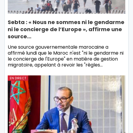
Sebta : « Nous ne sommes ni le gendarme
ni le concierge de l’Europe », affirme une
source…
Une source gouvernementale marocaine a
affirmé lundi que le Maroc n'est "ni le gendarme ni
le concierge de l'Europe" en matière de gestion
migratoire, appelant à revoir les "règles…
EN DIRECT