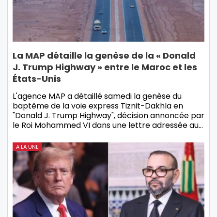
La MAP détaille la genèse de la « Donald
J. Trump Highway » entre le Maroc et les
États-Unis
L'agence MAP a détaillé samedi la genèse du
baptême de la voie express Tiznit-Dakhla en
"Donald J. Trump Highway", décision annoncée par
le Roi Mohammed VI dans une lettre adressée au…
A LA UNE