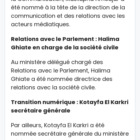
été nommé à la tête de la direction de la
communication et des relations avec les
acteurs médiatiques.
Relations avec le Parlement : Halima
Ghiate en charge de la société civile
Au ministère délégué chargé des
Relations avec le Parlement, Halima
Ghiate a été nommée directrice des
relations avec la société civile.
Transition numérique : Kotayfa El Karkri
secrétaire générale
Par ailleurs, Kotayfa El Karkri a été
nommée secrétaire générale du ministère