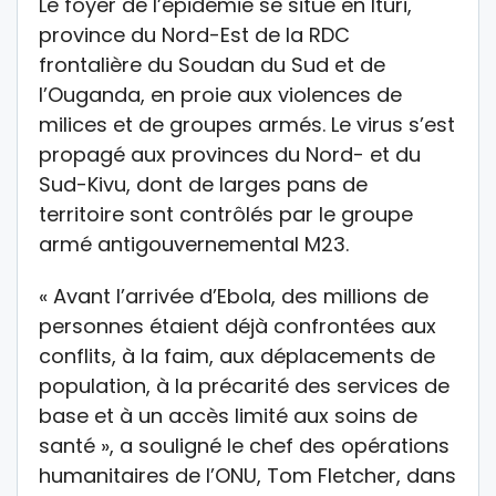
Le foyer de l’épidémie se situe en Ituri,
province du Nord-Est de la RDC
frontalière du Soudan du Sud et de
l’Ouganda, en proie aux violences de
milices et de groupes armés. Le virus s’est
propagé aux provinces du Nord- et du
Sud-Kivu, dont de larges pans de
territoire sont contrôlés par le groupe
armé antigouvernemental M23.
« Avant l’arrivée d’Ebola, des millions de
personnes étaient déjà confrontées aux
conflits, à la faim, aux déplacements de
population, à la précarité des services de
base et à un accès limité aux soins de
santé », a souligné le chef des opérations
humanitaires de l’ONU, Tom Fletcher, dans