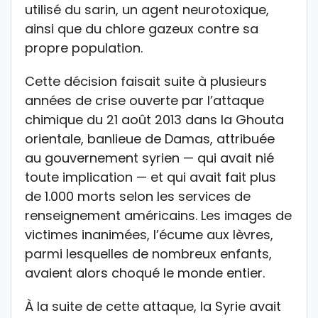
utilisé du sarin, un agent neurotoxique,
ainsi que du chlore gazeux contre sa
propre population.
Cette décision faisait suite à plusieurs
années de crise ouverte par l’attaque
chimique du 21 août 2013 dans la Ghouta
orientale, banlieue de Damas, attribuée
au gouvernement syrien — qui avait nié
toute implication — et qui avait fait plus
de 1.000 morts selon les services de
renseignement américains. Les images de
victimes inanimées, l’écume aux lèvres,
parmi lesquelles de nombreux enfants,
avaient alors choqué le monde entier.
À la suite de cette attaque, la Syrie avait