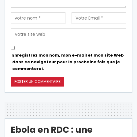
Enregistrez mon nom, mon e-mail et mon site Web
dans ce navigateur pour la prochaine fois que je
commenterai.
Ebola en RDC : une