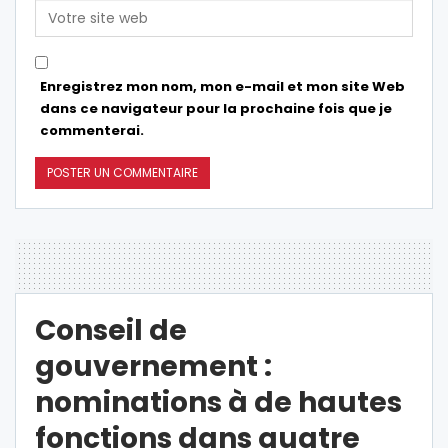
Enregistrez mon nom, mon e-mail et mon site Web
dans ce navigateur pour la prochaine fois que je
commenterai.
Conseil de
gouvernement :
nominations à de hautes
fonctions dans quatre