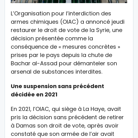
L’Organisation pour l’interdiction des
armes chimiques (OIAC) a annoncé jeudi
restaurer le droit de vote de la Syrie, une
décision présentée comme la
conséquence de « mesures concrètes »
prises par le pays depuis la chute de
Bachar al-Assad pour démanteler son
arsenal de substances interdites.
Une suspension sans précédent
décidée en 2021
En 2021, l’OIAC, qui siège à La Haye, avait
pris la décision sans précédent de retirer
à Damas son droit de vote, après avoir
constaté que son armée de l’air avait