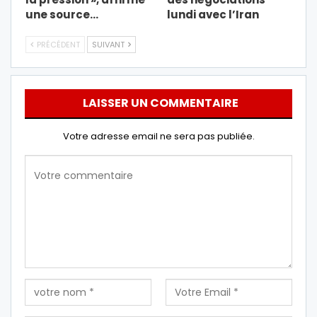
une source…
lundi avec l’Iran
PRÉCÉDENT
SUIVANT
LAISSER UN COMMENTAIRE
Votre adresse email ne sera pas publiée.