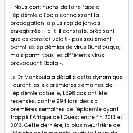
« Nous continuons de faire face à
l’épidémie d’Ebola connaissant la
propagation la plus rapide jamais
enregistrée », a-t-il constaté, précisant
que ce constat valait « pas seulement
parmi les épidémies de virus Bundibugyo,
mais parmi tous les différents virus
provoquant Ebola ».
Le Dr Mankoula a détaillé cette dynamique
: durant les six premières semaines de
l’épidémie actuelle, 1.596 cas ont été
recensés, contre 994 lors des six
premières semaines de l’épidémie ayant
frappé l’Afrique de l’Ouest entre fin 2013 et
2016. Cette dernière, la plus meurtrière de