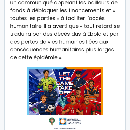
un communiqué appelant les bailleurs de
fonds à débloquer les financements et «
toutes les parties » à faciliter l’accès
humanitaire. Il a averti que « tout retard se
traduira par des décès dus à Ebola et par
des pertes de vies humaines liées aux
conséquences humanitaires plus larges
de cette épidémie ».