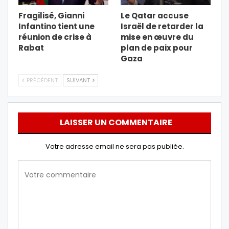
Fragilisé, Gianni
Le Qatar accuse
Infantino tient une
Israël de retarder la
réunion de crise à
mise en œuvre du
Rabat
plan de paix pour
Gaza
PRÉCÉDENT
SUIVANT
LAISSER UN COMMENTAIRE
Votre adresse email ne sera pas publiée.