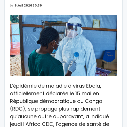
Le
9 Juil 2026 20:39
L’épidémie de maladie à virus Ebola,
officiellement déclarée le 15 mai en
République démocratique du Congo
(RDC), se propage plus rapidement
qu’aucune autre auparavant, a indiqué
jeudi l’Africa CDC, l’agence de santé de