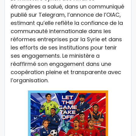
étrangères a salué, dans un communiqué
publié sur Telegram, l’annonce de l’OIAC,
estimant qu’elle reflète la confiance de la
communauté internationale dans les
réformes entreprises par la Syrie et dans
les efforts de ses institutions pour tenir
ses engagements. Le ministère a
réaffirmé son engagement dans une
coopération pleine et transparente avec
l’organisation.