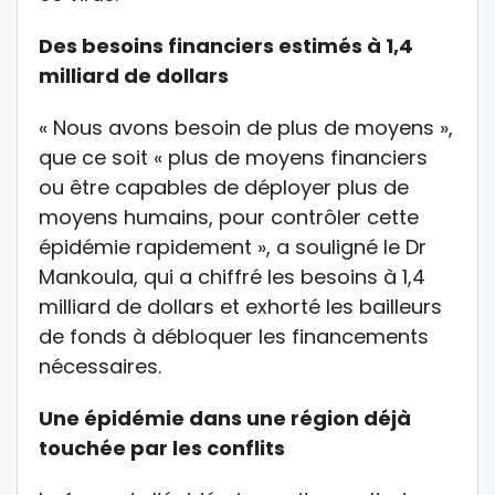
Des besoins financiers estimés à 1,4
milliard de dollars
« Nous avons besoin de plus de moyens »,
que ce soit « plus de moyens financiers
ou être capables de déployer plus de
moyens humains, pour contrôler cette
épidémie rapidement », a souligné le Dr
Mankoula, qui a chiffré les besoins à 1,4
milliard de dollars et exhorté les bailleurs
de fonds à débloquer les financements
nécessaires.
Une épidémie dans une région déjà
touchée par les conflits