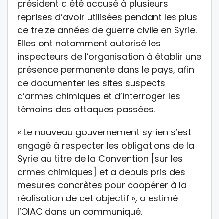
président a été accusé à plusieurs
reprises d’avoir utilisées pendant les plus
de treize années de guerre civile en Syrie.
Elles ont notamment autorisé les
inspecteurs de l’organisation à établir une
présence permanente dans le pays, afin
de documenter les sites suspects
d’armes chimiques et d’interroger les
témoins des attaques passées.
« Le nouveau gouvernement syrien s’est
engagé à respecter les obligations de la
Syrie au titre de la Convention [sur les
armes chimiques] et a depuis pris des
mesures concrètes pour coopérer à la
réalisation de cet objectif », a estimé
l’OIAC dans un communiqué.