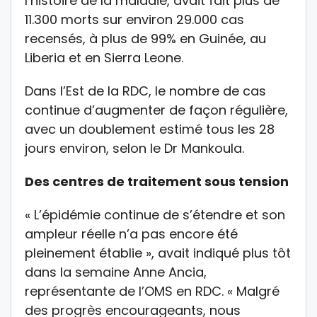
l’histoire de la maladie, avait fait plus de
11.300 morts sur environ 29.000 cas
recensés, à plus de 99% en Guinée, au
Liberia et en Sierra Leone.
Dans l’Est de la RDC, le nombre de cas
continue d’augmenter de façon régulière,
avec un doublement estimé tous les 28
jours environ, selon le Dr Mankoula.
Des centres de traitement sous tension
« L’épidémie continue de s’étendre et son
ampleur réelle n’a pas encore été
pleinement établie », avait indiqué plus tôt
dans la semaine Anne Ancia,
représentante de l’OMS en RDC. « Malgré
des progrès encourageants, nous