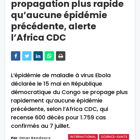
propagation plus rapide
qu’aucune épidémie
précédente, alerte
l’Africa CDC
L’épidémie de maladie à virus Ebola
déclarée le 15 mai en République
démocratique du Congo se propage plus
rapidement qu’aucune épidémie
précédente, selon l’Africa CDC, qui
recense 600 décès pour 1.759 cas
confirmés au 7 juillet.
INTERNATIONAL
SCIENCE-SANTE
Par
Omar Bendouro