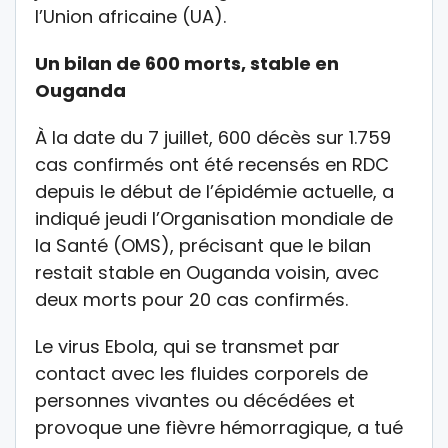
l’Union africaine (UA).
Un bilan de 600 morts, stable en
Ouganda
À la date du 7 juillet, 600 décès sur 1.759
cas confirmés ont été recensés en RDC
depuis le début de l’épidémie actuelle, a
indiqué jeudi l’Organisation mondiale de
la Santé (OMS), précisant que le bilan
restait stable en Ouganda voisin, avec
deux morts pour 20 cas confirmés.
Le virus Ebola, qui se transmet par
contact avec les fluides corporels de
personnes vivantes ou décédées et
provoque une fièvre hémorragique, a tué