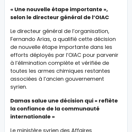
« Une nouvelle étape importante »,
selon le directeur général de l’OIAC
Le directeur général de l’organisation,
Fernando Arias, a qualifié cette décision
de nouvelle étape importante dans les
efforts déployés par l’OIAC pour parvenir
à l’élimination complète et vérifiée de
toutes les armes chimiques restantes
associées à l’ancien gouvernement
syrien.
Damas salue une décision qui « reflète
la confiance de la communauté
internationale »
Le ministère syrien des Affaires