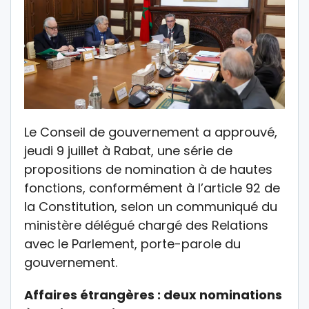
Le Conseil de gouvernement a approuvé,
jeudi 9 juillet à Rabat, une série de
propositions de nomination à de hautes
fonctions, conformément à l’article 92 de
la Constitution, selon un communiqué du
ministère délégué chargé des Relations
avec le Parlement, porte-parole du
gouvernement.
Affaires étrangères : deux nominations