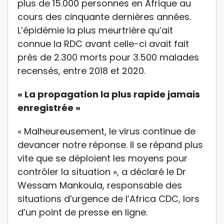
plus de 15.000 personnes en Afrique au
cours des cinquante dernières années.
L’épidémie la plus meurtrière qu’ait
connue la RDC avant celle-ci avait fait
près de 2.300 morts pour 3.500 malades
recensés, entre 2018 et 2020.
« La propagation la plus rapide jamais
enregistrée »
« Malheureusement, le virus continue de
devancer notre réponse. Il se répand plus
vite que se déploient les moyens pour
contrôler la situation », a déclaré le Dr
Wessam Mankoula, responsable des
situations d’urgence de l’Africa CDC, lors
d’un point de presse en ligne.