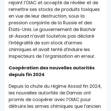
rejoint l’OIAC et accepté de révéler et de
remettre ses stocks de produits toxiques
en vue de leur destruction, sous la
pression conjointe de la Russie et des
États-Unis. Le gouvernement de Bachar
al-Assad n’avait toutefois pas déclaré
l’intégralité de son stock d’armes
chimiques et avait tenté d’induire les
inspecteurs de l’organisation en erreur.
Coopération des nouvelles autorités
depuis fin 2024
Depuis la chute du régime Assad fin 2024,
les nouvelles autorités de Damas ont
promis de coopérer avec l’OIAC pour
détruire les armes chimiques que l’ancien