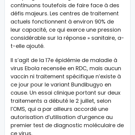
continuons toutefois de faire face à des
défis majeurs. Les centres de traitement
actuels fonctionnent à environ 90% de
leur capacité, ce qui exerce une pression
considérable sur la réponse » sanitaire, a-
t-elle ajouté.
Il s’agit de la 17e épidémie de maladie à
virus Ebola recensée en RDC, mais aucun
vaccin ni traitement spécifique n’existe à
ce jour pour le variant Bundibugyo en
cause. Un essai clinique portant sur deux
traitements a débuté le 2 juillet, selon
l’OMS, qui a par ailleurs accordé une
autorisation d’utilisation d’urgence au
premier test de diagnostic moléculaire de
ce virus.