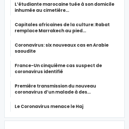
L’étudiante marocaine tuée à son domicile
inhumée au cimetière…
Capitales africaines de la culture: Rabat
remplace Marrakech au pied…
Coronavirus: six nouveaux cas en Arabie
saoudite
France-Un cinquième cas suspect de
coronavirus identifié
Première transmission du nouveau
coronavirus d’un malade à des…
Le Coronavirus menace le Haj