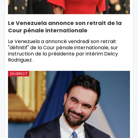
Le Venezuela annonce son retrait de la
Cour pénale internationale
Le Venezuela a annoncé vendredi son retrait
"définitif" de la Cour pénale internationale, sur
instruction de la présidente par intérim Delcy
Rodriguez.
EN DIRECT