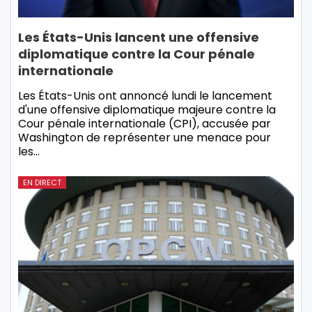
Les États-Unis lancent une offensive
diplomatique contre la Cour pénale
internationale
Les États-Unis ont annoncé lundi le lancement
d'une offensive diplomatique majeure contre la
Cour pénale internationale (CPI), accusée par
Washington de représenter une menace pour
les…
EN DIRECT