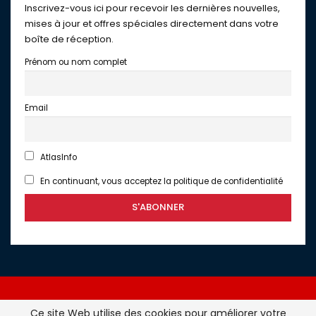
Inscrivez-vous ici pour recevoir les dernières nouvelles,
mises à jour et offres spéciales directement dans votre
boîte de réception.
Prénom ou nom complet
Email
AtlasInfo
En continuant, vous acceptez la politique de confidentialité
Ce site Web utilise des cookies pour améliorer votre