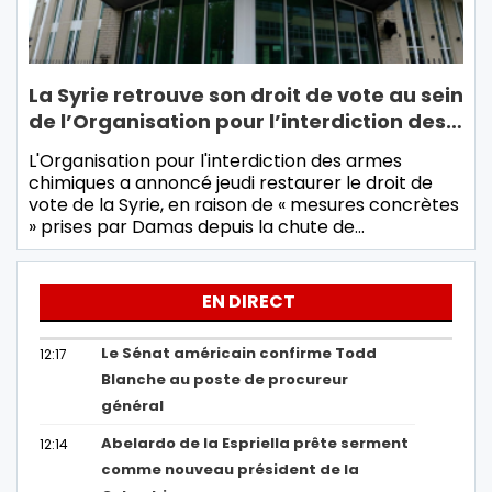
La Syrie retrouve son droit de vote au sein
de l’Organisation pour l’interdiction des…
L'Organisation pour l'interdiction des armes
chimiques a annoncé jeudi restaurer le droit de
vote de la Syrie, en raison de « mesures concrètes
» prises par Damas depuis la chute de…
EN DIRECT
Le Sénat américain confirme Todd
12:17
Blanche au poste de procureur
général
Abelardo de la Espriella prête serment
12:14
comme nouveau président de la