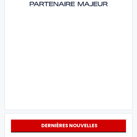
DERNIÈRES NOUVELLES