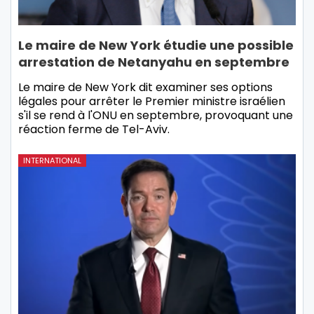
Le maire de New York étudie une possible
arrestation de Netanyahu en septembre
Le maire de New York dit examiner ses options
légales pour arrêter le Premier ministre israélien
s'il se rend à l'ONU en septembre, provoquant une
réaction ferme de Tel-Aviv.
INTERNATIONAL