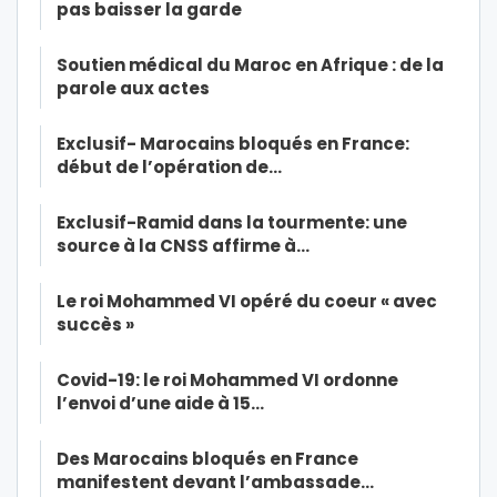
pas baisser la garde
Soutien médical du Maroc en Afrique : de la
parole aux actes
Exclusif- Marocains bloqués en France:
début de l’opération de…
Exclusif-Ramid dans la tourmente: une
source à la CNSS affirme à…
Le roi Mohammed VI opéré du coeur « avec
succès »
Covid-19: le roi Mohammed VI ordonne
l’envoi d’une aide à 15…
Des Marocains bloqués en France
manifestent devant l’ambassade…