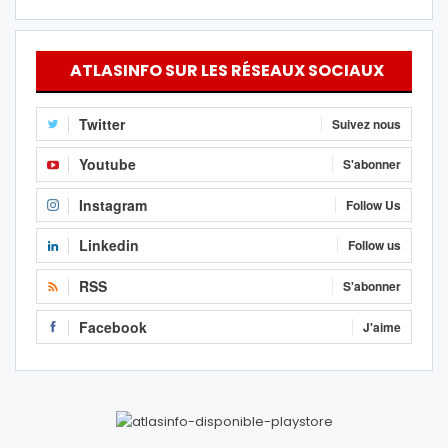
ATLASINFO SUR LES RÉSEAUX SOCIAUX
Twitter
Suivez nous
Youtube
S'abonner
Instagram
Follow Us
Linkedin
Follow us
RSS
S'abonner
Facebook
J'aime