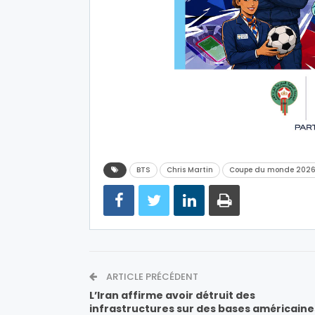
BTS
Chris Martin
Coupe du monde 202
ARTICLE PRÉCÉDENT
L’Iran affirme avoir détruit des
infrastructures sur des bases américaine