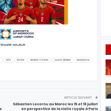
6
FIFA
finale
Global Citizen
Justin Bieber
Madonna
ARTICLE SUIVANT
Sébastien Lecornu au Maroc les 15 et 16 juillet
s
en perspective de la visite royale à Paris