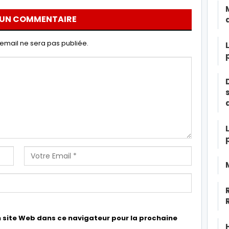
 UN COMMENTAIRE
email ne sera pas publiée.
 site Web dans ce navigateur pour la prochaine