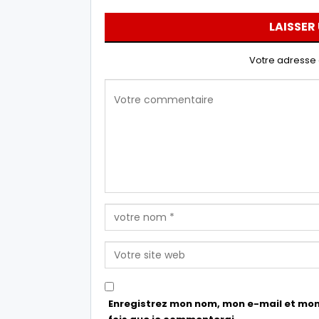
LAISSER
Votre adresse 
Enregistrez mon nom, mon e-mail et mon