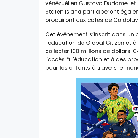
vénézuélien Gustavo Dudamel et l
Staten Island participeront égale
produiront aux côtés de Coldplay
Cet événement s’inscrit dans un p
l’éducation de Global Citizen et à l
collecter 100 millions de dollars.
l’accès à l’éducation et à des p
pour les enfants à travers le mon