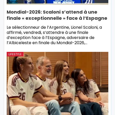
Mondial-2026: Scaloni s’attend à une
finale « exceptionnelle » face à l’Espagne
Le sélectionneur de l’Argentine, Lionel Scaloni, a
affirmé, vendredi, s’attendre à une finale
d’exception face à l’Espagne, adversaire de
l’Albiceleste en finale du Mondial-2026,…
LIFESTYLE