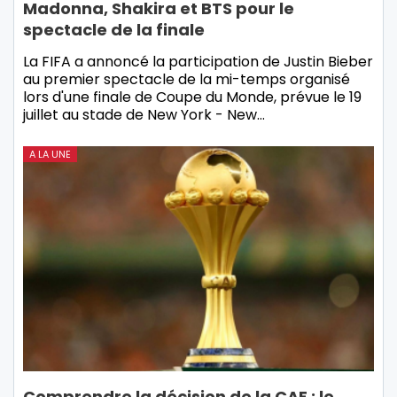
Madonna, Shakira et BTS pour le
spectacle de la finale
La FIFA a annoncé la participation de Justin Bieber
au premier spectacle de la mi-temps organisé
lors d'une finale de Coupe du Monde, prévue le 19
juillet au stade de New York - New…
A LA UNE
Comprendre la décision de la CAF : le