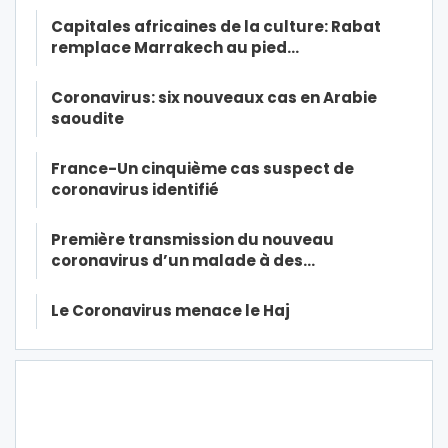
Capitales africaines de la culture: Rabat
remplace Marrakech au pied…
Coronavirus: six nouveaux cas en Arabie
saoudite
France-Un cinquième cas suspect de
coronavirus identifié
Première transmission du nouveau
coronavirus d’un malade à des…
Le Coronavirus menace le Haj