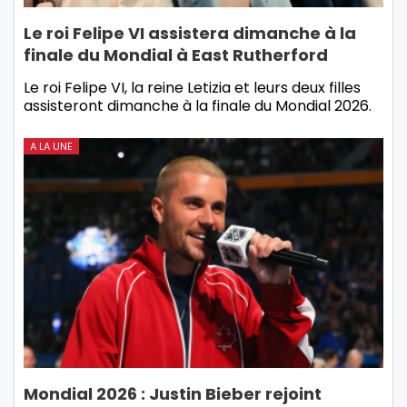
Le roi Felipe VI assistera dimanche à la
finale du Mondial à East Rutherford
Le roi Felipe VI, la reine Letizia et leurs deux filles
assisteront dimanche à la finale du Mondial 2026.
A LA UNE
Mondial 2026 : Justin Bieber rejoint