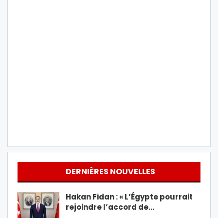
DERNIÈRES NOUVELLES
Hakan Fidan : « L’Égypte pourrait
rejoindre l’accord de…