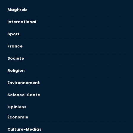
Maghreb
International
Sport
France
Societe
Religion
Environnement
Science-Sante
Opinions
Économie
Culture-Medias