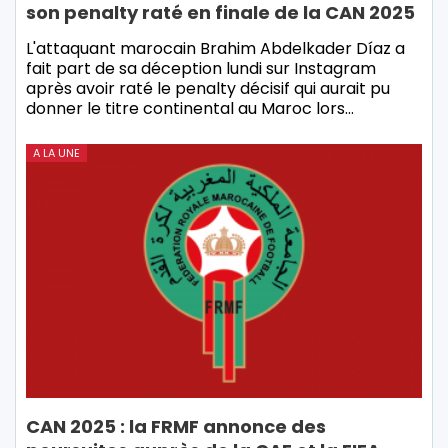
son penalty raté en finale de la CAN 2025
L'attaquant marocain Brahim Abdelkader Díaz a
fait part de sa déception lundi sur Instagram
après avoir raté le penalty décisif qui aurait pu
donner le titre continental au Maroc lors…
A LA UNE
CAN 2025 : la FRMF annonce des