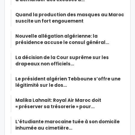
Quand la production des masques au Maroc
suscite un fort engouement
Nouvelle allégation algérienne: la
présidence accuse le consul général…
La décision de la Cour suprême sur les
drapeaux non officiels…
Le président algérien Tebboune s’offre une
légitimité sur le dos…
Malika Lahnait: Royal Air Maroc doit
« préserver sa trésorerie » pour…
L’étudiante marocaine tuée à son domicile
inhumée au cimetière…