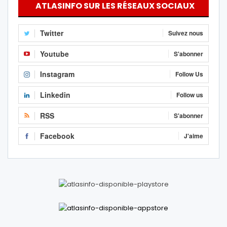
ATLASINFO SUR LES RÉSEAUX SOCIAUX
Twitter
Suivez nous
Youtube
S'abonner
Instagram
Follow Us
Linkedin
Follow us
RSS
S'abonner
Facebook
J'aime