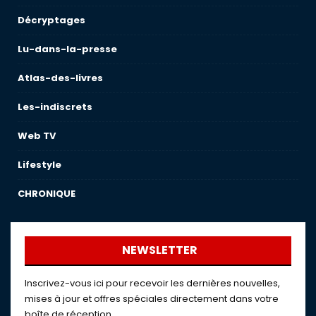
Décryptages
Lu-dans-la-presse
Atlas-des-livres
Les-indiscrets
Web TV
Lifestyle
CHRONIQUE
NEWSLETTER
Inscrivez-vous ici pour recevoir les dernières nouvelles,
mises à jour et offres spéciales directement dans votre
boîte de réception.