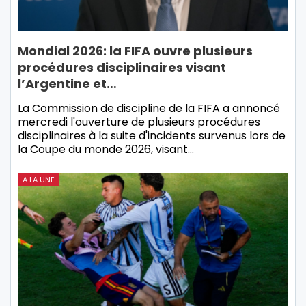
Mondial 2026: la FIFA ouvre plusieurs
procédures disciplinaires visant
l’Argentine et…
La Commission de discipline de la FIFA a annoncé
mercredi l'ouverture de plusieurs procédures
disciplinaires à la suite d'incidents survenus lors de
la Coupe du monde 2026, visant…
A LA UNE