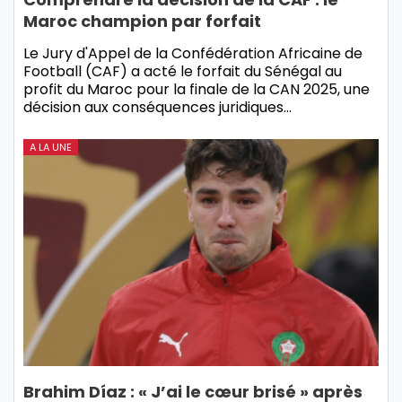
Maroc champion par forfait
Le Jury d'Appel de la Confédération Africaine de
Football (CAF) a acté le forfait du Sénégal au
profit du Maroc pour la finale de la CAN 2025, une
décision aux conséquences juridiques…
A LA UNE
Brahim Díaz : « J’ai le cœur brisé » après