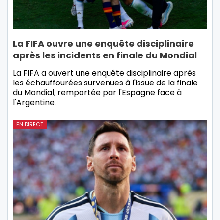
La FIFA ouvre une enquête disciplinaire
après les incidents en finale du Mondial
La FIFA a ouvert une enquête disciplinaire après
les échauffourées survenues à l'issue de la finale
du Mondial, remportée par l'Espagne face à
l'Argentine.
EN DIRECT