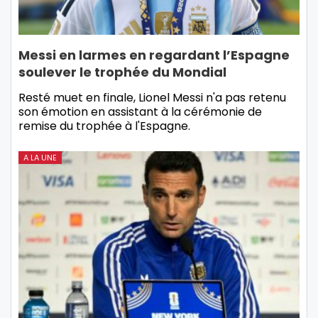
Messi en larmes en regardant l’Espagne
soulever le trophée du Mondial
Resté muet en finale, Lionel Messi n'a pas retenu
son émotion en assistant à la cérémonie de
remise du trophée à l'Espagne.
A LA UNE