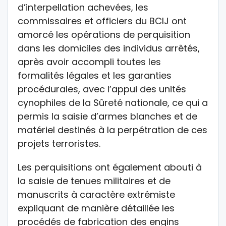
d’interpellation achevées, les
commissaires et officiers du BCIJ ont
amorcé les opérations de perquisition
dans les domiciles des individus arrêtés,
après avoir accompli toutes les
formalités légales et les garanties
procédurales, avec l’appui des unités
cynophiles de la Sûreté nationale, ce qui a
permis la saisie d’armes blanches et de
matériel destinés à la perpétration de ces
projets terroristes.
Les perquisitions ont également abouti à
la saisie de tenues militaires et de
manuscrits à caractère extrémiste
expliquant de manière détaillée les
procédés de fabrication des engins