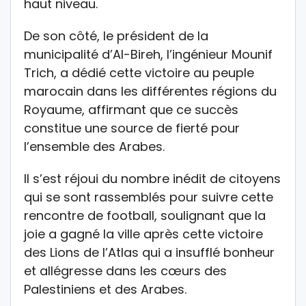
haut niveau.
De son côté, le président de la
municipalité d’Al-Bireh, l’ingénieur Mounif
Trich, a dédié cette victoire au peuple
marocain dans les différentes régions du
Royaume, affirmant que ce succès
constitue une source de fierté pour
l’ensemble des Arabes.
Il s’est réjoui du nombre inédit de citoyens
qui se sont rassemblés pour suivre cette
rencontre de football, soulignant que la
joie a gagné la ville après cette victoire
des Lions de l’Atlas qui a insufflé bonheur
et allégresse dans les cœurs des
Palestiniens et des Arabes.