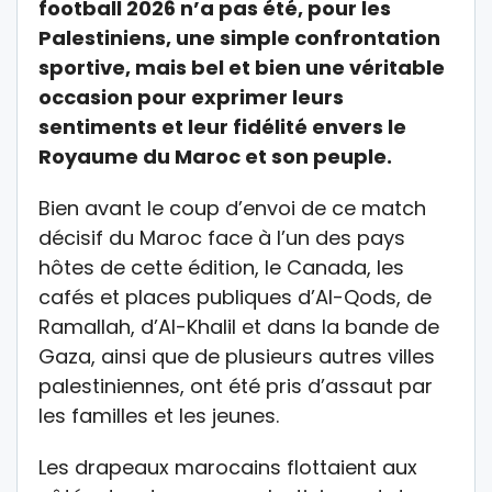
football 2026 n’a pas été, pour les
Palestiniens, une simple confrontation
sportive, mais bel et bien une véritable
occasion pour exprimer leurs
sentiments et leur fidélité envers le
Royaume du Maroc et son peuple.
Bien avant le coup d’envoi de ce match
décisif du Maroc face à l’un des pays
hôtes de cette édition, le Canada, les
cafés et places publiques d’Al-Qods, de
Ramallah, d’Al-Khalil et dans la bande de
Gaza, ainsi que de plusieurs autres villes
palestiniennes, ont été pris d’assaut par
les familles et les jeunes.
Les drapeaux marocains flottaient aux