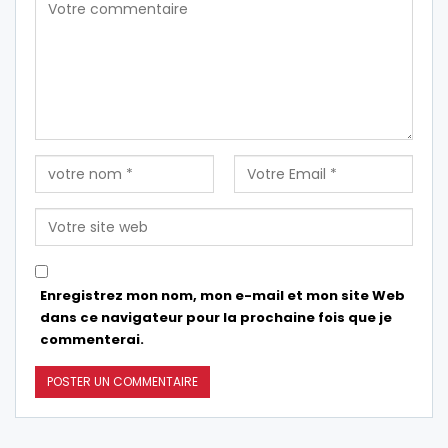
Enregistrez mon nom, mon e-mail et mon site Web
dans ce navigateur pour la prochaine fois que je
commenterai.