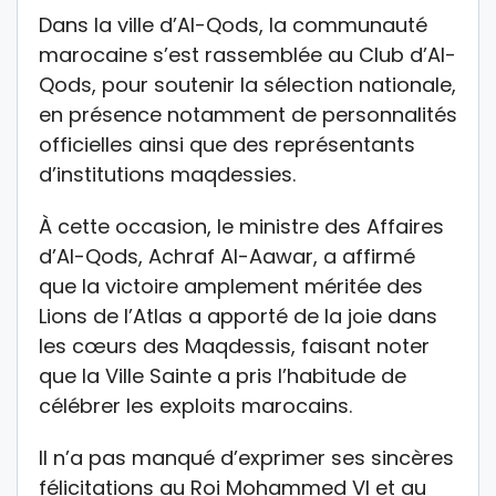
Dans la ville d’Al-Qods, la communauté
marocaine s’est rassemblée au Club d’Al-
Qods, pour soutenir la sélection nationale,
en présence notamment de personnalités
officielles ainsi que des représentants
d’institutions maqdessies.
À cette occasion, le ministre des Affaires
d’Al-Qods, Achraf Al-Aawar, a affirmé
que la victoire amplement méritée des
Lions de l’Atlas a apporté de la joie dans
les cœurs des Maqdessis, faisant noter
que la Ville Sainte a pris l’habitude de
célébrer les exploits marocains.
Il n’a pas manqué d’exprimer ses sincères
félicitations au Roi Mohammed VI et au