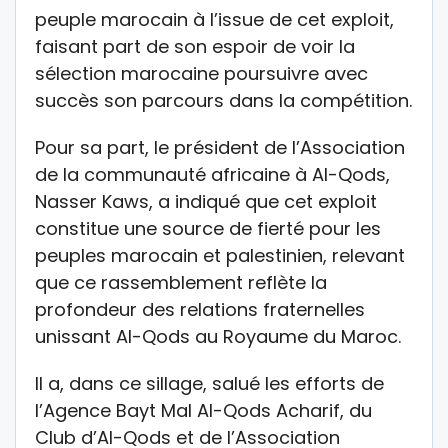
peuple marocain à l’issue de cet exploit,
faisant part de son espoir de voir la
sélection marocaine poursuivre avec
succès son parcours dans la compétition.
Pour sa part, le président de l’Association
de la communauté africaine à Al-Qods,
Nasser Kaws, a indiqué que cet exploit
constitue une source de fierté pour les
peuples marocain et palestinien, relevant
que ce rassemblement reflète la
profondeur des relations fraternelles
unissant Al-Qods au Royaume du Maroc.
Il a, dans ce sillage, salué les efforts de
l’Agence Bayt Mal Al-Qods Acharif, du
Club d’Al-Qods et de l’Association