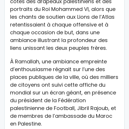
côtés des drapeaux palestiniens et des
portraits du Roi Mohammed VI, alors que
les chants de soutien aux Lions de l’Atlas
retentissaient à chaque offensive et à
chaque occasion de but, dans une
ambiance illustrant la profondeur des
liens unissant les deux peuples frères.
À Ramallah, une ambiance empreinte
d’enthousiasme régnait sur l’une des
places publiques de la ville, où des milliers
de citoyens ont suivi cette affiche du
mondial sur un écran géant, en présence
du président de la Fédération
palestinienne de Football, Jibril Rajoub, et
de membres de l’ambassade du Maroc
en Palestine.