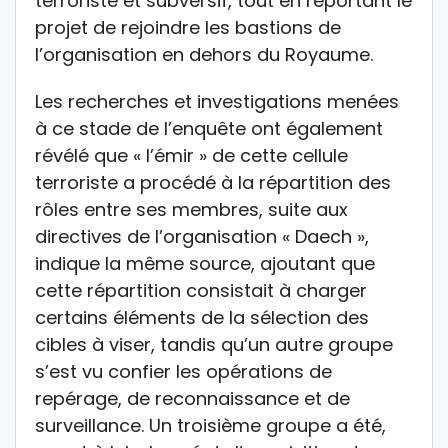
terroriste et subversif, tout en reportant le
projet de rejoindre les bastions de
l’organisation en dehors du Royaume.
Les recherches et investigations menées
à ce stade de l’enquête ont également
révélé que « l’émir » de cette cellule
terroriste a procédé à la répartition des
rôles entre ses membres, suite aux
directives de l’organisation « Daech »,
indique la même source, ajoutant que
cette répartition consistait à charger
certains éléments de la sélection des
cibles à viser, tandis qu’un autre groupe
s’est vu confier les opérations de
repérage, de reconnaissance et de
surveillance. Un troisième groupe a été,