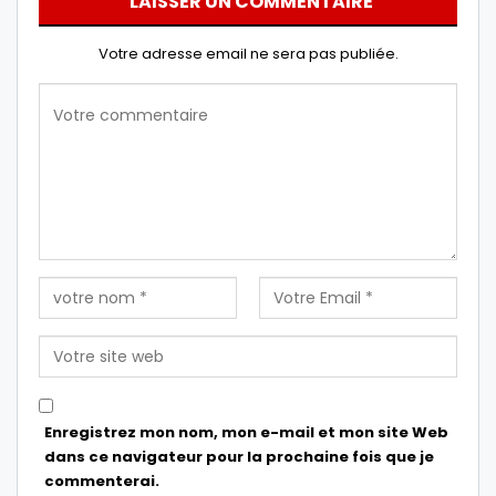
LAISSER UN COMMENTAIRE
Votre adresse email ne sera pas publiée.
Enregistrez mon nom, mon e-mail et mon site Web
dans ce navigateur pour la prochaine fois que je
commenterai.