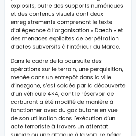
explosifs, outre des supports numériques
et des contenus visuels dont deux
enregistrements comprenant le texte
d’allégeance à l’organisation « Daech » et
des menaces explicites de perpétration
d’actes subversifs à l’intérieur du Maroc.
Dans le cadre de la poursuite des
opérations sur le terrain, une perquisition,
menée dans un entrepôt dans la ville
d’Inezgane, s’est soldée par la découverte
d’un véhicule 4×4, dont le réservoir de
carburant a été modifié de manière à
fonctionner avec du gaz butane en vue
de son utilisation dans l’exécution d’un
acte terroriste à travers un attentat
suicide ou une attaque à la voiture bélier