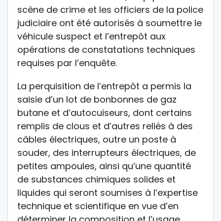
scène de crime et les officiers de la police
judiciaire ont été autorisés à soumettre le
véhicule suspect et l’entrepôt aux
opérations de constatations techniques
requises par l’enquête.
La perquisition de l’entrepôt a permis la
saisie d’un lot de bonbonnes de gaz
butane et d’autocuiseurs, dont certains
remplis de clous et d’autres reliés à des
câbles électriques, outre un poste à
souder, des interrupteurs électriques, de
petites ampoules, ainsi qu’une quantité
de substances chimiques solides et
liquides qui seront soumises à l’expertise
technique et scientifique en vue d’en
déterminer la composition et l’usage