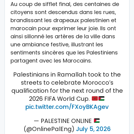
Au coup de sifflet final, des centaines de
citoyens sont descendus dans les rues,
brandissant les drapeaux palestinien et
marocain pour exprimer leur joie. Ils ont
ainsi sillonné les artères de la ville dans
une ambiance festive, illustrant les
sentiments sincères que les Palestiniens
partagent avec les Marocains.
Palestinians in Ramallah took to the
streets to celebrate Morocco’s
qualification for the next round of the
2026 FIFA World Cup.
pic.twitter.com/FXoyBKAgev
— PALESTINE ONLINE
(@OnlinePalEng)
July 5, 2026