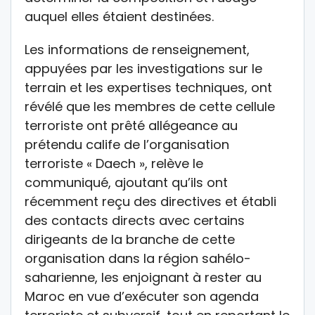
auquel elles étaient destinées.
Les informations de renseignement,
appuyées par les investigations sur le
terrain et les expertises techniques, ont
révélé que les membres de cette cellule
terroriste ont prêté allégeance au
prétendu calife de l’organisation
terroriste « Daech », relève le
communiqué, ajoutant qu’ils ont
récemment reçu des directives et établi
des contacts directs avec certains
dirigeants de la branche de cette
organisation dans la région sahélo-
saharienne, les enjoignant à rester au
Maroc en vue d’exécuter son agenda