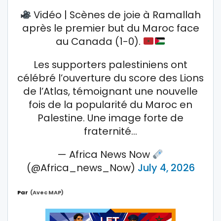
Vidéo | Scènes de joie à Ramallah
après le premier but du Maroc face
au Canada (1-0).
Les supporters palestiniens ont
célébré l’ouverture du score des Lions
de l’Atlas, témoignant une nouvelle
fois de la popularité du Maroc en
Palestine. Une image forte de
fraternité…
— Africa News Now
(@Africa_news_Now)
July 4, 2026
Par
(avec MAP)