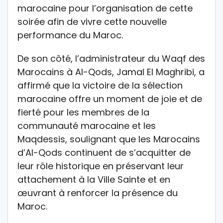
marocaine pour l’organisation de cette
soirée afin de vivre cette nouvelle
performance du Maroc.
De son côté, l’administrateur du Waqf des
Marocains à Al-Qods, Jamal El Maghribi, a
affirmé que la victoire de la sélection
marocaine offre un moment de joie et de
fierté pour les membres de la
communauté marocaine et les
Maqdessis, soulignant que les Marocains
d’Al-Qods continuent de s’acquitter de
leur rôle historique en préservant leur
attachement à la Ville Sainte et en
œuvrant à renforcer la présence du
Maroc.