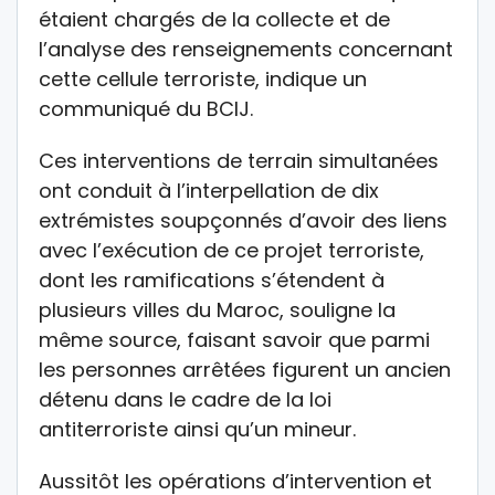
étaient chargés de la collecte et de
l’analyse des renseignements concernant
cette cellule terroriste, indique un
communiqué du BCIJ.
Ces interventions de terrain simultanées
ont conduit à l’interpellation de dix
extrémistes soupçonnés d’avoir des liens
avec l’exécution de ce projet terroriste,
dont les ramifications s’étendent à
plusieurs villes du Maroc, souligne la
même source, faisant savoir que parmi
les personnes arrêtées figurent un ancien
détenu dans le cadre de la loi
antiterroriste ainsi qu’un mineur.
Aussitôt les opérations d’intervention et