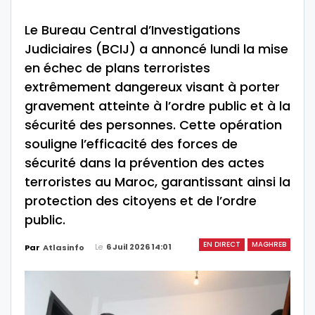
Le Bureau Central d’Investigations
Judiciaires (BCIJ) a annoncé lundi la mise
en échec de plans terroristes
extrêmement dangereux visant à porter
gravement atteinte à l’ordre public et à la
sécurité des personnes. Cette opération
souligne l’efficacité des forces de
sécurité dans la prévention des actes
terroristes au Maroc, garantissant ainsi la
protection des citoyens et de l’ordre
public.
EN DIRECT
MAGHREB
Le
6 Juil 2026 14:01
Par
Atlasinfo