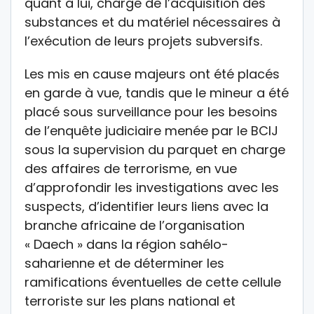
quant à lui, chargé de l’acquisition des
substances et du matériel nécessaires à
l’exécution de leurs projets subversifs.
Les mis en cause majeurs ont été placés
en garde à vue, tandis que le mineur a été
placé sous surveillance pour les besoins
de l’enquête judiciaire menée par le BCIJ
sous la supervision du parquet en charge
des affaires de terrorisme, en vue
d’approfondir les investigations avec les
suspects, d’identifier leurs liens avec la
branche africaine de l’organisation
« Daech » dans la région sahélo-
saharienne et de déterminer les
ramifications éventuelles de cette cellule
terroriste sur les plans national et