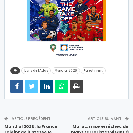
Lions de l'Atlas
Mondial 2026
Palestiniens
ARTICLE PRÉCÉDENT
ARTICLE SUIVANT
Mondial 2026: la France
Maroc: mise en échec de
rejoint de justesse le
plans terroristes visant à