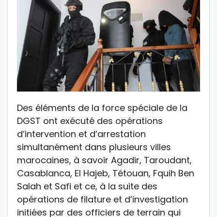
Des éléments de la force spéciale de la
DGST ont exécuté des opérations
d’intervention et d’arrestation
simultanément dans plusieurs villes
marocaines, à savoir Agadir, Taroudant,
Casablanca, El Hajeb, Tétouan, Fquih Ben
Salah et Safi et ce, à la suite des
opérations de filature et d’investigation
initiées par des officiers de terrain qui