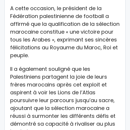
A cette occasion, le président de la
Fédération palestinienne de football a
affirmé que la qualification de la sélection
marocaine constitue « une victoire pour
tous les Arabes », exprimant ses sincères
félicitations au Royaume du Maroc, Roi et
peuple.
Il a également souligné que les
Palestiniens partagent la joie de leurs
frères marocains après cet exploit et
aspirent à voir les Lions de l’Atlas
poursuivre leur parcours jusqu’au sacre,
ajoutant que la sélection marocaine a
réussi à surmonter les différents défis et
démontré sa capacité à rivaliser au plus