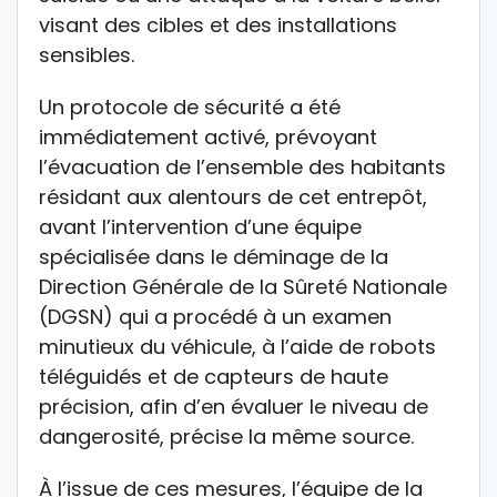
visant des cibles et des installations
sensibles.
Un protocole de sécurité a été
immédiatement activé, prévoyant
l’évacuation de l’ensemble des habitants
résidant aux alentours de cet entrepôt,
avant l’intervention d’une équipe
spécialisée dans le déminage de la
Direction Générale de la Sûreté Nationale
(DGSN) qui a procédé à un examen
minutieux du véhicule, à l’aide de robots
téléguidés et de capteurs de haute
précision, afin d’en évaluer le niveau de
dangerosité, précise la même source.
À l’issue de ces mesures, l’équipe de la