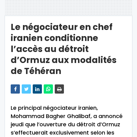
Le négociateur en chef
iranien conditionne
l’accès au détroit
d’Ormuz aux modalités
de Téhéran
Le principal négociateur iranien,
Mohammad Bagher Ghalibaf, a annoncé
jeudi que l’ouverture du détroit d’Ormuz
s’effectuerait exclusivement selon les