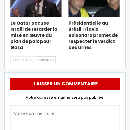
Le Qatar accuse
Présidentielle au
Israël de retarder la
Brésil : Flavio
mise en œuvre du
Bolsonaro promet de
plan de paix pour
respecter le verdict
Gaza
des urnes
PRÉCÉDENT
SUIVANT
LAISSER UN COMMENTAIRE
Votre adresse email ne sera pas publiée.