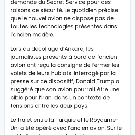
demande du Secret Service pour des
raisons de sécurité. Le quotidien précise
que le nouvel avion ne dispose pas de
toutes les technologies présentes dans
l’ancien modèle.
Lors du décollage d’Ankara, les
journalistes présents à bord de l’ancien
avion ont reçu la consigne de fermer les
volets de leurs hublots. Interrogé par la
presse sur ce dispositif, Donald Trump a
suggéré que son avion pourrait être une
cible pour l’Iran, dans un contexte de
tensions entre les deux pays.
Le trajet entre la Turquie et le Royaume-
Uni a été opéré avec l’ancien avion. Sur le