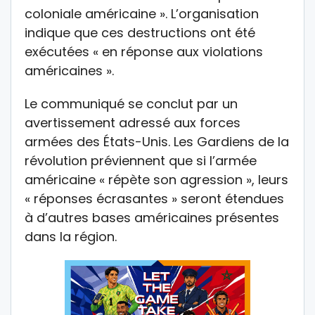
coloniale américaine ». L’organisation
indique que ces destructions ont été
exécutées « en réponse aux violations
américaines ».
Le communiqué se conclut par un
avertissement adressé aux forces
armées des États-Unis. Les Gardiens de la
révolution préviennent que si l’armée
américaine « répète son agression », leurs
« réponses écrasantes » seront étendues
à d’autres bases américaines présentes
dans la région.