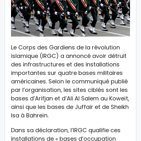
Le Corps des Gardiens de la révolution
islamique (IRGC) a annoncé avoir détruit
des infrastructures et des installations
importantes sur quatre bases militaires
américaines. Selon le communiqué publié
par l’organisation, les sites ciblés sont les
bases d’Arifjan et d’Ali Al Salem au Koweït,
ainsi que les bases de Juffair et de Sheikh
Isa à Bahreïn.
Dans sa déclaration, l’IRGC qualifie ces
installations de « bases d’occupation