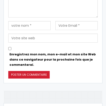
Enregistrez mon nom, mon e-mail et mon site Web
dans ce navigateur pour la prochaine fois que je
commenterai.