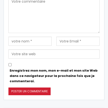
Enregistrez mon nom, mon e-mail et mon site Web
dans ce navigateur pour la prochaine fois que je
commenterai.