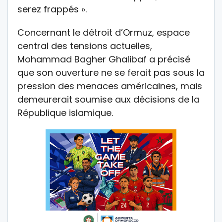
serez frappés ».
Concernant le détroit d’Ormuz, espace
central des tensions actuelles,
Mohammad Bagher Ghalibaf a précisé
que son ouverture ne se ferait pas sous la
pression des menaces américaines, mais
demeurerait soumise aux décisions de la
République islamique.