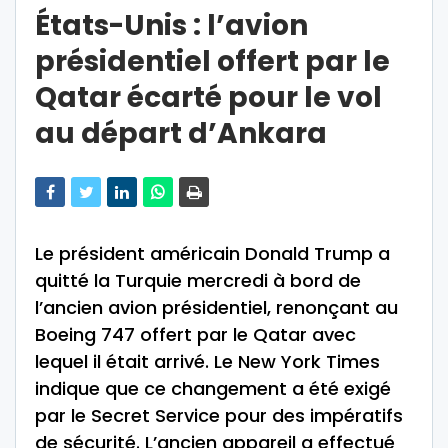
États-Unis : l’avion
présidentiel offert par le
Qatar écarté pour le vol
au départ d’Ankara
Le président américain Donald Trump a
quitté la Turquie mercredi à bord de
l’ancien avion présidentiel, renonçant au
Boeing 747 offert par le Qatar avec
lequel il était arrivé. Le New York Times
indique que ce changement a été exigé
par le Secret Service pour des impératifs
de sécurité. L’ancien appareil a effectué