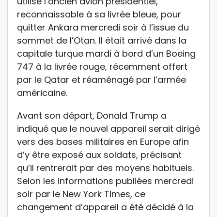
utilisé l’ancien avion présidentiel,
reconnaissable à sa livrée bleue, pour
quitter Ankara mercredi soir à l’issue du
sommet de l’Otan. Il était arrivé dans la
capitale turque mardi à bord d’un Boeing
747 à la livrée rouge, récemment offert
par le Qatar et réaménagé par l’armée
américaine.
Avant son départ, Donald Trump a
indiqué que le nouvel appareil serait dirigé
vers des bases militaires en Europe afin
d’y être exposé aux soldats, précisant
qu’il rentrerait par des moyens habituels.
Selon les informations publiées mercredi
soir par le New York Times, ce
changement d’appareil a été décidé à la