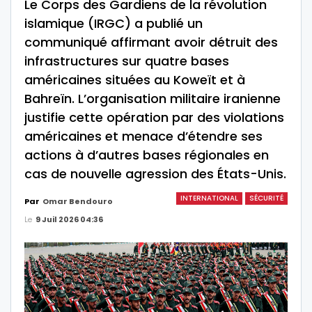
Le Corps des Gardiens de la révolution
islamique (IRGC) a publié un
communiqué affirmant avoir détruit des
infrastructures sur quatre bases
américaines situées au Koweït et à
Bahreïn. L’organisation militaire iranienne
justifie cette opération par des violations
américaines et menace d’étendre ses
actions à d’autres bases régionales en
cas de nouvelle agression des États-Unis.
INTERNATIONAL
SÉCURITÉ
Par
Omar Bendouro
Le
9 Juil 2026 04:36