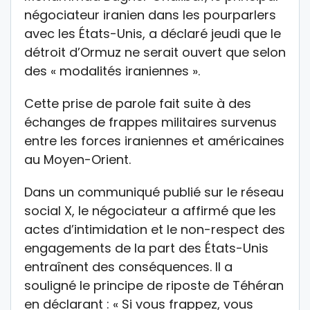
négociateur iranien dans les pourparlers
avec les États-Unis, a déclaré jeudi que le
détroit d’Ormuz ne serait ouvert que selon
des « modalités iraniennes ».
Cette prise de parole fait suite à des
échanges de frappes militaires survenus
entre les forces iraniennes et américaines
au Moyen-Orient.
Dans un communiqué publié sur le réseau
social X, le négociateur a affirmé que les
actes d’intimidation et le non-respect des
engagements de la part des États-Unis
entraînent des conséquences. Il a
souligné le principe de riposte de Téhéran
en déclarant : « Si vous frappez, vous