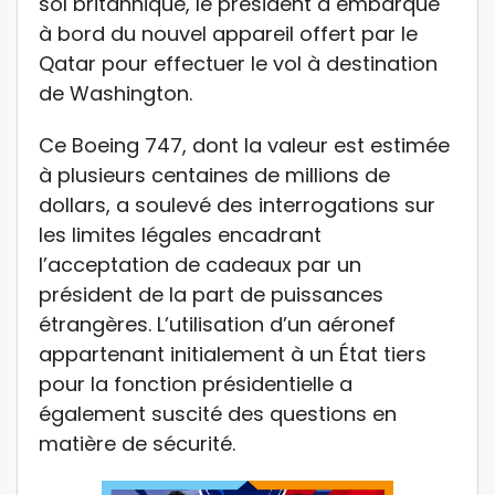
sol britannique, le président a embarqué
à bord du nouvel appareil offert par le
Qatar pour effectuer le vol à destination
de Washington.
Ce Boeing 747, dont la valeur est estimée
à plusieurs centaines de millions de
dollars, a soulevé des interrogations sur
les limites légales encadrant
l’acceptation de cadeaux par un
président de la part de puissances
étrangères. L’utilisation d’un aéronef
appartenant initialement à un État tiers
pour la fonction présidentielle a
également suscité des questions en
matière de sécurité.