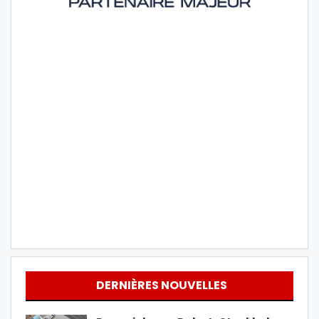
DERNIÈRES NOUVELLES