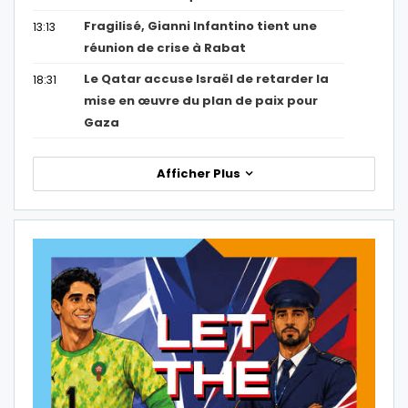
Fragilisé, Gianni Infantino tient une
13:13
réunion de crise à Rabat
Le Qatar accuse Israël de retarder la
18:31
mise en œuvre du plan de paix pour
Gaza
Afficher Plus