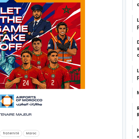
fraternité
Maroc