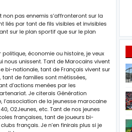
 non pas ennemis s’affronteront sur la
liés par tant de fils visibles et invisibles
t sur le plan sportif que sur le plan
 politique, économie ou histoire, je veux
qui nous unissent. Tant de Marocains vivent
e bi-nationale, tant de Français vivent sur
, tant de familles sont métissées,
tant d’actions menées par les
rtenariat. Je citerais Génération
e, l’association de la jeunesse marocaine
40, O2Jeunes, etc. Tant de nos jeunes
oles françaises, tant de joueurs bi-
ubs français. Je n’en finirais plus si je