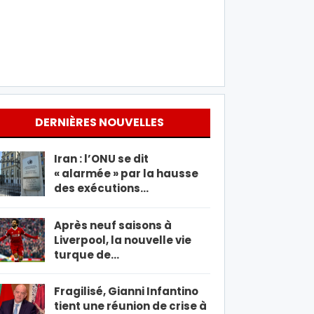
DERNIÈRES NOUVELLES
Iran : l’ONU se dit
« alarmée » par la hausse
des exécutions…
Après neuf saisons à
Liverpool, la nouvelle vie
turque de…
Fragilisé, Gianni Infantino
tient une réunion de crise à