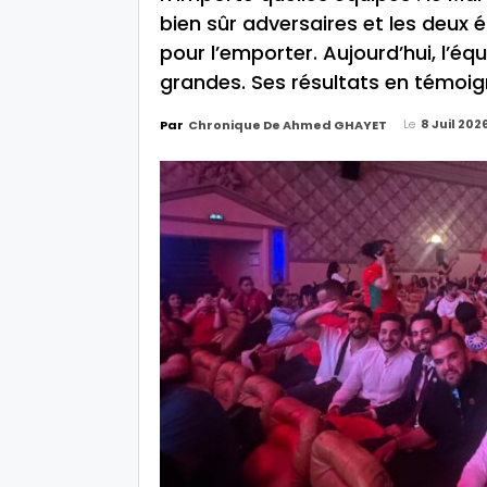
bien sûr adversaires et les deux 
pour l’emporter. Aujourd’hui, l’éq
grandes. Ses résultats en témoig
Le
8 Juil 2026
Par
Chronique De Ahmed GHAYET