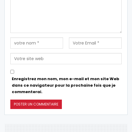
Enregistrez mon nom, mon e-mail et mon site Web
dans ce navigateur pour la prochaine fois que je
commenterai.