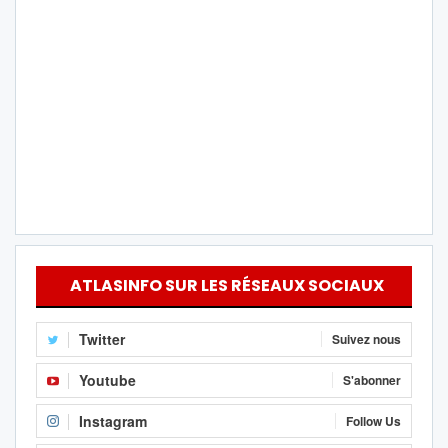
ATLASINFO SUR LES RÉSEAUX SOCIAUX
Twitter
Suivez nous
Youtube
S'abonner
Instagram
Follow Us