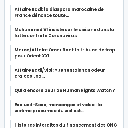
Affaire Radi: la diaspora marocaine de
France dénonce toute…
Mohammed VI insiste sur le civisme dans la
lutte contre le Coronavirus
Maroc/Affaire Omar Radi: la tribune de trop
pour Orient XXI
Affaire Radi/Viol: « Je sentais son odeur
d’alcool, sa…
Qui a encore peur de Human Rights Watch ?
Exclusif-Sexe, mensonges et vidéo : la
victime présumée du viol est…
Histoires interdites du financement des ONG