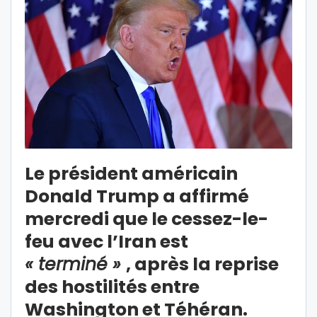
Le président américain
Donald Trump a affirmé
mercredi que le cessez-le-
feu avec l’Iran est
« terminé »
, après la reprise
des hostilités entre
Washington et Téhéran.