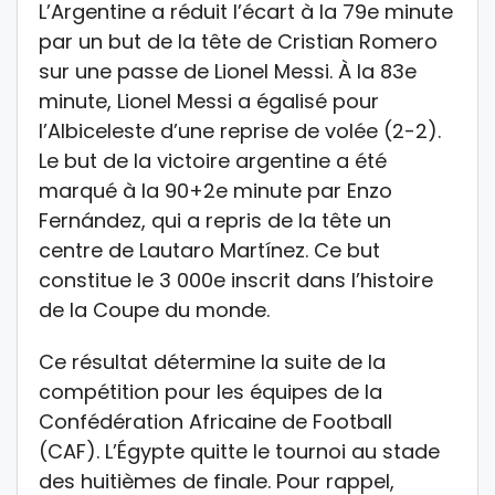
L’Argentine a réduit l’écart à la 79e minute
par un but de la tête de Cristian Romero
sur une passe de Lionel Messi. À la 83e
minute, Lionel Messi a égalisé pour
l’Albiceleste d’une reprise de volée (2-2).
Le but de la victoire argentine a été
marqué à la 90+2e minute par Enzo
Fernández, qui a repris de la tête un
centre de Lautaro Martínez. Ce but
constitue le 3 000e inscrit dans l’histoire
de la Coupe du monde.
Ce résultat détermine la suite de la
compétition pour les équipes de la
Confédération Africaine de Football
(CAF). L’Égypte quitte le tournoi au stade
des huitièmes de finale. Pour rappel,