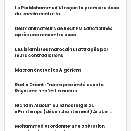
Le Roi Mohammed VI reçoit la première dose
du vaccin contre la…
Deux animateurs de Beur FM sanctionnés
après une rencontre avec…
Les islamistes marocains rattrapés par
leurs contradictions
Macron énerve les Algériens
Radio Orient : “notre proximité avec le
Royaume ne s’est à aucun…
Hicham Alaoui* ou la nostalgie du
« Printemps (désenchantement) Arabe …
Mohammed VI ordonne’une opération