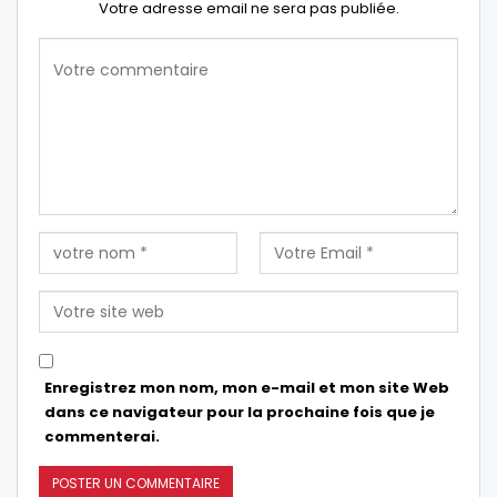
Votre adresse email ne sera pas publiée.
Enregistrez mon nom, mon e-mail et mon site Web
dans ce navigateur pour la prochaine fois que je
commenterai.