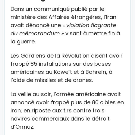
Dans un communiqué publié par le
ministère des Affaires étrangères, l’Iran
avait dénoncé une
« violation flagrante
du mémorandum »
visant à mettre fin à
la guerre.
Les Gardiens de la Révolution disent avoir
frappé 85 installations sur des bases
américaines au Koweït et à Bahreïn, à
l’aide de missiles et de drones.
La veille au soir, l’armée américaine avait
annoncé avoir frappé plus de 80 cibles en
Iran, en riposte aux tirs contre trois
navires commerciaux dans le détroit
d’Ormuz.