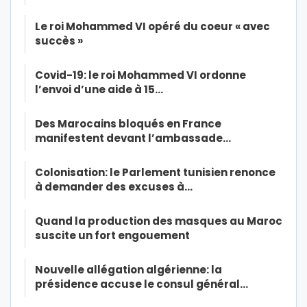
Le roi Mohammed VI opéré du coeur « avec
succès »
Covid-19: le roi Mohammed VI ordonne
l’envoi d’une aide à 15…
Des Marocains bloqués en France
manifestent devant l’ambassade…
Colonisation: le Parlement tunisien renonce
à demander des excuses à…
Quand la production des masques au Maroc
suscite un fort engouement
Nouvelle allégation algérienne: la
présidence accuse le consul général…