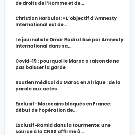
de droits de l’Homme et de…
Christian Harbulot: « L’objectif d’Amnesty
International est de…
Le journaliste Omar Radi utilisé par Amnesty
International dans sa…
Covid-19 : pourquoi le Maroc a raison de ne
pas baisser la garde
Soutien médical du Maroc en Afrique : de la
parole aux actes
Exclusif- Marocains bloqués en France:
début de l’opération de…
Exclusif-Ramid dans la tourmente: une
source à la CNSS affirme à…