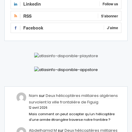
Linkedin
Follow us
RSS
S'abonner
Facebook
J'aime
Nam
sur
Deux hélicoptères militaires algériens
survolent la ville frontalière de Figuig
12 avril 2026
Mais comment on peut accepter qu’un hélicoptère
d’une armée étrangère traverse notre frontière ?
Abdelhamid M
sur
Deux hélicoptères militaires