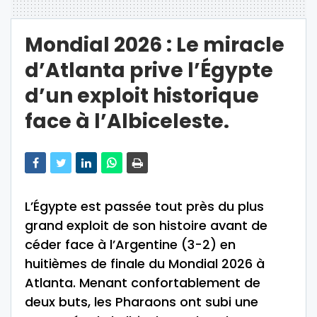
Mondial 2026 : Le miracle
d’Atlanta prive l’Égypte
d’un exploit historique
face à l’Albiceleste.
L’Égypte est passée tout près du plus
grand exploit de son histoire avant de
céder face à l’Argentine (3-2) en
huitièmes de finale du Mondial 2026 à
Atlanta. Menant confortablement de
deux buts, les Pharaons ont subi une