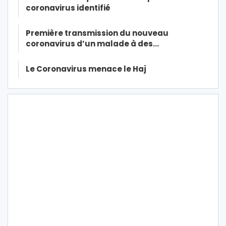
coronavirus identifié
Première transmission du nouveau
coronavirus d’un malade à des…
Le Coronavirus menace le Haj