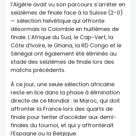
l’Algérie avait vu son parcours s’arrêter en
seizièmes de finale face à la Suisse (2-0)
— sélection helvétique qui affronte
désormais la Colombie en huitièmes de
finale. L’Afrique du Sud, le Cap-Vert, la
Côte d’Ivoire, le Ghana, la RD Congo et le
Sénégal ont également été éliminés au
stade des seizièmes de finale lors des
matchs précédents.
À ce jour, une seule sélection africaine
reste en lice dans la phase à élimination
directe de ce Mondial : le Maroc, qui doit
affronter la France lors des quarts de
finale pour tenter d’accéder aux demi-
finales du tournoi, et qui y affronterait
l’Espagne ou la Belgique.