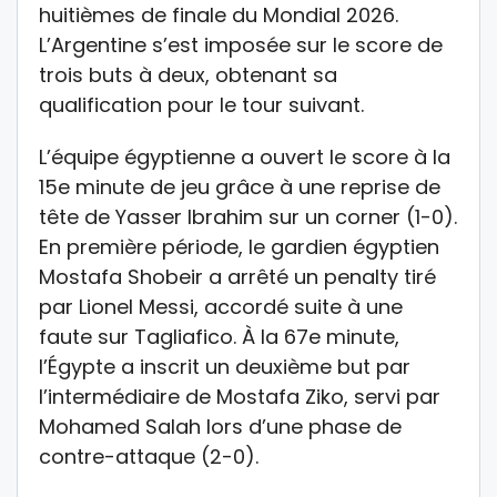
huitièmes de finale du Mondial 2026.
L’Argentine s’est imposée sur le score de
trois buts à deux, obtenant sa
qualification pour le tour suivant.
L’équipe égyptienne a ouvert le score à la
15e minute de jeu grâce à une reprise de
tête de Yasser Ibrahim sur un corner (1-0).
En première période, le gardien égyptien
Mostafa Shobeir a arrêté un penalty tiré
par Lionel Messi, accordé suite à une
faute sur Tagliafico. À la 67e minute,
l’Égypte a inscrit un deuxième but par
l’intermédiaire de Mostafa Ziko, servi par
Mohamed Salah lors d’une phase de
contre-attaque (2-0).