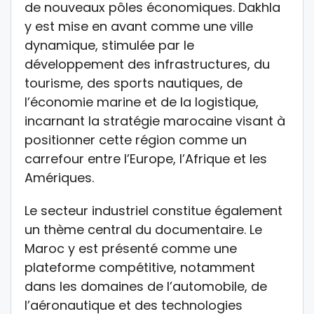
de nouveaux pôles économiques. Dakhla
y est mise en avant comme une ville
dynamique, stimulée par le
développement des infrastructures, du
tourisme, des sports nautiques, de
l’économie marine et de la logistique,
incarnant la stratégie marocaine visant à
positionner cette région comme un
carrefour entre l’Europe, l’Afrique et les
Amériques.
Le secteur industriel constitue également
un thème central du documentaire. Le
Maroc y est présenté comme une
plateforme compétitive, notamment
dans les domaines de l’automobile, de
l’aéronautique et des technologies