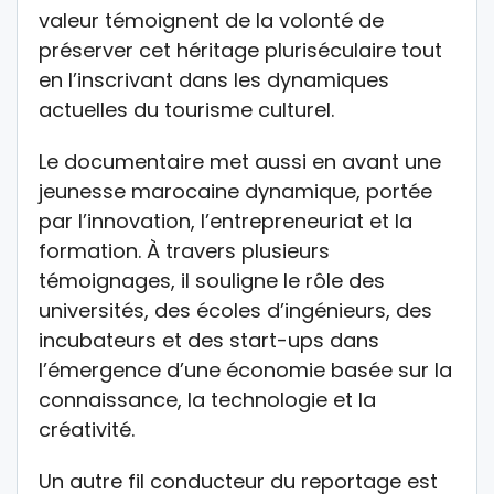
valeur témoignent de la volonté de
préserver cet héritage pluriséculaire tout
en l’inscrivant dans les dynamiques
actuelles du tourisme culturel.
Le documentaire met aussi en avant une
jeunesse marocaine dynamique, portée
par l’innovation, l’entrepreneuriat et la
formation. À travers plusieurs
témoignages, il souligne le rôle des
universités, des écoles d’ingénieurs, des
incubateurs et des start-ups dans
l’émergence d’une économie basée sur la
connaissance, la technologie et la
créativité.
Un autre fil conducteur du reportage est