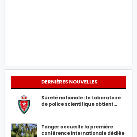
DERNIÈRES NOUVELLES
Sûreté nationale : le Laboratoire
de police scientifique obtient…
Tanger accueille la première
conférence internationale dédiée