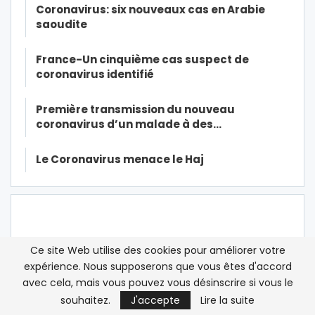
Coronavirus: six nouveaux cas en Arabie
saoudite
France-Un cinquième cas suspect de
coronavirus identifié
Première transmission du nouveau
coronavirus d’un malade à des…
Le Coronavirus menace le Haj
Ce site Web utilise des cookies pour améliorer votre
expérience. Nous supposerons que vous êtes d'accord
avec cela, mais vous pouvez vous désinscrire si vous le
souhaitez.
J'accepte
Lire la suite