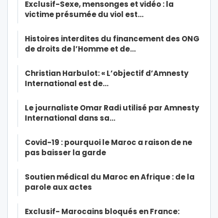
Exclusif-Sexe, mensonges et vidéo : la
victime présumée du viol est…
Histoires interdites du financement des ONG
de droits de l’Homme et de…
Christian Harbulot: « L’objectif d’Amnesty
International est de…
Le journaliste Omar Radi utilisé par Amnesty
International dans sa…
Covid-19 : pourquoi le Maroc a raison de ne
pas baisser la garde
Soutien médical du Maroc en Afrique : de la
parole aux actes
Exclusif- Marocains bloqués en France: