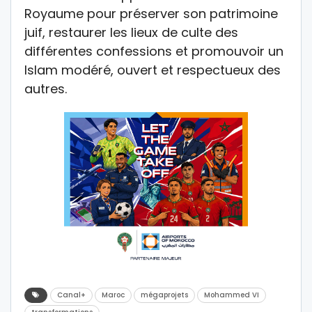
Royaume pour préserver son patrimoine
juif, restaurer les lieux de culte des
différentes confessions et promouvoir un
Islam modéré, ouvert et respectueux des
autres.
Canal+
Maroc
mégaprojets
Mohammed VI