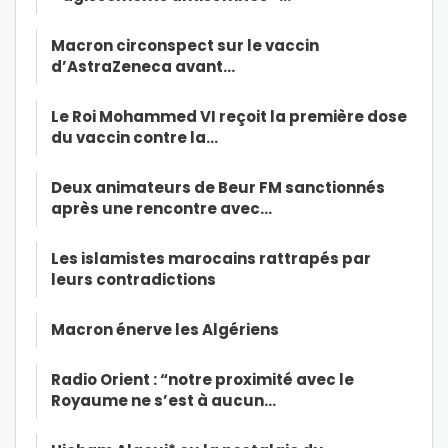
Macron circonspect sur le vaccin
d’AstraZeneca avant…
Le Roi Mohammed VI reçoit la première dose
du vaccin contre la…
Deux animateurs de Beur FM sanctionnés
après une rencontre avec…
Les islamistes marocains rattrapés par
leurs contradictions
Macron énerve les Algériens
Radio Orient : “notre proximité avec le
Royaume ne s’est à aucun…