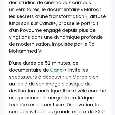
des studios de cinéma aux campus
universitaires, le documentaire « Maroc :
les secrets d’une transformation », diffusé
lundi soir sur Canal+, brosse le portrait
d’un Royaume engagé depuis plus de
vingt ans dans une dynamique profonde
de modernisation, impulsée par le Roi
Mohammed VI.
D’une durée de 52 minutes, ce
documentaire de
Canal+
invite les
spectateurs à découvrir un Maroc bien
au-delà de son image classique de
destination touristique. Il se révèle comme
une puissance émergente en Afrique,
tournée résolument vers l’innovation, la
compétitivité et les grands enjeux du XXIe