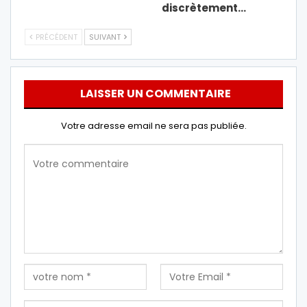
discrètement…
PRÉCÉDENT
SUIVANT
LAISSER UN COMMENTAIRE
Votre adresse email ne sera pas publiée.