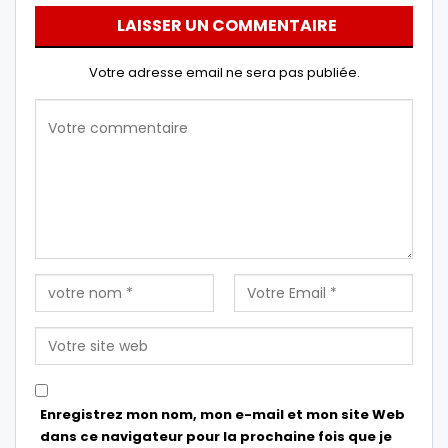
LAISSER UN COMMENTAIRE
Votre adresse email ne sera pas publiée.
Enregistrez mon nom, mon e-mail et mon site Web
dans ce navigateur pour la prochaine fois que je