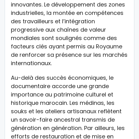
innovantes. Le développement des zones
industrielles, la montée en compétences
des travailleurs et l’intégration
progressive aux chaînes de valeur
mondiales sont soulignés comme des
facteurs clés ayant permis au Royaume
de renforcer sa présence sur les marchés
internationaux.
Au-delà des succès économiques, le
documentaire accorde une grande
importance au patrimoine culturel et
historique marocain. Les médinas, les
souks et les ateliers artisanaux reflètent
un savoir-faire ancestral transmis de
génération en génération. Par ailleurs, les
efforts de restauration et de mise en