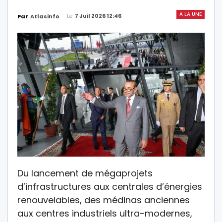
A LA UNE
Le
7 Juil 2026 12:46
Par
Atlasinfo
Du lancement de mégaprojets
d’infrastructures aux centrales d’énergies
renouvelables, des médinas anciennes
aux centres industriels ultra-modernes,