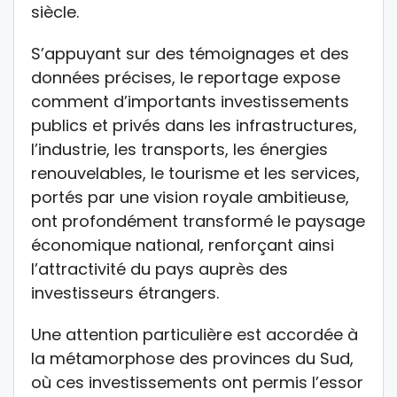
siècle.
S’appuyant sur des témoignages et des
données précises, le reportage expose
comment d’importants investissements
publics et privés dans les infrastructures,
l’industrie, les transports, les énergies
renouvelables, le tourisme et les services,
portés par une vision royale ambitieuse,
ont profondément transformé le paysage
économique national, renforçant ainsi
l’attractivité du pays auprès des
investisseurs étrangers.
Une attention particulière est accordée à
la métamorphose des provinces du Sud,
où ces investissements ont permis l’essor