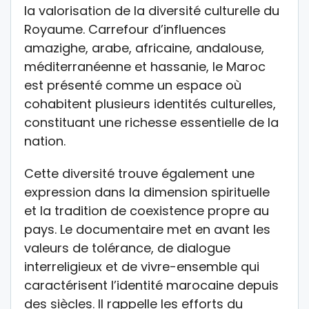
la valorisation de la diversité culturelle du
Royaume. Carrefour d’influences
amazighe, arabe, africaine, andalouse,
méditerranéenne et hassanie, le Maroc
est présenté comme un espace où
cohabitent plusieurs identités culturelles,
constituant une richesse essentielle de la
nation.
Cette diversité trouve également une
expression dans la dimension spirituelle
et la tradition de coexistence propre au
pays. Le documentaire met en avant les
valeurs de tolérance, de dialogue
interreligieux et de vivre-ensemble qui
caractérisent l’identité marocaine depuis
des siècles. Il rappelle les efforts du