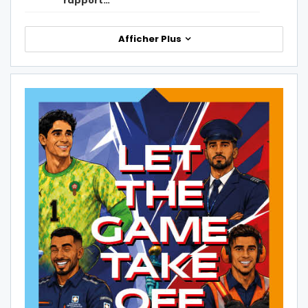
rapport…
Afficher Plus