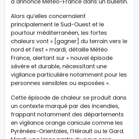
a annoncé Météo-France dans un bulletin.
Alors qu’elles concernaient
principalement le Sud-Ouest et le
pourtour méditerranéen, les fortes
chaleurs vont « [gagner] du terrain vers le
nord et l’est » mardi, détaille Météo
France, alertant sur « nouvel épisode
sévère et durable, nécessitant une
vigilance particulière notamment pour les
personnes sensibles ou exposées ».
Cette épisode de chaleur se produit dans
un contexte marqué par des incendies,
frappant notamment des départements
en vigilance orange canicule comme les
Pyrénées-Orientales, l’Hérault ou le Gard.