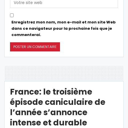
Enregistrez mon nom, mon e-mail et mon site Web
dans ce navigateur pour la prochaine fois que je
commenterai.
France: le troisième
épisode caniculaire de
l’année s’annonce
intense et durable