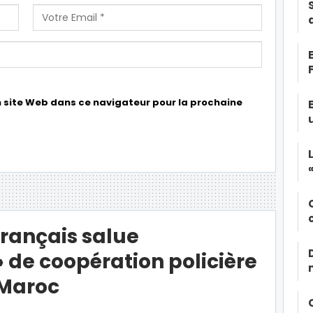
 site Web dans ce navigateur pour la prochaine
français salue
» de coopération policière
 Maroc