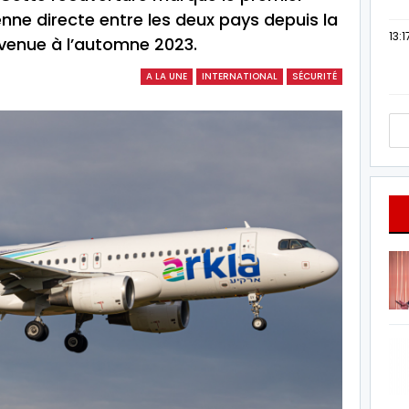
enne directe entre les deux pays depuis la
13:1
venue à l’automne 2023.
A LA UNE
INTERNATIONAL
SÉCURITÉ