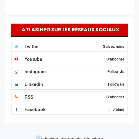
ATLASINFO SUR LES RÉSEAUX SOCIAUX
Twitter
Suivez nous
Youtube
S'abonner
Instagram
Follow Us
Linkedin
Follow us
RSS
S'abonner
Facebook
J'aime