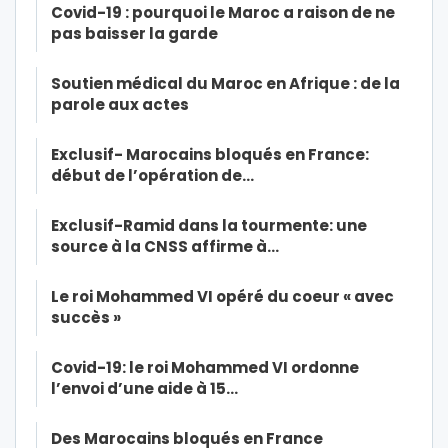
Covid-19 : pourquoi le Maroc a raison de ne
pas baisser la garde
Soutien médical du Maroc en Afrique : de la
parole aux actes
Exclusif- Marocains bloqués en France:
début de l’opération de…
Exclusif-Ramid dans la tourmente: une
source à la CNSS affirme à…
Le roi Mohammed VI opéré du coeur « avec
succès »
Covid-19: le roi Mohammed VI ordonne
l’envoi d’une aide à 15…
Des Marocains bloqués en France