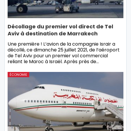
Décollage du premier vol direct de Tel
Aviv à destination de Marrakech
Une première ! L’avion de la compagnie Israir a
décollé, ce dimanche 25 juillet 2021, de l’aéroport
de Tel Aviv pour un premier vol commercial
reliant le Maroc à Israël. Après près de…
ÉCONOMIE