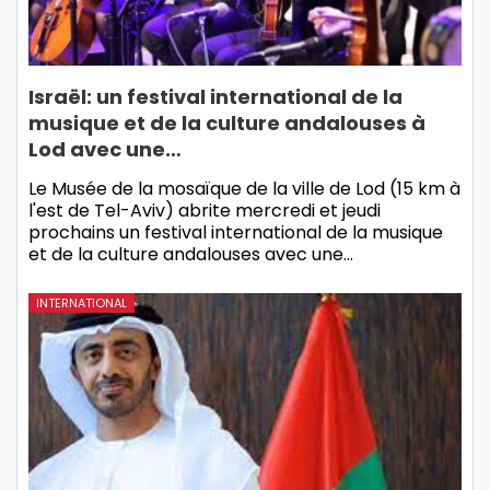
Israël: un festival international de la
musique et de la culture andalouses à
Lod avec une…
Le Musée de la mosaïque de la ville de Lod (15 km à
l'est de Tel-Aviv) abrite mercredi et jeudi
prochains un festival international de la musique
et de la culture andalouses avec une…
INTERNATIONAL