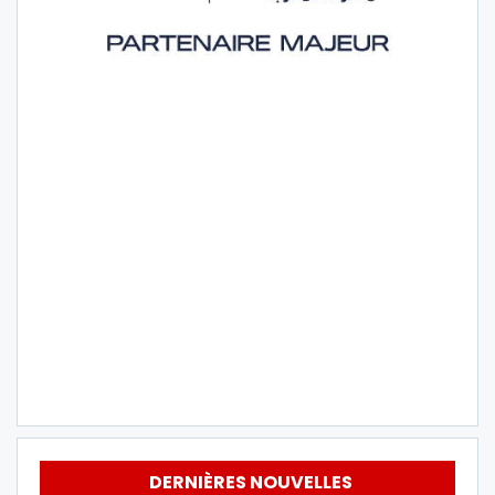
DERNIÈRES NOUVELLES