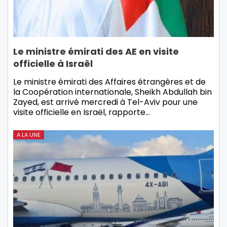
Le ministre émirati des AE en visite
officielle à Israël
Le ministre émirati des Affaires étrangères et de
la Coopération internationale, Sheikh Abdullah bin
Zayed, est arrivé mercredi à Tel-Aviv pour une
visite officielle en Israël, rapporte…
A LA UNE