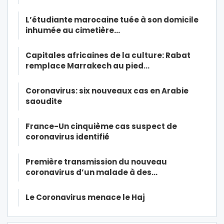
L’étudiante marocaine tuée à son domicile
inhumée au cimetière…
Capitales africaines de la culture: Rabat
remplace Marrakech au pied…
Coronavirus: six nouveaux cas en Arabie
saoudite
France-Un cinquième cas suspect de
coronavirus identifié
Première transmission du nouveau
coronavirus d’un malade à des…
Le Coronavirus menace le Haj