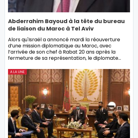
Abderrahim Bayoud à la tête du bureau
de liaison du Maroc à Tel Aviv
Alors qu'Israël a annoncé mardi la réouverture
d’une mission diplomatique au Maroc, avec
l’arrivée de son chef à Rabat 20 ans après la
fermeture de sa représentation, le diplomate…
A LA UNE