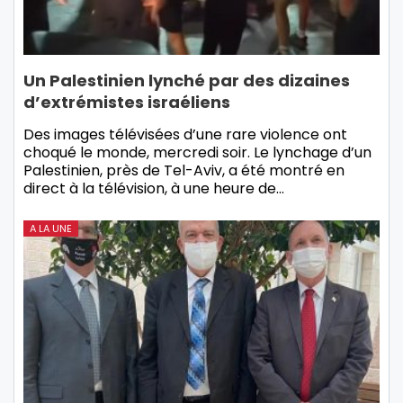
Un Palestinien lynché par des dizaines
d’extrémistes israéliens
Des images télévisées d’une rare violence ont
choqué le monde, mercredi soir. Le lynchage d’un
Palestinien, près de Tel-Aviv, a été montré en
direct à la télévision, à une heure de…
A LA UNE