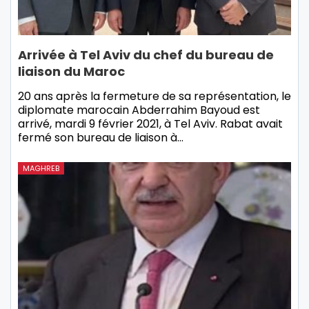
Arrivée à Tel Aviv du chef du bureau de
liaison du Maroc
20 ans après la fermeture de sa représentation, le
diplomate marocain Abderrahim Bayoud est
arrivé, mardi 9 février 2021, à Tel Aviv. Rabat avait
fermé son bureau de liaison à…
MAGHREB