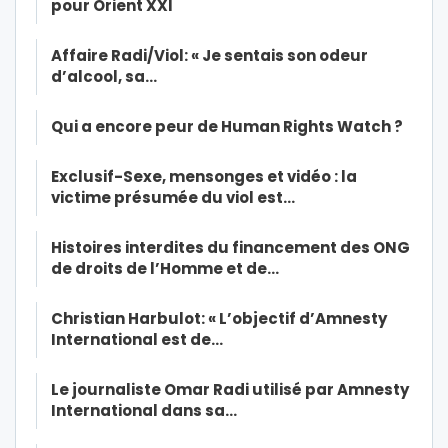
pour Orient XXI
Affaire Radi/Viol: « Je sentais son odeur
d’alcool, sa…
Qui a encore peur de Human Rights Watch ?
Exclusif-Sexe, mensonges et vidéo : la
victime présumée du viol est…
Histoires interdites du financement des ONG
de droits de l’Homme et de…
Christian Harbulot: « L’objectif d’Amnesty
International est de…
Le journaliste Omar Radi utilisé par Amnesty
International dans sa…