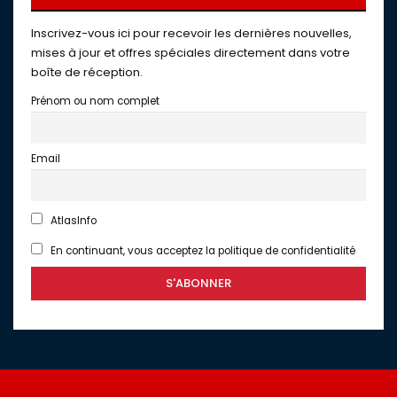
Inscrivez-vous ici pour recevoir les dernières nouvelles,
mises à jour et offres spéciales directement dans votre
boîte de réception.
Prénom ou nom complet
Email
AtlasInfo
En continuant, vous acceptez la politique de confidentialité