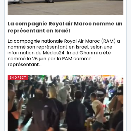
La compagnie Royal air Maroc nomme un
représentant en Israël
La compagnie nationale Royal Air Maroc (RAM) a
nommé son représentant en Israël, selon une
information de Médias24. Imad Ghanmi a été
nommé le 28 juin par la RAM comme
représentant…
EN DIRECT