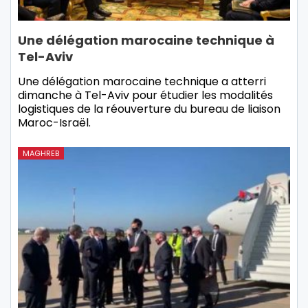
Une délégation marocaine technique à
Tel-Aviv
Une délégation marocaine technique a atterri
dimanche à Tel-Aviv pour étudier les modalités
logistiques de la réouverture du bureau de liaison
Maroc-Israël.
MAGHREB