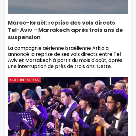
Maroc-Israël: reprise des vols directs
Tel-Aviv – Marrakech après trois ans de
suspension
La compagnie aérienne israélienne Arkia a
annoncé la reprise de ses vols directs entre Tel-
Aviv et Marrakech à partir du mois d'août, après
une interruption de près de trois ans. Cette…
CULTURE-MEDIAS