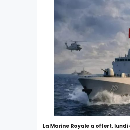
La Marine Royale a offert, lundi