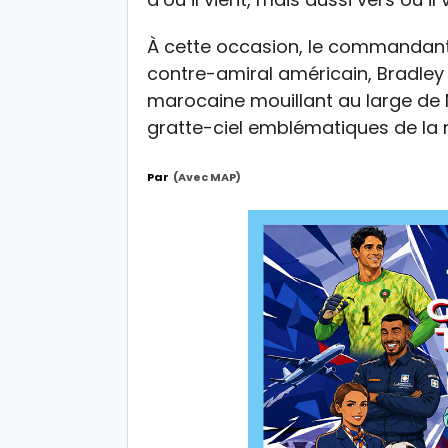
À cette occasion, le commandant
contre-amiral américain, Bradley 
marocaine mouillant au large de N
gratte-ciel emblématiques de la
Par
(avec MAP)