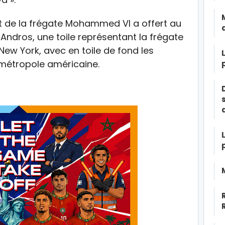
 de la frégate Mohammed VI a offert au
Andros, une toile représentant la frégate
ew York, avec en toile de fond les
 métropole américaine.