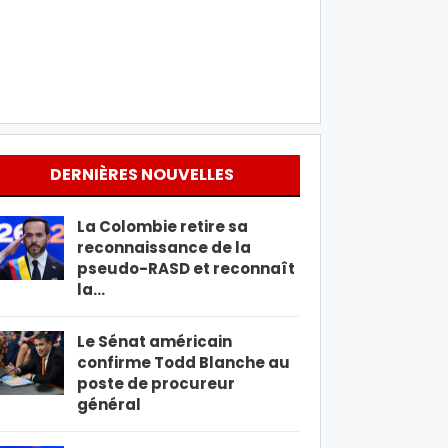
DERNIÈRES NOUVELLES
La Colombie retire sa
reconnaissance de la
pseudo-RASD et reconnaît
la…
Le Sénat américain
confirme Todd Blanche au
poste de procureur
général