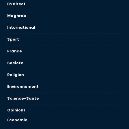
En direct
Maghreb
International
Sport
France
Societe
Religion
Environnement
Science-Sante
Opinions
Économie