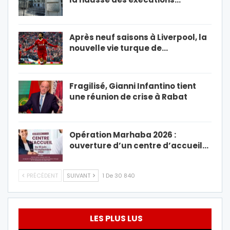
Après neuf saisons à Liverpool, la
nouvelle vie turque de…
Fragilisé, Gianni Infantino tient
une réunion de crise à Rabat
Opération Marhaba 2026 :
ouverture d’un centre d’accueil…
PRÉCÉDENT
SUIVANT
1 De 30 840
LES PLUS LUS