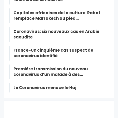
Capitales africaines de la culture: Rabat
remplace Marrakech au pied…
Coronavirus: six nouveaux cas en Arabie
saoudite
France-Un cinquième cas suspect de
coronavirus identifié
Première transmission du nouveau
coronavirus d’un malade à des…
Le Coronavirus menace le Haj