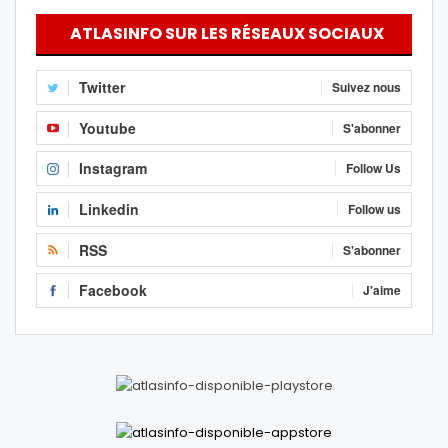
ATLASINFO SUR LES RÉSEAUX SOCIAUX
Twitter
Suivez nous
Youtube
S'abonner
Instagram
Follow Us
Linkedin
Follow us
RSS
S'abonner
Facebook
J'aime