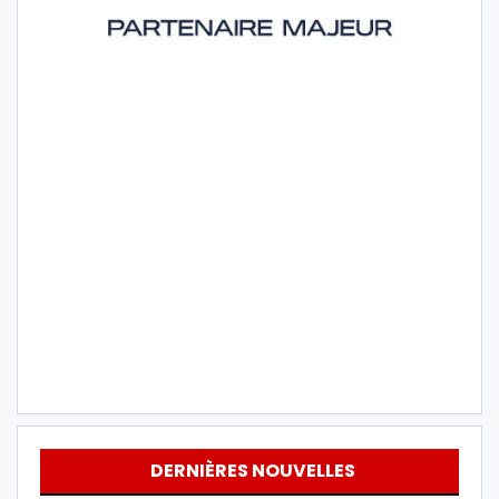
DERNIÈRES NOUVELLES