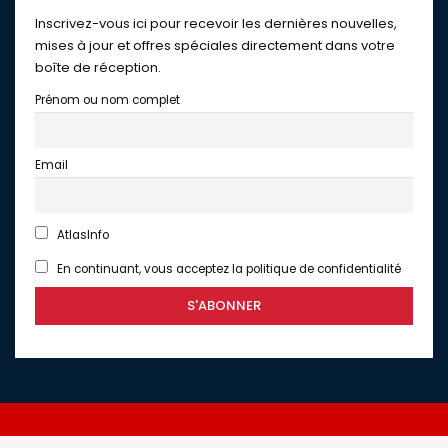
Inscrivez-vous ici pour recevoir les dernières nouvelles,
mises à jour et offres spéciales directement dans votre
boîte de réception.
Prénom ou nom complet
Email
AtlasInfo
En continuant, vous acceptez la politique de confidentialité