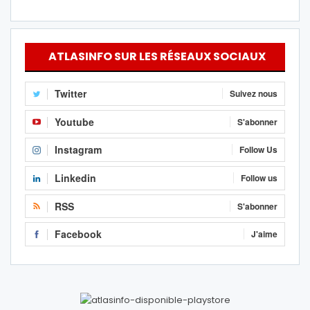
ATLASINFO SUR LES RÉSEAUX SOCIAUX
Twitter
Suivez nous
Youtube
S'abonner
Instagram
Follow Us
Linkedin
Follow us
RSS
S'abonner
Facebook
J'aime