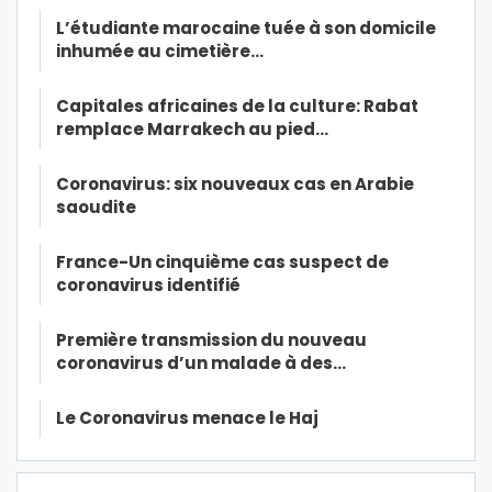
L’étudiante marocaine tuée à son domicile
inhumée au cimetière…
Capitales africaines de la culture: Rabat
remplace Marrakech au pied…
Coronavirus: six nouveaux cas en Arabie
saoudite
France-Un cinquième cas suspect de
coronavirus identifié
Première transmission du nouveau
coronavirus d’un malade à des…
Le Coronavirus menace le Haj