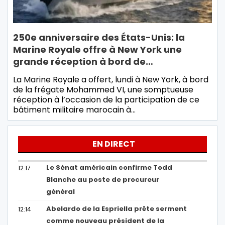
250e anniversaire des États-Unis: la
Marine Royale offre à New York une
grande réception à bord de…
La Marine Royale a offert, lundi à New York, à bord
de la frégate Mohammed VI, une somptueuse
réception à l’occasion de la participation de ce
bâtiment militaire marocain à…
EN DIRECT
Le Sénat américain confirme Todd
12:17
Blanche au poste de procureur
général
Abelardo de la Espriella prête serment
12:14
comme nouveau président de la