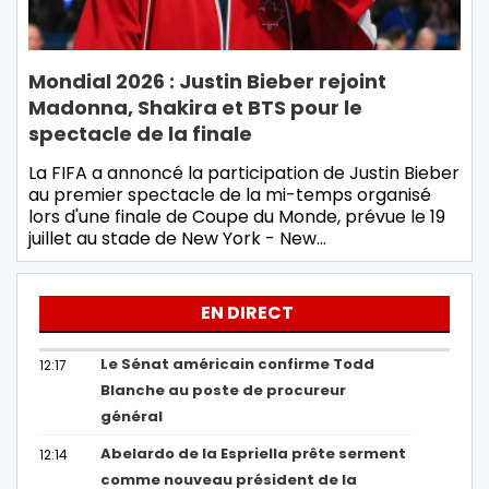
Mondial 2026 : Justin Bieber rejoint
Madonna, Shakira et BTS pour le
spectacle de la finale
La FIFA a annoncé la participation de Justin Bieber
au premier spectacle de la mi-temps organisé
lors d'une finale de Coupe du Monde, prévue le 19
juillet au stade de New York - New…
EN DIRECT
Le Sénat américain confirme Todd
12:17
Blanche au poste de procureur
général
Abelardo de la Espriella prête serment
12:14
comme nouveau président de la