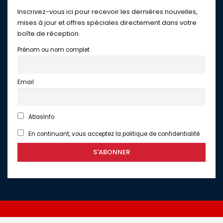
Inscrivez-vous ici pour recevoir les dernières nouvelles,
mises à jour et offres spéciales directement dans votre
boîte de réception.
Prénom ou nom complet
Email
AtlasInfo
En continuant, vous acceptez la politique de confidentialité