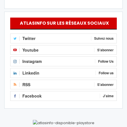
ATLASINFO SUR LES RÉSEAUX SOCIAUX
Twitter
Suivez nous
Youtube
S'abonner
Instagram
Follow Us
Linkedin
Follow us
RSS
S'abonner
Facebook
J'aime