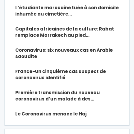
L’étudiante marocaine tuée à son domicile
inhumée au cimetière…
Capitales africaines de la culture: Rabat
remplace Marrakech au pied…
Coronavirus: six nouveaux cas en Arabie
saoudite
France-Un cinquième cas suspect de
coronavirus identifié
Première transmission du nouveau
coronavirus d’un malade à des…
Le Coronavirus menace le Haj