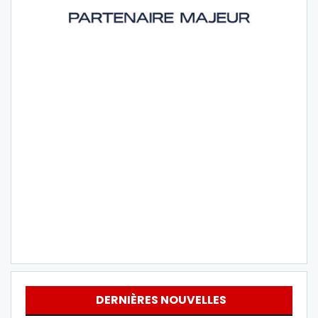
DERNIÈRES NOUVELLES