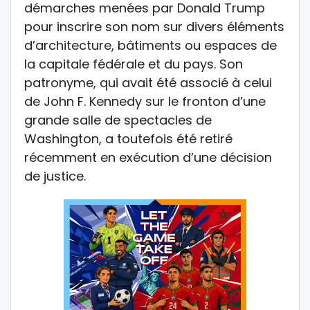
démarches menées par Donald Trump
pour inscrire son nom sur divers éléments
d’architecture, bâtiments ou espaces de
la capitale fédérale et du pays. Son
patronyme, qui avait été associé à celui
de John F. Kennedy sur le fronton d’une
grande salle de spectacles de
Washington, a toutefois été retiré
récemment en exécution d’une décision
de justice.