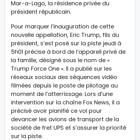
Mar-a-Lago, la résidence privée du
président républicain.
Pour marquer l’inauguration de cette
nouvelle appellation, Eric Trump, fils du
président, s’est posé sur la piste jeudi à
5h01 précise à bord de l’appareil privé de
la famille, désigné sous le nom de «
Trump Force One ». Il a publié sur les
réseaux sociaux des séquences vidéo
filmées depuis le poste de pilotage au
moment de l’atterrissage. Lors d’une
intervention sur la chaîne Fox News, il a
précisé avoir planifié ce vol pour
devancer les avions de transport de la
société de fret UPS et s’assurer la priorité
sur la piste.