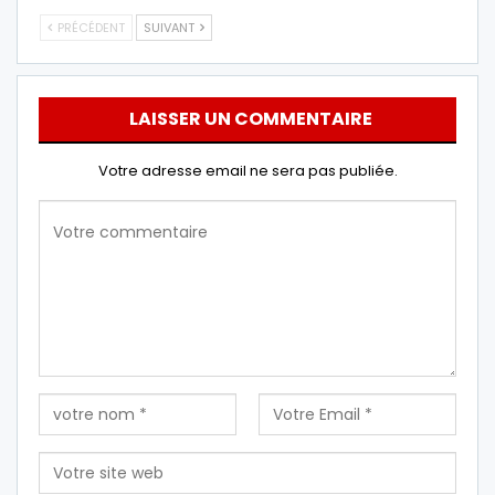
PRÉCÉDENT
SUIVANT
LAISSER UN COMMENTAIRE
Votre adresse email ne sera pas publiée.