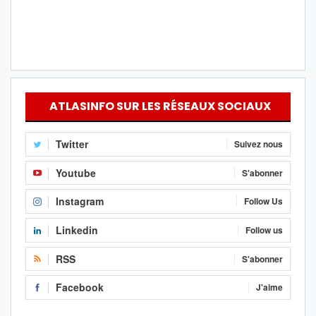
ATLASINFO SUR LES RÉSEAUX SOCIAUX
Twitter
Suivez nous
Youtube
S'abonner
Instagram
Follow Us
Linkedin
Follow us
RSS
S'abonner
Facebook
J'aime