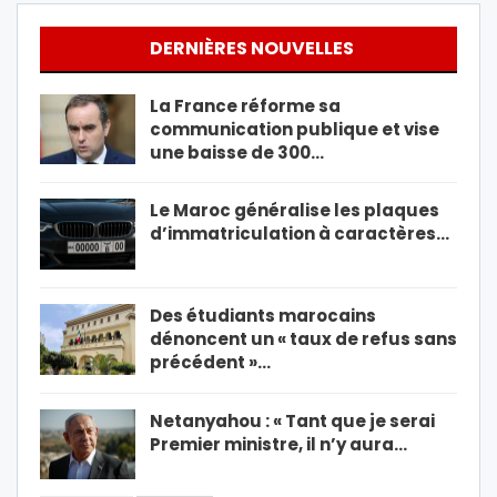
DERNIÈRES NOUVELLES
La France réforme sa
communication publique et vise
une baisse de 300…
Le Maroc généralise les plaques
d’immatriculation à caractères…
Des étudiants marocains
dénoncent un « taux de refus sans
précédent »…
Netanyahou : « Tant que je serai
Premier ministre, il n’y aura…