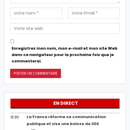
Enregistrez mon nom, mon e-mail et mon site Web
dans ce navigateur pour la prochaine fois que je
commenterai.
EN DIRECT
La France réforme sa communication
13:30
publique et vise une baisse de 300