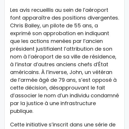
Les avis recueillis au sein de l’aéroport
font apparaître des positions divergentes.
Chris Bailey, un pilote de 55 ans, a
exprimé son approbation en indiquant
que les actions menées par l’ancien
président justifiaient l’attribution de son
nom à l’aéroport de sa ville de résidence,
à l’instar d’autres anciens chefs d’État
américains. À l’inverse, John, un vétéran
de l’armée âgé de 79 ans, s’est opposé à
cette décision, désapprouvant le fait
d’associer le nom d’un individu condamné
par la justice à une infrastructure
publique.
Cette initiative s’inscrit dans une série de