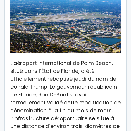
L’aéroport international de Palm Beach,
situé dans l’État de Floride, a été
officiellement rebaptisé jeudi du nom de
Donald Trump. Le gouverneur républicain
de Floride, Ron DeSantis, avait
formellement validé cette modification de
dénomination à la fin du mois de mars.
L’infrastructure aéroportuaire se situe à
une distance d’environ trois kilomètres de