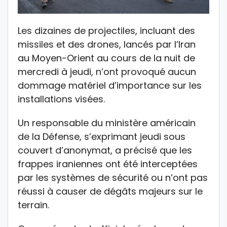
Les dizaines de projectiles, incluant des
missiles et des drones, lancés par l’Iran
au Moyen-Orient au cours de la nuit de
mercredi à jeudi, n’ont provoqué aucun
dommage matériel d’importance sur les
installations visées.
Un responsable du ministère américain
de la Défense, s’exprimant jeudi sous
couvert d’anonymat, a précisé que les
frappes iraniennes ont été interceptées
par les systèmes de sécurité ou n’ont pas
réussi à causer de dégâts majeurs sur le
terrain.