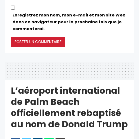
Enregistrez mon nom, mon e-mail et mon site Web
dans ce navigateur pour la prochaine fois que je
commenterai.
L’aéroport international
de Palm Beach
officiellement rebaptisé
au nom de Donald Trump