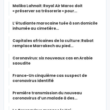
Malika Lahnait: Royal Air Maroc doit
« préserver sa trésorerie » pour…
L’étudiante marocaine tuée à son domicile
inhumée au cimetière…
Capitales africaines de la culture: Rabat
remplace Marrakech au pied…
Coronavirus: six nouveaux cas en Arabie
saoudite
France-Un cinquième cas suspect de
coronavirus identifié
Première transmission du nouveau
coronavirus d’un malade à des…