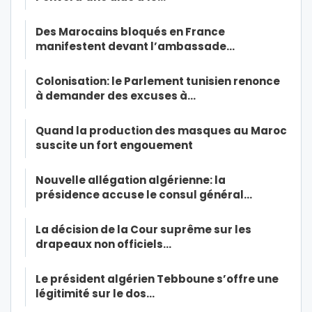
Des Marocains bloqués en France
manifestent devant l’ambassade…
Colonisation: le Parlement tunisien renonce
à demander des excuses à…
Quand la production des masques au Maroc
suscite un fort engouement
Nouvelle allégation algérienne: la
présidence accuse le consul général…
La décision de la Cour suprême sur les
drapeaux non officiels…
Le président algérien Tebboune s’offre une
légitimité sur le dos…