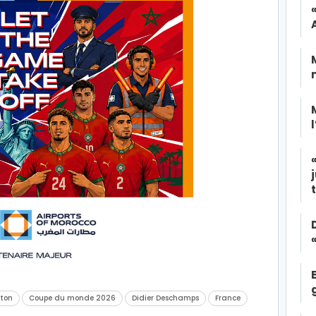
ston
Coupe du monde 2026
Didier Deschamps
France