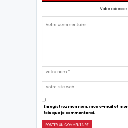
Votre adresse 
Enregistrez mon nom, mon e-mail et mon
fois que je commenterai.