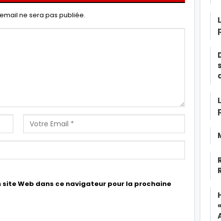
email ne sera pas publiée.
 site Web dans ce navigateur pour la prochaine