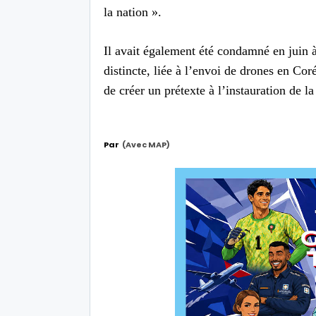
la nation ».
Il avait également été condamné en juin 
distincte, liée à l’envoi de drones en C
de créer un prétexte à l’instauration de la
Par
(avec MAP)