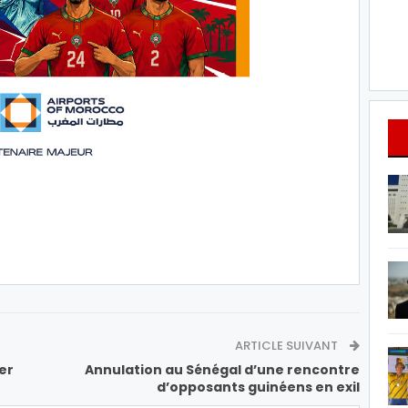
ARTICLE SUIVANT
er
Annulation au Sénégal d’une rencontre
d’opposants guinéens en exil