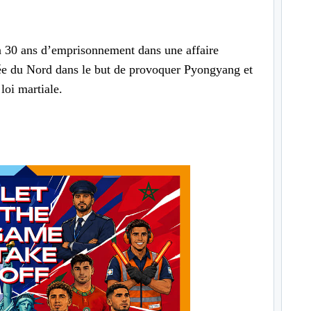
à 30 ans d’emprisonnement dans une affaire
orée du Nord dans le but de provoquer Pyongyang et
 loi martiale.